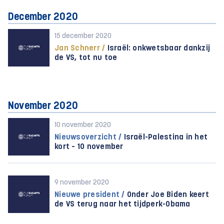
December 2020
15 december 2020
Jan Schnerr /
Israël: onkwetsbaar dankzij
de VS, tot nu toe
November 2020
10 november 2020
Nieuwsoverzicht /
Israël-Palestina in het
kort – 10 november
9 november 2020
Nieuwe president /
Onder Joe Biden keert
de VS terug naar het tijdperk-Obama