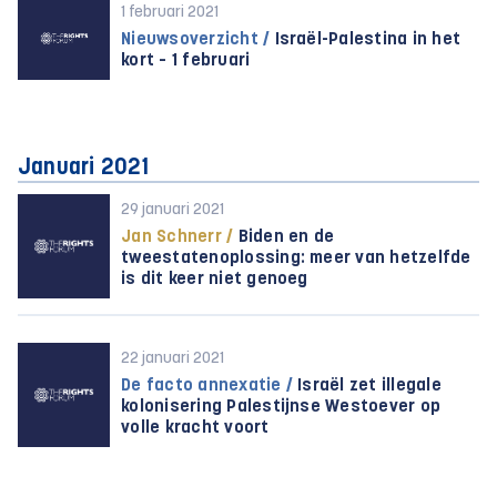
1 februari 2021
Nieuwsoverzicht /
Israël-Palestina in het
kort – 1 februari
Januari 2021
29 januari 2021
Jan Schnerr /
Biden en de
tweestatenoplossing: meer van hetzelfde
is dit keer niet genoeg
22 januari 2021
De facto annexatie /
Israël zet illegale
kolonisering Palestijnse Westoever op
volle kracht voort