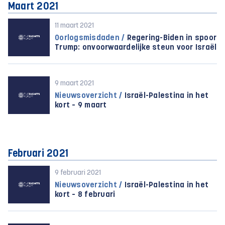
Maart 2021
11 maart 2021
Oorlogsmisdaden /
Regering-Biden in spoor
Trump: onvoorwaardelijke steun voor Israël
9 maart 2021
Nieuwsoverzicht /
Israël-Palestina in het
kort – 9 maart
Februari 2021
9 februari 2021
Nieuwsoverzicht /
Israël-Palestina in het
kort – 8 februari