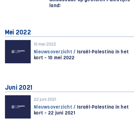
ambassade op gestolen Palestijns
land!
Mei 2022
10 mei 2022
Nieuwsoverzicht /
Israël-Palestina in het
kort – 10 mei 2022
Juni 2021
22 juni 2021
Nieuwsoverzicht /
Israël-Palestina in het
kort – 22 juni 2021