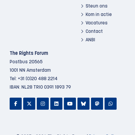
Steun ons
Kom in actie
Vacatures
Contact
ANBI
The Rights Forum
Postbus 20565
1001 NN Amsterdam
Tel:
+31 (0)20 488 2214
IBAN: NL28 TRIO 0391 1893 79