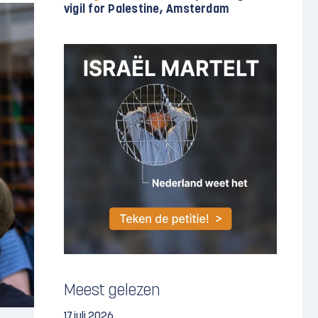
vigil for Palestine, Amsterdam
Meest gelezen
17 juli 2026