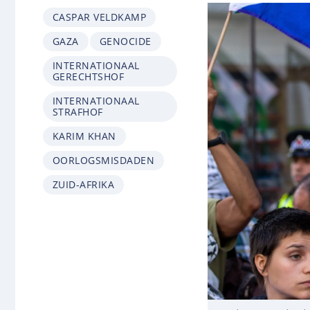
CASPAR VELDKAMP
GAZA
GENOCIDE
INTERNATIONAAL
GERECHTSHOF
INTERNATIONAAL
STRAFHOF
KARIM KHAN
OORLOGSMISDADEN
ZUID-AFRIKA