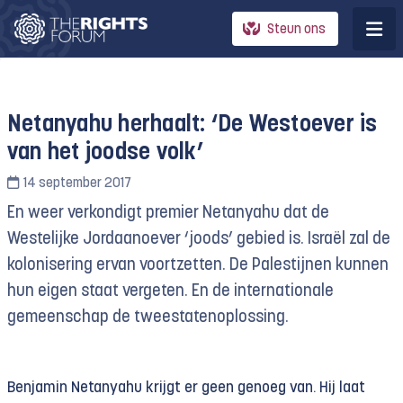
Steun ons
Netanyahu herhaalt: ‘De Westoever is
van het joodse volk’
14 september 2017
En weer verkondigt premier Netanyahu dat de
Westelijke Jordaanoever ‘joods’ gebied is. Israël zal de
kolonisering ervan voortzetten. De Palestijnen kunnen
hun eigen staat vergeten. En de internationale
gemeenschap de tweestatenoplossing.
Benjamin Netanyahu krijgt er geen genoeg van. Hij laat