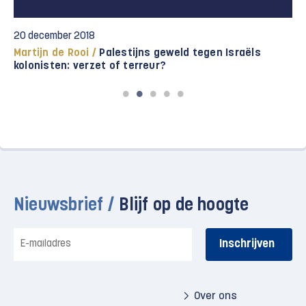
20 december 2018
Martijn de Rooi /
Palestijns geweld tegen Israëls
kolonisten: verzet of terreur?
Nieuwsbrief /
Blijf op de hoogte
E-
mailadres
Over ons