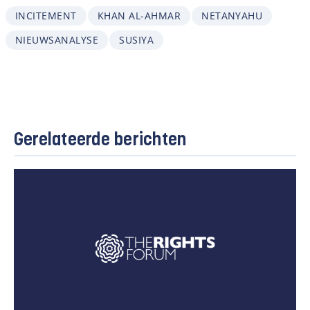
INCITEMENT
KHAN AL-AHMAR
NETANYAHU
NIEUWSANALYSE
SUSIYA
Gerelateerde berichten