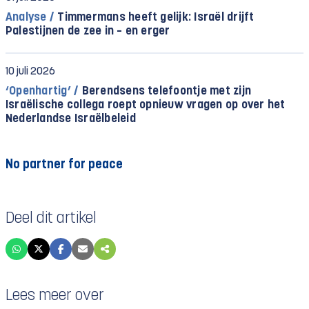
Analyse /
Timmermans heeft gelijk: Israël drijft
Palestijnen de zee in – en erger
10 juli 2026
‘Openhartig’ /
Berendsens telefoontje met zijn
Israëlische collega roept opnieuw vragen op over het
Nederlandse Israëlbeleid
No partner for peace
Deel dit artikel
Lees meer over