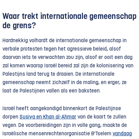
Waar trekt internationale gemeenschap
de grens?
Hardnekkig volhardt de internationale gemeenschap in
verbale protesten tegen het agressieve beleid, alsof
daarvan iets te verwachten zou zijn, alsof er ooit een dag
zal komen waarop Israël bereid zal zijn de kolonisering van
Palestijns land terug te draaien. De internationale
gemeenschap neemt zichzelf in de maling, en erger, ze
laat de Palestijnen vallen als een baksteen.
Israël heeft aangekondigd binnenkort de Palestijnse
dorpen
Susiya en Khan al-Ahmar
van de kaart te zullen
vegen. De voorbereidingen zijn in volle gang, maakte de
Israëlische mensenrechtenorganisatie B’Tselem
vandaag