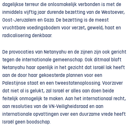
dagelijkse terreur die onlosmakelijk verbonden is met de
inmiddels vijftig jaar durende bezetting van de Westoever,
Oost-Jeruzalem en Gaza. De bezetting is de meest
vruchtbare voedingsbodem voor verzet, geweld, haat en
radicalisering denkbaar.
De provocaties van Netanyahu en de zijnen zijn ook gericht
tegen de internationale gemeenschap. Ook ditmaal blaft
Netanyahu haar openlijk in het gezicht dat Israël lak heeft
aan de door haar gekoesterde plannen voor een
Palestijnse staat en een tweestatenoplossing. Voorzover
dat niet al is gelukt, zal Israël er alles aan doen beide
feitelijk onmogelijk te maken. Aan het internationaal recht,
aan resoluties van de VN-Veiligheidsraad en aan
internationale opvattingen over een duurzame vrede heeft
Israël geen boodschap.