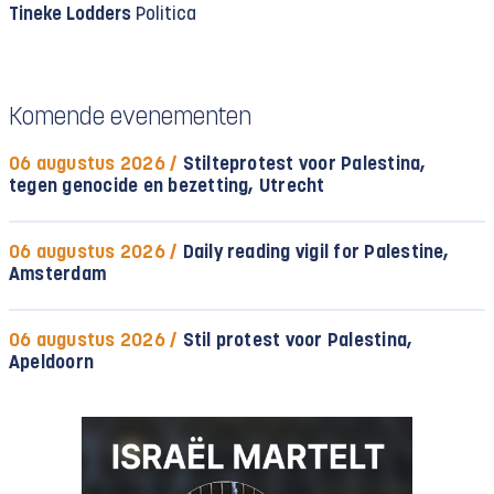
Tineke Lodders
Politica
Komende evenementen
06 augustus 2026 /
Stilteprotest voor Palestina,
tegen genocide en bezetting, Utrecht
06 augustus 2026 /
Daily reading vigil for Palestine,
Amsterdam
06 augustus 2026 /
Stil protest voor Palestina,
Apeldoorn