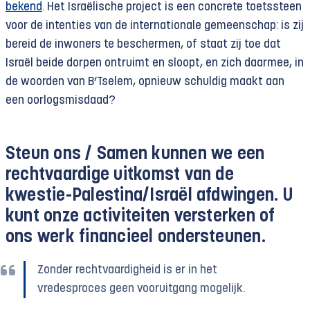
bekend
. Het Israëlische project is een concrete toetssteen
voor de intenties van de internationale gemeenschap: is zij
bereid de inwoners te beschermen, of staat zij toe dat
Israël beide dorpen ontruimt en sloopt, en zich daarmee, in
de woorden van B’Tselem, opnieuw schuldig maakt aan
een oorlogsmisdaad?
Steun ons /
Samen kunnen we een
rechtvaardige uitkomst van de
kwestie-Palestina/Israël afdwingen. U
kunt onze activiteiten versterken of
ons werk financieel ondersteunen.
Zonder rechtvaardigheid is er in het
vredesproces geen vooruitgang mogelijk.