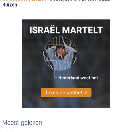
Huizen
Meest gelezen