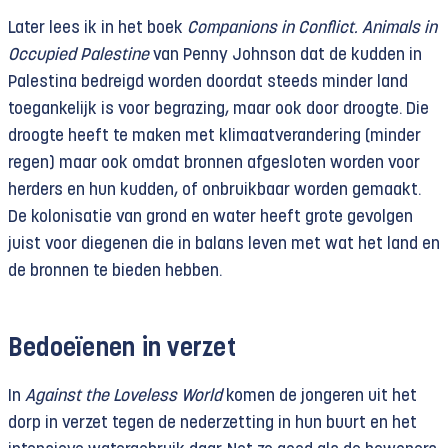
Later lees ik in het boek
Companions in Conflict. Animals in
Occupied Palestine
van Penny Johnson dat de kudden in
Palestina bedreigd worden doordat steeds minder land
toegankelijk is voor begrazing, maar ook door droogte. Die
droogte heeft te maken met klimaatverandering (minder
regen) maar ook omdat bronnen afgesloten worden voor
herders en hun kudden, of onbruikbaar worden gemaakt.
De kolonisatie van grond en water heeft grote gevolgen
juist voor diegenen die in balans leven met wat het land en
de bronnen te bieden hebben.
Bedoeïenen in verzet
In
Against the Loveless World
komen de jongeren uit het
dorp in verzet tegen de nederzetting in hun buurt en het