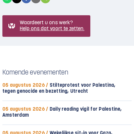
Waardeert u ons werk?
Help ons dat voort te zetten.
Komende evenementen
05 augustus 2026 /
Stilteprotest voor Palestina,
tegen genocide en bezetting, Utrecht
05 augustus 2026 /
Daily reading vigil for Palestine,
Amsterdam
05 augustus 2026 /
Wekelijkse sit-in voor Gaza,