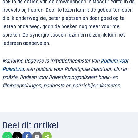
ook in de acties van de omwonenden in Masafir Yatta in de
heuvels bij Hebron. Door te lezen kan ik de gebeurtenissen
die ik onderweg zie, beter plaatsen en door goed op te
letten onderweg, gaan de boeken nog meer voor me
spreken. De synergie tussen lezen en reizen, ik kan het
iedereen aanbevelen.
Marianne Dagevos is initiatiefneemster van
Podium voor
Palestina
, een podium voor Palestijnse literatuur, film en
poëzie. Podium voor Palestina organiseert boek- en
filmbesprekingen, podcasts en poëziebijeenkomsten.
Deel dit artikel