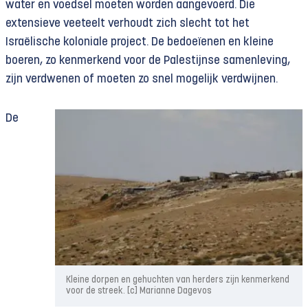
water en voedsel moeten worden aangevoerd. Die
extensieve veeteelt verhoudt zich slecht tot het
Israëlische koloniale project. De bedoeïenen en kleine
boeren, zo kenmerkend voor de Palestijnse samenleving,
zijn verdwenen of moeten zo snel mogelijk verdwijnen.
De
Kleine dorpen en gehuchten van herders zijn kenmerkend
voor de streek. [c] Marianne Dagevos