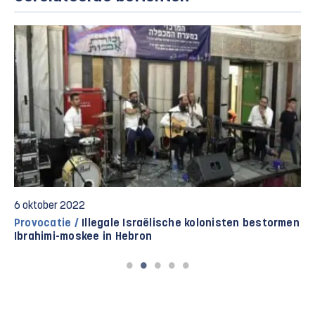
6 oktober 2022
Provocatie /
Illegale Israëlische kolonisten bestormen
Ibrahimi-moskee in Hebron