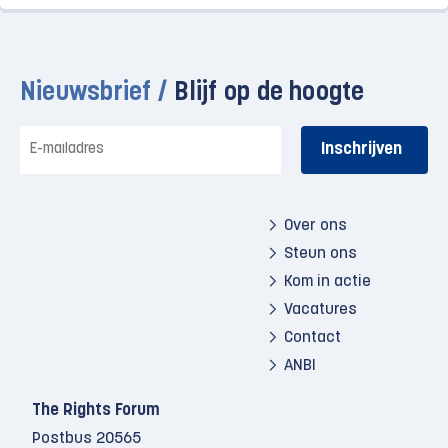
Nieuwsbrief /
Blijf op de hoogte
E-
mailadres
Over ons
Steun ons
Kom in actie
Vacatures
Contact
ANBI
The Rights Forum
Postbus 20565