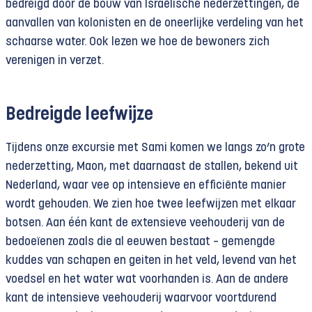
bedreigd door de bouw van Israëlische nederzettingen, de
aanvallen van kolonisten en de oneerlijke verdeling van het
schaarse water. Ook lezen we hoe de bewoners zich
verenigen in verzet.
Bedreigde leefwijze
Tijdens onze excursie met Sami komen we langs zo’n grote
nederzetting, Maon, met daarnaast de stallen, bekend uit
Nederland, waar vee op intensieve en efficiënte manier
wordt gehouden. We zien hoe twee leefwijzen met elkaar
botsen. Aan één kant de extensieve veehouderij van de
bedoeïenen zoals die al eeuwen bestaat – gemengde
kuddes van schapen en geiten in het veld, levend van het
voedsel en het water wat voorhanden is. Aan de andere
kant de intensieve veehouderij waarvoor voortdurend