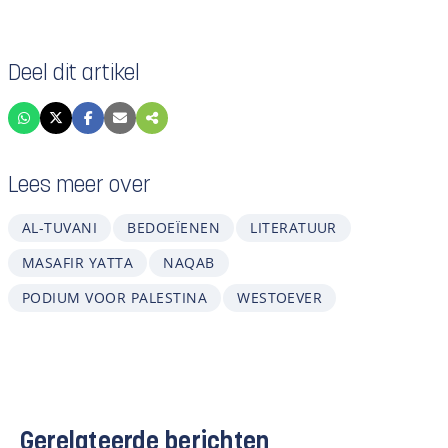
Deel dit artikel
Lees meer over
AL-TUVANI
BEDOEÏENEN
LITERATUUR
MASAFIR YATTA
NAQAB
PODIUM VOOR PALESTINA
WESTOEVER
Gerelateerde berichten