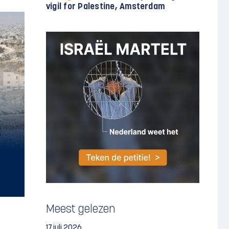
vigil for Palestine, Amsterdam
Meest gelezen
17 juli 2026