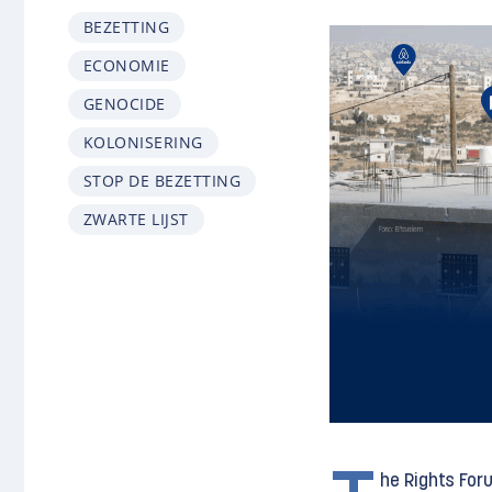
BEZETTING
ECONOMIE
GENOCIDE
KOLONISERING
STOP DE BEZETTING
ZWARTE LIJST
he Rights For