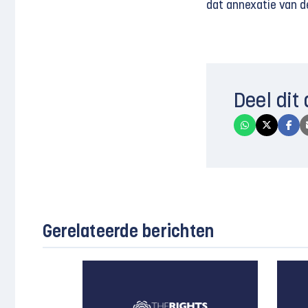
dat annexatie van d
Deel dit 
Gerelateerde berichten