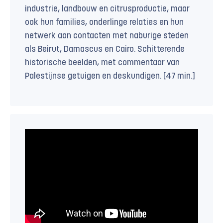
industrie, landbouw en citrusproductie, maar
ook hun families, onderlinge relaties en hun
netwerk aan contacten met naburige steden
als Beirut, Damascus en Cairo. Schitterende
historische beelden, met commentaar van
Palestijnse getuigen en deskundigen. [47 min.]