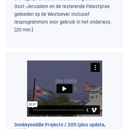
Oost-Jeruzalem en de resterende Palestijnse
gebieden op de Westoever. Inclusief
lesprogramma’s voor gebruik in het onderwijs.
[20 min.]
Donkeysaddle Projects / 2011 (plus update,