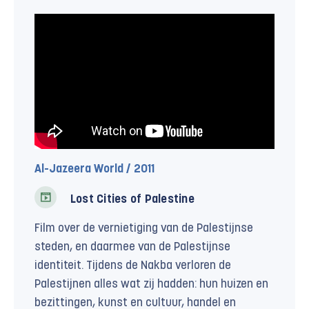
Al-Jazeera World / 2011
Lost Cities of Palestine
Film over de vernietiging van de Palestijnse
steden, en daarmee van de Palestijnse
identiteit. Tijdens de Nakba verloren de
Palestijnen alles wat zij hadden: hun huizen en
bezittingen, kunst en cultuur, handel en