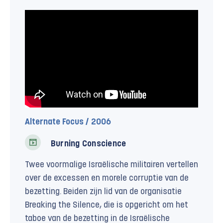
Alternate Focus / 2006
Burning Conscience
Twee voormalige Israëlische militairen vertellen
over de excessen en morele corruptie van de
bezetting. Beiden zijn lid van de organisatie
Breaking the Silence, die is opgericht om het
taboe van de bezetting in de Israëlische