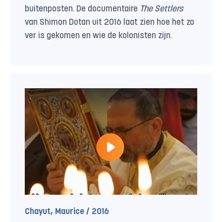
buitenposten. De documentaire
The Settlers
van Shimon Dotan uit 2016 laat zien hoe het zo
ver is gekomen en wie de kolonisten zijn.
Chayut, Maurice / 2016