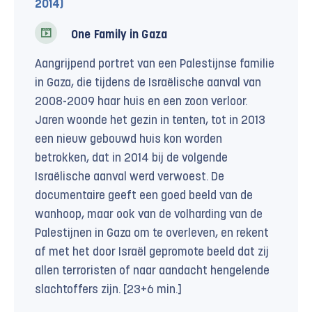
2014)
One Family in Gaza
Aangrijpend portret van een Palestijnse familie
in Gaza, die tijdens de Israëlische aanval van
2008-2009 haar huis en een zoon verloor.
Jaren woonde het gezin in tenten, tot in 2013
een nieuw gebouwd huis kon worden
betrokken, dat in 2014 bij de volgende
Israëlische aanval werd verwoest. De
documentaire geeft een goed beeld van de
wanhoop, maar ook van de volharding van de
Palestijnen in Gaza om te overleven, en rekent
af met het door Israël gepromote beeld dat zij
allen terroristen of naar aandacht hengelende
slachtoffers zijn. [23+6 min.]