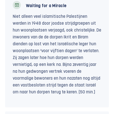
Waiting for a Miracle
Niet alleen veel islamitische Palestijnen
werden in 1948 door joodse strijdgroepen uit
hun woonplaatsen verjaagd, ook christelijke. De
inwoners van de de dorpen Ikrit en Biram
dienden op last van het Israëlische leger hun
woonplaatsen ‘voor vijftien dagen’ te verlaten.
Zij zagen later hoe hun dorpen werden
vernietigd, op een kerk na. Bijna zeventig jaar
na hun gedwongen vertrek voeren de
voormalige bewoners en hun nazaten nog altijd
een vastbesloten strijd tegen de staat Israël
om naar hun dorpen terug te keren. [50 min.]