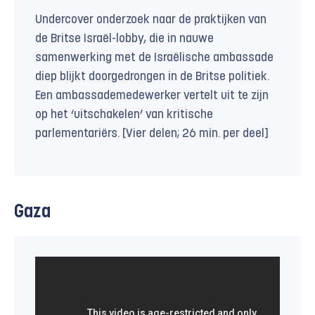
Undercover onderzoek naar de praktijken van
de Britse Israël-lobby, die in nauwe
samenwerking met de Israëlische ambassade
diep blijkt doorgedrongen in de Britse politiek.
Een ambassademedewerker vertelt uit te zijn
op het ‘uitschakelen’ van kritische
parlementariërs. [Vier delen; 26 min. per deel]
Gaza