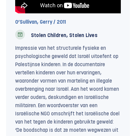
O’Sullivan, Gerry / 2011
Stolen Children, Stolen Lives
Impressie van het structurele fysieke en
psychologische geweld dat Israël uitoefent op
Palestijnse kinderen. In de documentaire
vertellen kinderen over hun ervaringen,
waaronder vormen van marteling en illegale
overbrenging naar Israël. Aan het woord komen
verder ouders, deskundigen en Israëlische
militairen. Een woordvoerster van een
Israëlische NGO omschrijft het Israëlische doel
van het tegen de kinderen gebruikte geweld:
‘De boodschap is dat ze moeten wegwezen uit