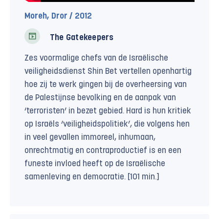
Moreh, Dror / 2012
The Gatekeepers
Zes voormalige chefs van de Israëlische
veiligheidsdienst Shin Bet vertellen openhartig
hoe zij te werk gingen bij de overheersing van
de Palestijnse bevolking en de aanpak van
‘terroristen’ in bezet gebied. Hard is hun kritiek
op Israëls ‘veiligheidspolitiek’, die volgens hen
in veel gevallen immoreel, inhumaan,
onrechtmatig en contraproductief is en een
funeste invloed heeft op de Israëlische
samenleving en democratie. [101 min.]