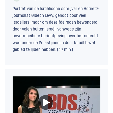
Portret van de Israëlische schrijver en Haaretz-
journalist Gideon Levy, gehaat door veel
Israëliërs, maar om dezelfde reden bewonderd
door velen buiten Israël: vanwege zijn
onvermoeibare berichtgeving over het onrecht
waaronder de Palestijnen in door Israël bezet
gebied te lijden hebben. [47 min.]