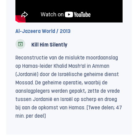
Al-Jazeera World / 2013
Kill Him Silently
Reconstructie van de mislukte moordaanslag
op Hamas-leider Khalid Mash’al in Amman
(Jordanië) door de Israëlische geheime dienst
Mossad. De geheime operatie, waarbij de
aanslagplegers werden gepakt, zette de vrede
tussen Jordanië en Israël op scherp en droeg
bij aan de opkomst van Hamas. [Twee delen; 47
min. per deel]