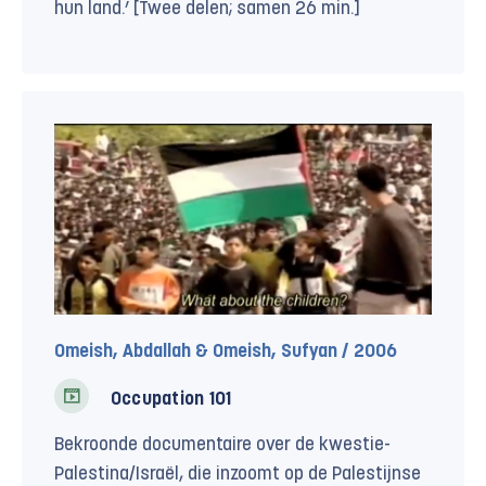
hun land.’ [Twee delen; samen 26 min.]
Omeish, Abdallah & Omeish, Sufyan / 2006
Occupation 101
Bekroonde documentaire over de kwestie-
Palestina/Israël, die inzoomt op de Palestijnse