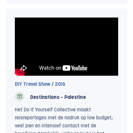
DIY Travel Show / 2016
Destinations – Palestine
Het Do It Yourself Collective maakt
reisreportages met de nadruk op low budget,
veel zien en intensief contact met de