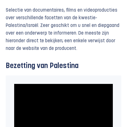
Selectie van documentaires, films en videoproducties
over verschillende facetten van de kwestie-
Palestina/Israël. Zeer geschikt om u snel en diepgaand
over een onderwerp te informeren. De meeste zijn
hieronder direct te bekijken; een enkele verwijst door
naar de website van de producent.
Bezetting van Palestina