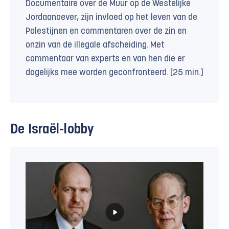
Documentaire over de Muur op de Westelijke
Jordaanoever, zijn invloed op het leven van de
Palestijnen en commentaren over de zin en
onzin van de illegale afscheiding. Met
commentaar van experts en van hen die er
dagelijks mee worden geconfronteerd. [25 min.]
De Israël-lobby