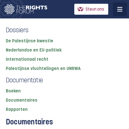
Steun ons
Dossiers
De Palestijnse kwestie
Nederlandse en EU-politiek
Internationaal recht
Palestijnse vluchtelingen en UNRWA
Documentatie
Boeken
Documentaires
Rapporten
Documentaires