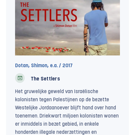
Dotan, Shimon, e.a. / 2017
The Settlers
Het gruwelijke geweld van Israëlische
kolonisten tegen Palestijnen op de bezette
Westelijke Jordaanoever blijft hand over hand
toenemen. Driekwart miljoen kolonisten wonen
er inmiddels in bezet gebied, in enkele
honderden illegale nederzettingen en