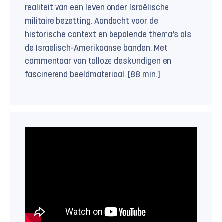
realiteit van een leven onder Israëlische
militaire bezetting. Aandacht voor de
historische context en bepalende thema’s als
de Israëlisch-Amerikaanse banden. Met
commentaar van talloze deskundigen en
fascinerend beeldmateriaal. [88 min.]