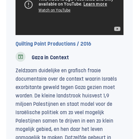
Quilting Point Productions / 2016
Gaza in Context
Zeldzaam duidelijke en grafisch fraaie
documentaire over de context waarin Israëls
exorbitante geweld tegen Gaza gezien moet
worden. De kleine landstrook huisvest 1,9
miljoen Palestijnen en staat model voor de
Israëlische politiek om zo veel mogelijk
Palestijnen samen te drijven in een zo klein
mogelijk gebied, en hen daar het leven
onmogelijk te maken. Datzelfde gebeurt in