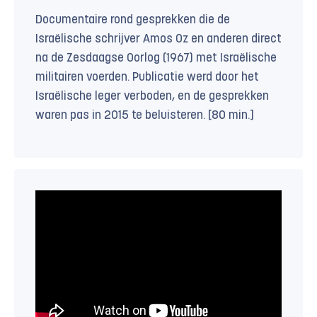
Documentaire rond gesprekken die de
Israëlische schrijver Amos Oz en anderen direct
na de Zesdaagse Oorlog (1967) met Israëlische
militairen voerden. Publicatie werd door het
Israëlische leger verboden, en de gesprekken
waren pas in 2015 te beluisteren. [80 min.]