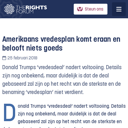
Steun ons
Amerikaans vredesplan komt eraan en
belooft niets goeds
25 februari 2018
Donald Trumps ‘vredesdeal’ nadert voltooiing. Details
zijn nog onbekend, maar duidelijk is dat de deal
gebaseerd zal zijn op het recht van de sterkste en de
benaming ‘vredesplan’ niet verdient.
D
onald Trumps ‘vredesdeal’ nadert voltooiing. Details
zijn nog onbekend, maar duidelijk is dat de deal
gebaseerd zal zijn op het recht van de sterkste en