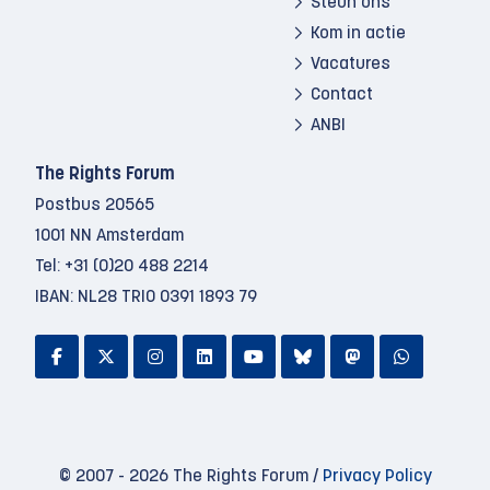
Steun ons
Kom in actie
Vacatures
Contact
ANBI
The Rights Forum
Postbus 20565
1001 NN Amsterdam
Tel:
+31 (0)20 488 2214
IBAN: NL28 TRIO 0391 1893 79
© 2007 - 2026 The Rights Forum /
Privacy Policy