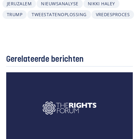
JERUZALEM
NIEUWSANALYSE
NIKKI HALEY
TRUMP
TWEESTATENOPLOSSING
VREDESPROCES
Gerelateerde berichten