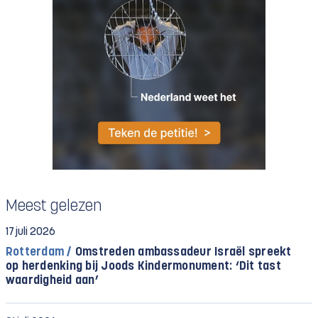
Meest gelezen
17 juli 2026
Rotterdam /
Omstreden ambassadeur Israël spreekt
op herdenking bij Joods Kindermonument: ‘Dit tast
waardigheid aan’