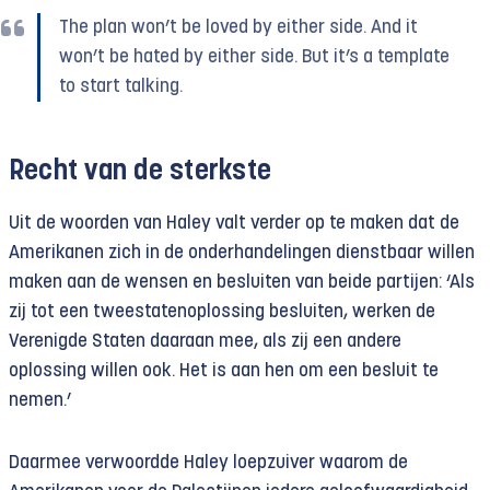
The plan won’t be loved by either side. And it
won’t be hated by either side. But it’s a template
to start talking.
Recht van de sterkste
Uit de woorden van Haley valt verder op te maken dat de
Amerikanen zich in de onderhandelingen dienstbaar willen
maken aan de wensen en besluiten van beide partijen: ‘Als
zij tot een tweestatenoplossing besluiten, werken de
Verenigde Staten daaraan mee, als zij een andere
oplossing willen ook. Het is aan hen om een besluit te
nemen.’
Daarmee verwoordde Haley loepzuiver waarom de