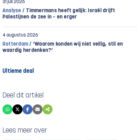
31 juli 2026
Analyse /
Timmermans heeft gelijk: Israël drijft
Palestijnen de zee in – en erger
4 augustus 2026
Rotterdam /
‘Waarom konden wij niet veilig, stil en
waardig herdenken?’
Ultieme deal
Deel dit artikel
Lees meer over