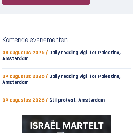
Komende evenementen
08 augustus 2026 /
Daily reading vigil for Palestine,
Amsterdam
09 augustus 2026 /
Daily reading vigil for Palestine,
Amsterdam
09 augustus 2026 /
Stil protest, Amsterdam