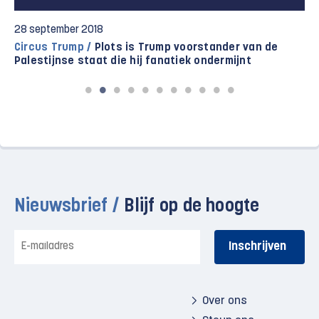
28 september 2018
Circus Trump /
Plots is Trump voorstander van de
Palestijnse staat die hij fanatiek ondermijnt
Nieuwsbrief /
Blijf op de hoogte
E-
mailadres
Over ons