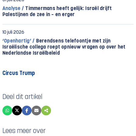
31 juli 2026
Analyse /
Timmermans heeft gelijk: Israël drijft
Palestijnen de zee in – en erger
10 juli 2026
‘Openhartig’ /
Berendsens telefoontje met zijn
Israëlische collega roept opnieuw vragen op over het
Nederlandse Israëlbeleid
Circus Trump
Deel dit artikel
Lees meer over