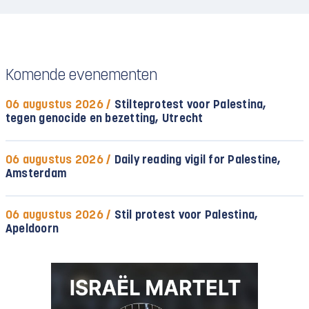
Komende evenementen
06 augustus 2026 /
Stilteprotest voor Palestina,
tegen genocide en bezetting, Utrecht
06 augustus 2026 /
Daily reading vigil for Palestine,
Amsterdam
06 augustus 2026 /
Stil protest voor Palestina,
Apeldoorn