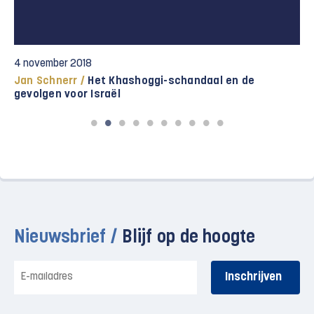
4 november 2018
Jan Schnerr /
Het Khashoggi-schandaal en de
gevolgen voor Israël
Nieuwsbrief /
Blijf op de hoogte
E-
mailadres