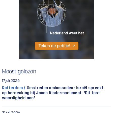
Meest gelezen
17 juli 2026
Rotterdam /
Omstreden ambassadeur Israël spreekt
op herdenking bij Joods Kindermonument: ‘Dit tast
waardigheid aan’