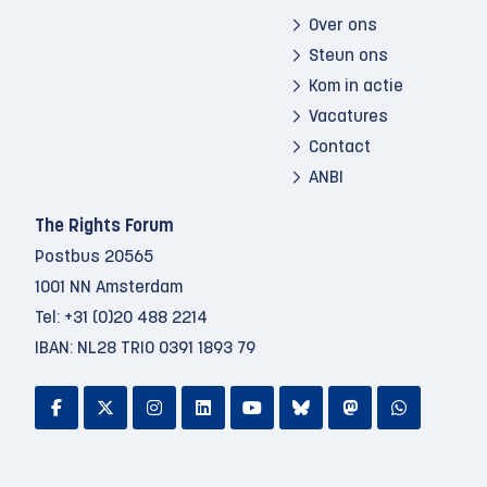
Over ons
Steun ons
Kom in actie
Vacatures
Contact
ANBI
The Rights Forum
Postbus 20565
1001 NN Amsterdam
Tel:
+31 (0)20 488 2214
IBAN: NL28 TRIO 0391 1893 79