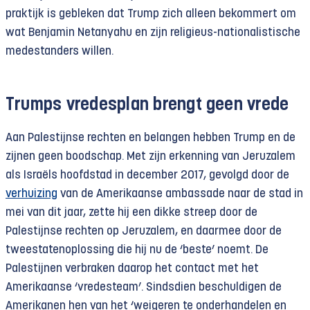
praktijk is gebleken dat Trump zich alleen bekommert om
wat Benjamin Netanyahu en zijn religieus-nationalistische
medestanders willen.
Trumps vredesplan brengt geen vrede
Aan Palestijnse rechten en belangen hebben Trump en de
zijnen geen boodschap. Met zijn erkenning van Jeruzalem
als Israëls hoofdstad in december 2017, gevolgd door de
verhuizing
van de Amerikaanse ambassade naar de stad in
mei van dit jaar, zette hij een dikke streep door de
Palestijnse rechten op Jeruzalem, en daarmee door de
tweestatenoplossing die hij nu de ‘beste’ noemt. De
Palestijnen verbraken daarop het contact met het
Amerikaanse ‘vredesteam’. Sindsdien beschuldigen de
Amerikanen hen van het ‘weigeren te onderhandelen en