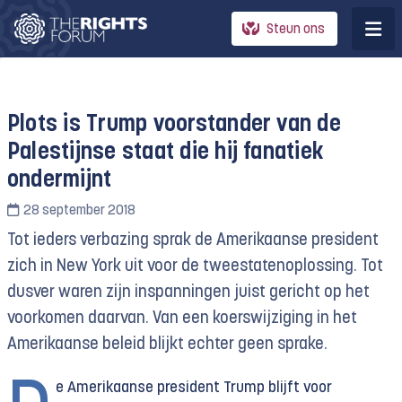
Steun ons
Plots is Trump voorstander van de
Palestijnse staat die hij fanatiek
ondermijnt
28 september 2018
Tot ieders verbazing sprak de Amerikaanse president
zich in New York uit voor de tweestatenoplossing. Tot
dusver waren zijn inspanningen juist gericht op het
voorkomen daarvan. Van een koerswijziging in het
Amerikaanse beleid blijkt echter geen sprake.
e Amerikaanse president Trump blijft voor