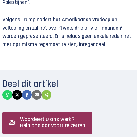
Palestijnen’.
Volgens Trump nadert het Amerikaanse vredesplan
voltooiing en zal het over ‘twee, drie of vier maanden’
worden gepresenteerd. Er is helaas geen enkele reden het
met optimisme tegemoet te zien, integendeel.
Deel dit artikel
Waardeert u ons werk?
Help ons dat voort te zetten.