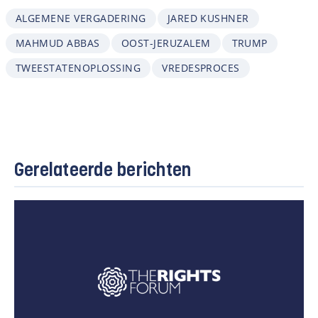
ALGEMENE VERGADERING
JARED KUSHNER
MAHMUD ABBAS
OOST-JERUZALEM
TRUMP
TWEESTATENOPLOSSING
VREDESPROCES
Gerelateerde berichten