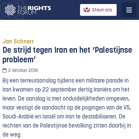
Steun ons
Jan Schnerr
De strijd tegen Iran en het ‘Palestijnse
probleem’
2 oktober 2018
Bij een terreuraanslag tijdens een militaire parade in
Iran kwamen op 22 september dertig Iraniërs om het
leven. De aanslag is met onduidelijkheden omgeven,
maar vestigt de aandacht op de pogingen van de VS,
Saudi-Arabië en Israël om Iran te destabiliseren. De
rechten van de Palestijnse bevolking zitten daarbij in
de weg.