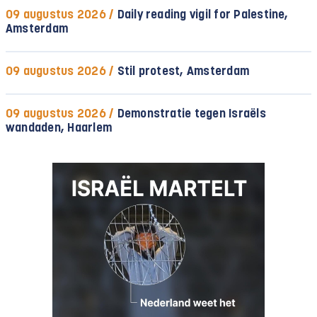
09 augustus 2026 /
Daily reading vigil for Palestine,
Amsterdam
09 augustus 2026 /
Stil protest, Amsterdam
09 augustus 2026 /
Demonstratie tegen Israëls
wandaden, Haarlem