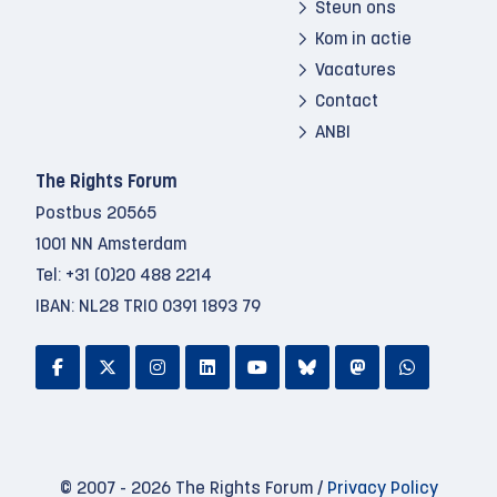
Steun ons
Kom in actie
Vacatures
Contact
ANBI
The Rights Forum
Postbus 20565
1001 NN Amsterdam
Tel:
+31 (0)20 488 2214
IBAN: NL28 TRIO 0391 1893 79
© 2007 - 2026 The Rights Forum /
Privacy Policy