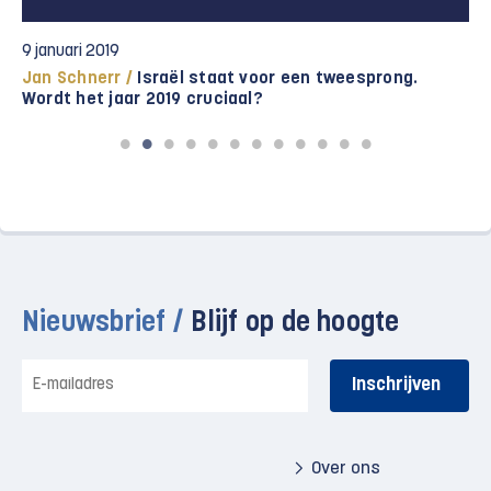
9 januari 2019
Jan Schnerr /
Israël staat voor een tweesprong.
Wordt het jaar 2019 cruciaal?
Nieuwsbrief /
Blijf op de hoogte
E-
mailadres
Over ons