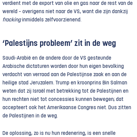
verdient met de export van olie en gas naar de rest van de
wereld – overigens niet naar de VS, want die zijn dankzij
fracking
inmiddels zelfvoorzienend.
‘Palestijns probleem’ zit in de weg
Saudi-Arabië en de andere door de VS gesteunde
Arabische dictaturen worden door hun eigen bevolking
verdacht van verraad aan de Palestijnse zaak en aan de
heilige stad Jeruzalem. Trump en kroonprins Bin Salman
weten dat zij Israël met betrekking tot de Palestijnen en
hun rechten niet tot concessies kunnen bewegen; dat
accepteert ook het Amerikaanse Congres niet. Dus zitten
de Palestijnen in de weg.
De oplossing, zo is nu hun redenering, is een snelle