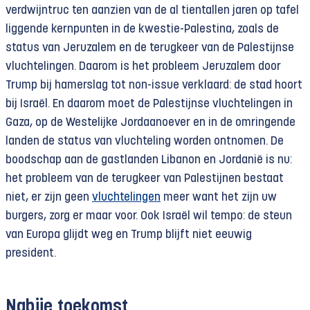
verdwijntruc ten aanzien van de al tientallen jaren op tafel
liggende kernpunten in de kwestie-Palestina, zoals de
status van Jeruzalem en de terugkeer van de Palestijnse
vluchtelingen. Daarom is het probleem Jeruzalem door
Trump bij hamerslag tot non-issue verklaard: de stad hoort
bij Israël. En daarom moet de Palestijnse vluchtelingen in
Gaza, op de Westelijke Jordaanoever en in de omringende
landen de status van vluchteling worden ontnomen. De
boodschap aan de gastlanden Libanon en Jordanië is nu:
het probleem van de terugkeer van Palestijnen bestaat
niet, er zijn geen
vluchtelingen
meer want het zijn uw
burgers, zorg er maar voor. Ook Israël wil tempo: de steun
van Europa glijdt weg en Trump blijft niet eeuwig
president.
Nabije toekomst