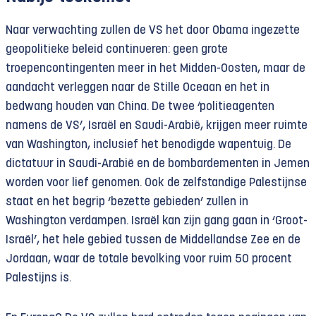
Naar verwachting zullen de VS het door Obama ingezette
geopolitieke beleid continueren: geen grote
troepencontingenten meer in het Midden-Oosten, maar de
aandacht verleggen naar de Stille Oceaan en het in
bedwang houden van China. De twee ‘politieagenten
namens de VS’, Israël en Saudi-Arabië, krijgen meer ruimte
van Washington, inclusief het benodigde wapentuig. De
dictatuur in Saudi-Arabië en de bombardementen in Jemen
worden voor lief genomen. Ook de zelfstandige Palestijnse
staat en het begrip ‘bezette gebieden’ zullen in
Washington verdampen. Israël kan zijn gang gaan in ‘Groot-
Israël’, het hele gebied tussen de Middellandse Zee en de
Jordaan, waar de totale bevolking voor ruim 50 procent
Palestijns is.