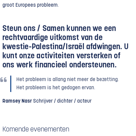
groot Europees probleem.
Steun ons /
Samen kunnen we een
rechtvaardige uitkomst van de
kwestie-Palestina/Israël afdwingen. U
kunt onze activiteiten versterken of
ons werk financieel ondersteunen.
Het probleem is allang niet meer de bezetting.
Het probleem is het gedogen ervan.
Ramsey Nasr
Schrijver / dichter / acteur
Komende evenementen