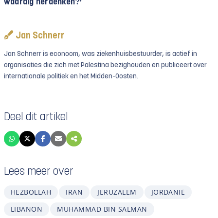
waardig herdenken?’
Jan Schnerr
Jan Schnerr is econoom, was ziekenhuisbestuurder, is actief in
organisaties die zich met Palestina bezighouden en publiceert over
internationale politiek en het Midden-Oosten.
Deel dit artikel
Lees meer over
HEZBOLLAH
IRAN
JERUZALEM
JORDANIË
LIBANON
MUHAMMAD BIN SALMAN