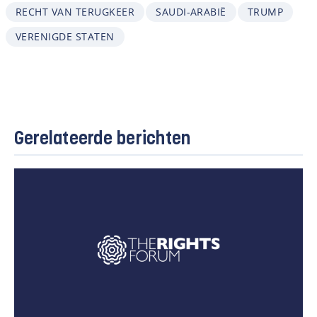
RECHT VAN TERUGKEER
SAUDI-ARABIË
TRUMP
VERENIGDE STATEN
Gerelateerde berichten