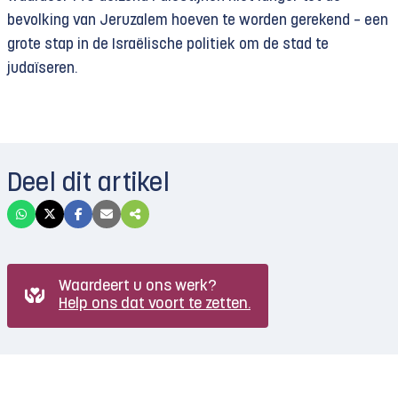
bevolking van Jeruzalem hoeven te worden gerekend – een
grote stap in de Israëlische politiek om de stad te
judaïseren.
Deel dit artikel
Waardeert u ons werk?
Help ons dat voort te zetten.