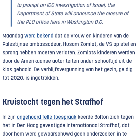
to prompt an ICC investigation of Israel, the
Department of State will announce the closure of
the PLO office here in Washington D.C.
Maandag
werd bekend
dat de vrouw en kinderen van de
Palestijnse ambassadeur, Husam Zomlot, de VS op stel en
sprong hebben moeten verlaten. Zomlots kinderen werden
door de Amerikaanse autoriteiten onder schooltijd uit de
klas gehaald. De verblijfsvergunning van het gezin, geldig
tot 2020, is ingetrokken.
Kruistocht tegen het Strafhof
In zijn
ongehoord felle toespraak
keerde Bolton zich tegen
het in Den Haag gevestigde Internationaal Strafhof, dat
door hem werd gewaarschuwd geen onderzoeken in te