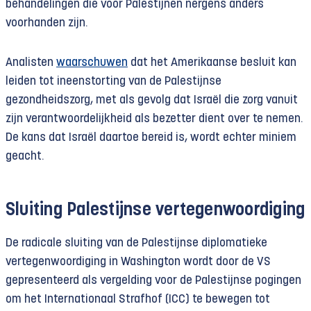
behandelingen die voor Palestijnen nergens anders
voorhanden zijn.
Analisten
waarschuwen
dat het Amerikaanse besluit kan
leiden tot ineenstorting van de Palestijnse
gezondheidszorg, met als gevolg dat Israël die zorg vanuit
zijn verantwoordelijkheid als bezetter dient over te nemen.
De kans dat Israël daartoe bereid is, wordt echter miniem
geacht.
Sluiting Palestijnse vertegenwoordiging
De radicale sluiting van de Palestijnse diplomatieke
vertegenwoordiging in Washington wordt door de VS
gepresenteerd als vergelding voor de Palestijnse pogingen
om het Internationaal Strafhof (ICC) te bewegen tot