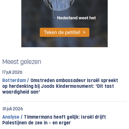
Meest gelezen
17 juli 2026
Rotterdam /
Omstreden ambassadeur Israël spreekt
op herdenking bij Joods Kindermonument: ‘Dit tast
waardigheid aan’
31 juli 2026
Analyse /
Timmermans heeft gelijk: Israël drijft
Palestijnen de zee in – en erger