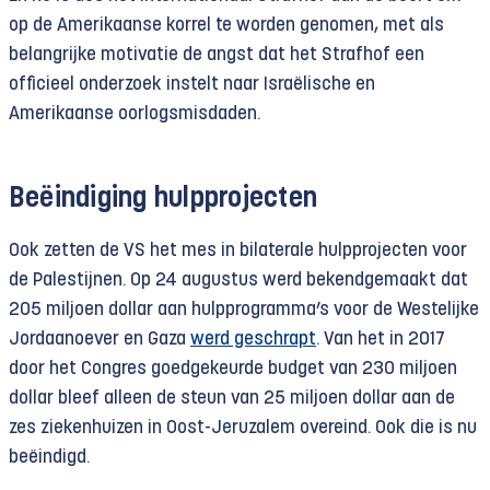
op de Amerikaanse korrel te worden genomen, met als
belangrijke motivatie de angst dat het Strafhof een
officieel onderzoek instelt naar Israëlische en
Amerikaanse oorlogsmisdaden.
Beëindiging hulpprojecten
Ook zetten de VS het mes in bilaterale hulpprojecten voor
de Palestijnen. Op 24 augustus werd bekendgemaakt dat
205 miljoen dollar aan hulpprogramma’s voor de Westelijke
Jordaanoever en Gaza
werd geschrapt
. Van het in 2017
door het Congres goedgekeurde budget van 230 miljoen
dollar bleef alleen de steun van 25 miljoen dollar aan de
zes ziekenhuizen in Oost-Jeruzalem overeind. Ook die is nu
beëindigd.