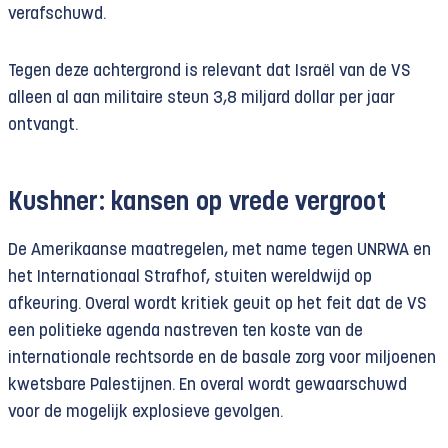
verafschuwd.
Tegen deze achtergrond is relevant dat Israël van de VS
alleen al aan militaire steun 3,8 miljard dollar per jaar
ontvangt.
Kushner: kansen op vrede vergroot
De Amerikaanse maatregelen, met name tegen UNRWA en
het Internationaal Strafhof, stuiten wereldwijd op
afkeuring. Overal wordt kritiek geuit op het feit dat de VS
een politieke agenda nastreven ten koste van de
internationale rechtsorde en de basale zorg voor miljoenen
kwetsbare Palestijnen. En overal wordt gewaarschuwd
voor de mogelijk explosieve gevolgen.