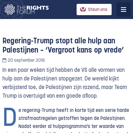
Steun ons
Regering-Trump stopt alle hulp aan
Palestijnen – ‘Vergroot kans op vrede’
20 september 2018
In een paar weken tijd hebben de VS alle vormen van
hulp aan de Palestijnen stopgezet. De wereld kijkt
verbijsterd toe, de Palestijnen zijn razend, maar Team
Trump is overtuigd van een goede afloop.
D
e regering-Trump heeft in korte tijd een serie harde
strafmaatregelen getroffen tegen de Palestijnen.
Nadat eerder al hulpprogramma’s ter waarde van