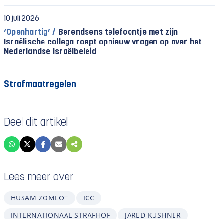
10 juli 2026
‘Openhartig’ /
Berendsens telefoontje met zijn
Israëlische collega roept opnieuw vragen op over het
Nederlandse Israëlbeleid
Strafmaatregelen
Deel dit artikel
Lees meer over
HUSAM ZOMLOT
ICC
INTERNATIONAAL STRAFHOF
JARED KUSHNER