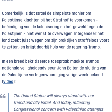
Opmerkelijk is dat Israël de simpelste manier om
Palestijnse klachten bij het Strafhof te voorkomen –
beëindiging van de kolonisering en het geweld tegen de
Palestijnen – niet wenst te overwegen. Integendeel: het
land zoekt juist wegen om zijn praktijken straffeloos voort
te zetten, en krijgt daarbij hulp van de regering-Trump.
In een breed bekritiseerde toespraak maakte Trumps
nationale veiligheidsadviseur John Bolton de sluiting van
de Palestijnse vertegenwoordiging vorige week bekend
(
video
):
The United States will always stand with our
friend and ally Israel. And today, reflecting
Congressional concern with Palestinian attempts