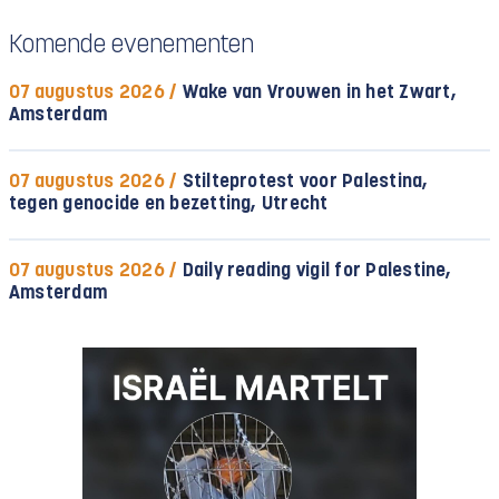
Komende evenementen
07 augustus 2026 /
Wake van Vrouwen in het Zwart,
Amsterdam
07 augustus 2026 /
Stilteprotest voor Palestina,
tegen genocide en bezetting, Utrecht
07 augustus 2026 /
Daily reading vigil for Palestine,
Amsterdam