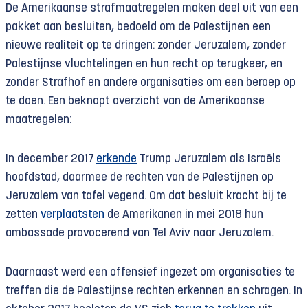
De Amerikaanse strafmaatregelen maken deel uit van een
pakket aan besluiten, bedoeld om de Palestijnen een
nieuwe realiteit op te dringen: zonder Jeruzalem, zonder
Palestijnse vluchtelingen en hun recht op terugkeer, en
zonder Strafhof en andere organisaties om een beroep op
te doen. Een beknopt overzicht van de Amerikaanse
maatregelen:
In december 2017
erkende
Trump Jeruzalem als Israëls
hoofdstad, daarmee de rechten van de Palestijnen op
Jeruzalem van tafel vegend. Om dat besluit kracht bij te
zetten
verplaatsten
de Amerikanen in mei 2018 hun
ambassade provocerend van Tel Aviv naar Jeruzalem.
Daarnaast werd een offensief ingezet om organisaties te
treffen die de Palestijnse rechten erkennen en schragen. In