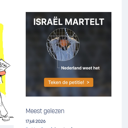
Meest gelezen
17 juli 2026