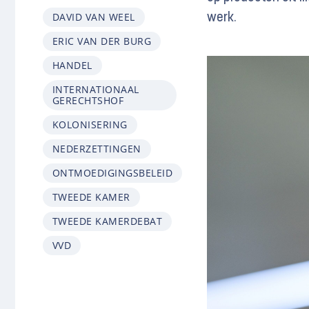
DAVID VAN WEEL
werk.
ERIC VAN DER BURG
HANDEL
INTERNATIONAAL
GERECHTSHOF
KOLONISERING
NEDERZETTINGEN
ONTMOEDIGINGSBELEID
TWEEDE KAMER
TWEEDE KAMERDEBAT
VVD