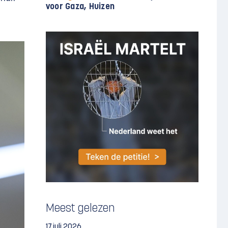
voor Gaza, Huizen
Meest gelezen
17 juli 2026