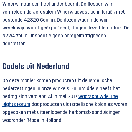
Winery, maar een heel ander bedrijf. De flessen wijn
vermelden de Jerusalem Winery, gevestigd in Israël, met
postcode 42820 Geulim. De dozen waarin de wijn
wereldwijd wordt geëxporteerd, dragen dezelfde opdruk. De
NVWA zou bij inspectie geen onregelmatigheden
aantreffen.
Dadels uit Nederland
Op deze manier komen producten uit de Israëlische
nederzettingen in onze winkels. En inmiddels heeft het
bedrog zich verdiept. Al in mei 2017
waarschuwde The
Rights Forum
dat producten uit Israëlische kolonies waren
opgedoken met uiteenlopende herkomst-aanduidingen,
waaronder ‘Made in Holland’.