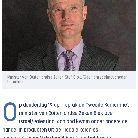
Minister van Buitenlandse Zaken Stef Blok: ‘Geen onregelmatigheden
te melden.’
O
p donderdag 19 april sprak de Tweede Kamer met
minister van Buitenlandse Zaken Blok over
Israël/Palestina. Aan bod kwam onder andere de
handel in producten uit de illegale kolonies