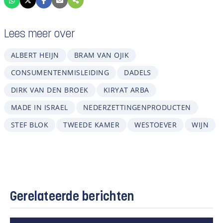
Lees meer over
ALBERT HEIJN
BRAM VAN OJIK
CONSUMENTENMISLEIDING
DADELS
DIRK VAN DEN BROEK
KIRYAT ARBA
MADE IN ISRAEL
NEDERZETTINGENPRODUCTEN
STEF BLOK
TWEEDE KAMER
WESTOEVER
WIJN
Gerelateerde berichten