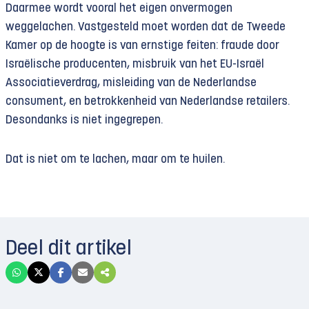
Daarmee wordt vooral het eigen onvermogen
weggelachen. Vastgesteld moet worden dat de Tweede
Kamer op de hoogte is van ernstige feiten: fraude door
Israëlische producenten, misbruik van het EU-Israël
Associatieverdrag, misleiding van de Nederlandse
consument, en betrokkenheid van Nederlandse retailers.
Desondanks is niet ingegrepen.
Dat is niet om te lachen, maar om te huilen.
Deel dit artikel