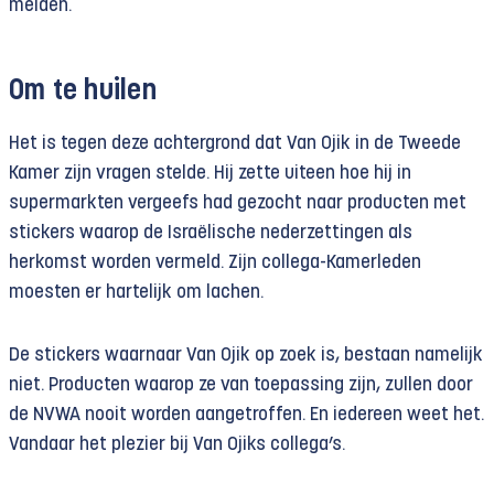
melden.
Om te huilen
Het is tegen deze achtergrond dat Van Ojik in de Tweede
Kamer zijn vragen stelde. Hij zette uiteen hoe hij in
supermarkten vergeefs had gezocht naar producten met
stickers waarop de Israëlische nederzettingen als
herkomst worden vermeld. Zijn collega-Kamerleden
moesten er hartelijk om lachen.
De stickers waarnaar Van Ojik op zoek is, bestaan namelijk
niet. Producten waarop ze van toepassing zijn, zullen door
de NVWA nooit worden aangetroffen. En iedereen weet het.
Vandaar het plezier bij Van Ojiks collega’s.