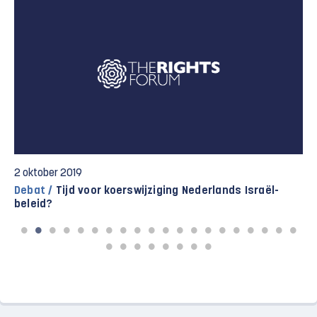
2 oktober 2019
Debat /
Tijd voor koerswijziging Nederlands Israël-
beleid?