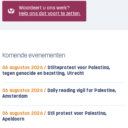
Waardeert u ons werk?
Help ons dat voort te zetten.
Komende evenementen
06 augustus 2026 /
Stilteprotest voor Palestina,
tegen genocide en bezetting, Utrecht
06 augustus 2026 /
Daily reading vigil for Palestine,
Amsterdam
06 augustus 2026 /
Stil protest voor Palestina,
Apeldoorn