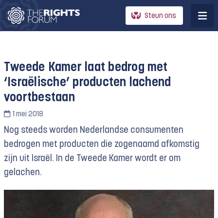
Steun ons
Tweede Kamer laat bedrog met
‘Israëlische’ producten lachend
voortbestaan
1 mei 2018
Nog steeds worden Nederlandse consumenten
bedrogen met producten die zogenaamd afkomstig
zijn uit Israël. In de Tweede Kamer wordt er om
gelachen.