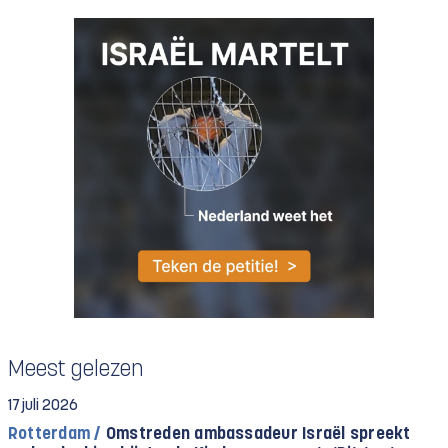
Meest gelezen
17 juli 2026
Rotterdam /
Omstreden ambassadeur Israël spreekt