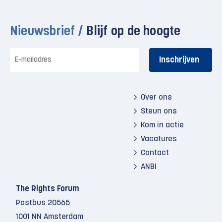
Nieuwsbrief /
Blijf op de hoogte
E-
mailadres
Over ons
Steun ons
Kom in actie
Vacatures
Contact
ANBI
The Rights Forum
Postbus 20565
1001 NN Amsterdam