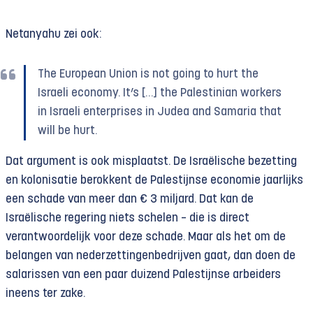
Netanyahu zei ook:
The European Union is not going to hurt the
Israeli economy. It’s […] the Palestinian workers
in Israeli enterprises in Judea and Samaria that
will be hurt.
Dat argument is ook misplaatst. De Israëlische bezetting
en kolonisatie berokkent de Palestijnse economie jaarlijks
een schade van meer dan € 3 miljard. Dat kan de
Israëlische regering niets schelen – die is direct
verantwoordelijk voor deze schade. Maar als het om de
belangen van nederzettingen­bedrijven gaat, dan doen de
salarissen van een paar duizend Palestijnse arbeiders
ineens ter zake.