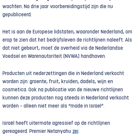
wachten. Na drie jaar voorbereidingstijd zijn die nu
gepubliceerd.
Het is aan de Europese lidstaten, waaronder Nederland, om
erop te zien dat het bedrijfsleven de richtlijnen naleeft. Als
dat niet gebeurt, moet de overheid via de Nederlandse
Voedsel en Warenautoriteit (NVWA) handhaven.
Producten uit nederzettingen die in Nederland verkocht
worden zijn: groente, fruit, kruiden, dadels, wijn en
cosmetica. Ook na publicatie van de nieuwe richtlijnen
kunnen deze producten nog steeds in Nederland verkocht
worden – alleen niet meer als “made in Israel”.
Israël heeft uitermate agressief op de richtlijnen
gereageerd. Premier Netanyahu
zei
: