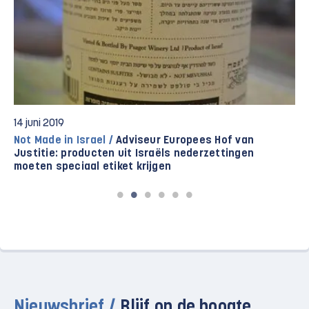
14 juni 2019
Not Made in Israel /
Adviseur Europees Hof van
Justitie: producten uit Israëls nederzettingen
moeten speciaal etiket krijgen
Nieuwsbrief /
Blijf op de hoogte