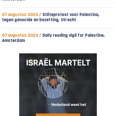
07 augustus 2026 /
Stilteprotest voor Palestina,
tegen genocide en bezetting, Utrecht
07 augustus 2026 /
Daily reading vigil for Palestine,
Amsterdam