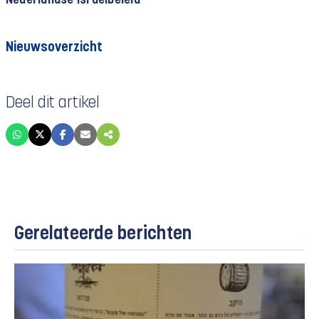
Nederlandse Israëlbeleid
Nieuwsoverzicht
Deel dit artikel
Gerelateerde berichten