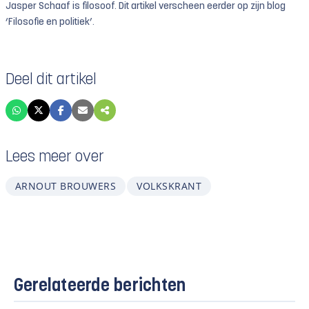
Jasper Schaaf is filosoof. Dit artikel verscheen eerder op zijn blog
‘Filosofie en politiek’.
Deel dit artikel
Lees meer over
ARNOUT BROUWERS
VOLKSKRANT
Gerelateerde berichten