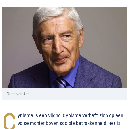
Dries van Agt.
C
ynisme is een vijand. Cynisme verheft zich op een
valse manier boven sociale betrokkenheid. Het is