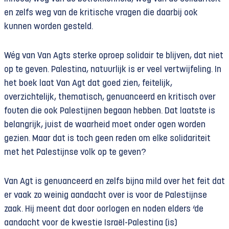
en zelfs weg van de kritische vragen die daarbij ook
kunnen worden gesteld.
Wég van Van Agts sterke oproep solidair te blijven, dat niet
op te geven. Palestina, natuurlijk is er veel vertwijfeling. In
het boek laat Van Agt dat goed zien, feitelijk,
overzichtelijk, thematisch, genuanceerd en kritisch over
fouten die ook Palestijnen begaan hebben. Dat laatste is
belangrijk, juist de waarheid moet onder ogen worden
gezien. Maar dat is toch geen reden om elke solidariteit
met het Palestijnse volk op te geven?
Van Agt is genuanceerd en zelfs bijna mild over het feit dat
er vaak zo weinig aandacht over is voor de Palestijnse
zaak. Hij meent dat door oorlogen en noden elders ‘de
aandacht voor de kwestie Israël-Palestina (is)