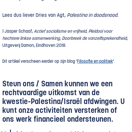
Lees dus liever Dries van Agt,
Palestina in doodsnood.
1 Jasper Schaaf,
Actief socialisme en vrijheid, Pleidooi voor
hechtere linkse samenwerking, Doorbreek de vanzelfsprekendheid
,
Uitgeverij Damon, Eindhoven 2018.
Dit artikel verscheen eerder op zijn blog ‘
Filosofie en politiek
’.
Steun ons /
Samen kunnen we een
rechtvaardige uitkomst van de
kwestie-Palestina/Israël afdwingen. U
kunt onze activiteiten versterken of
ons werk financieel ondersteunen.