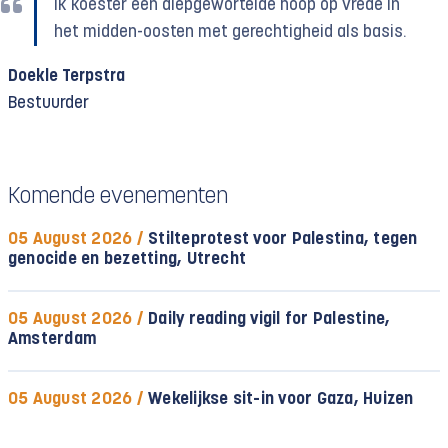
Ik koester een diepgewortelde hoop op vrede in
het midden-oosten met gerechtigheid als basis.
Doekle Terpstra
Bestuurder
Komende evenementen
05 August 2026 /
Stilteprotest voor Palestina, tegen
genocide en bezetting, Utrecht
05 August 2026 /
Daily reading vigil for Palestine,
Amsterdam
05 August 2026 /
Wekelijkse sit-in voor Gaza, Huizen