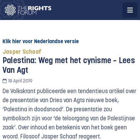
Klik hier voor Nederlandse versie
Jasper Schaaf
Palestina: Weg met het cynisme – Lees
Van Agt
18 April 2019
De Volkskrant publiceerde een tendentieus artikel over
de presentatie van Dries van Agts nieuwe boek,
‘Palestina in doodsnood’. De presentatie zou
symbolisch zijn voor ‘de teloorgang van de Palestijnse
zaak’. Over inhoud en betekenis van het boek geen
woord. Filosoof Jasper Schaaf reageert.