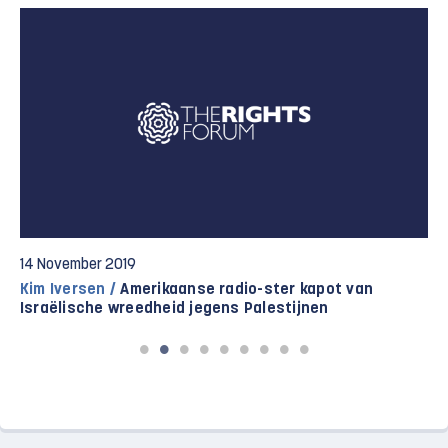
14 November 2019
Kim Iversen /
Amerikaanse radio-ster kapot van
Israëlische wreedheid jegens Palestijnen