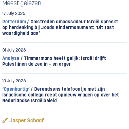
Meest gelezen
17 July 2026
Rotterdam /
Omstreden ambassadeur Israël spreekt
op herdenking bij Joods Kindermonument: ‘Dit tast
waardigheid aan’
31 July 2026
Analyse /
Timmermans heeft gelijk: Israël drijft
Palestijnen de zee in – en erger
10 July 2026
‘Openhartig’ /
Berendsens telefoontje met zijn
Israëlische collega roept opnieuw vragen op over het
Nederlandse Israëlbeleid
Jasper Schaaf