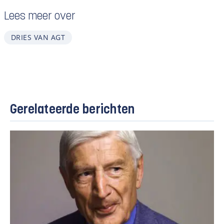
Lees meer over
DRIES VAN AGT
Gerelateerde berichten