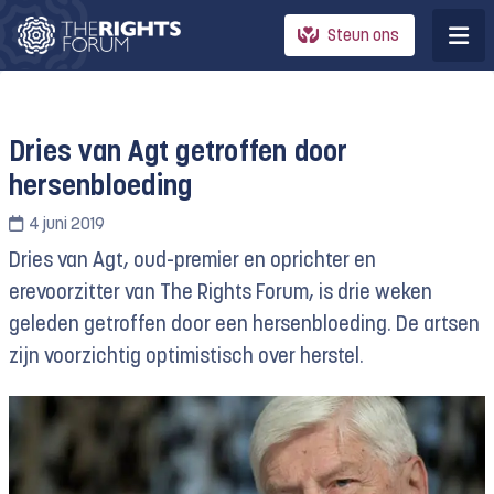
Steun ons
Dries van Agt getroffen door
hersenbloeding
4 juni 2019
Dries van Agt, oud-premier en oprichter en
erevoorzitter van The Rights Forum, is drie weken
geleden getroffen door een hersenbloeding. De artsen
zijn voorzichtig optimistisch over herstel.