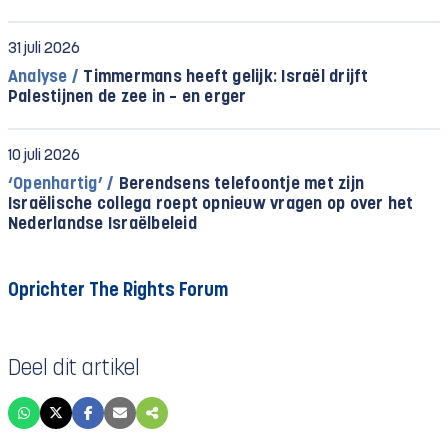
31 juli 2026
Analyse /
Timmermans heeft gelijk: Israël drijft
Palestijnen de zee in – en erger
10 juli 2026
‘Openhartig’ /
Berendsens telefoontje met zijn
Israëlische collega roept opnieuw vragen op over het
Nederlandse Israëlbeleid
Oprichter The Rights Forum
Deel dit artikel