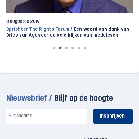
8 augustus 2019
Oprichter The Rights Forum /
Een woord van dank van
Dries van Agt voor de vele blijken van medeleven
Nieuwsbrief /
Blijf op de hoogte
E-
mailadres