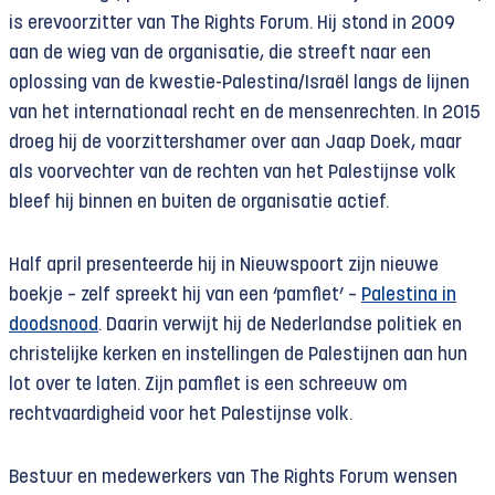
is erevoorzitter van The Rights Forum. Hij stond in 2009
aan de wieg van de organisatie, die streeft naar een
oplossing van de kwestie-Palestina/Israël langs de lijnen
van het internationaal recht en de mensenrechten. In 2015
droeg hij de voorzittershamer over aan Jaap Doek, maar
als voorvechter van de rechten van het Palestijnse volk
bleef hij binnen en buiten de organisatie actief.
Half april presenteerde hij in Nieuwspoort zijn nieuwe
boekje – zelf spreekt hij van een ‘pamflet’ –
Palestina in
doodsnood
. Daarin verwijt hij de Nederlandse politiek en
christelijke kerken en instellingen de Palestijnen aan hun
lot over te laten. Zijn pamflet is een schreeuw om
rechtvaardigheid voor het Palestijnse volk.
Bestuur en medewerkers van The Rights Forum wensen