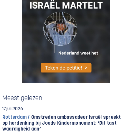
Meest gelezen
17 juli 2026
Rotterdam /
Omstreden ambassadeur Israël spreekt
op herdenking bij Joods Kindermonument: ‘Dit tast
waardigheid aan’