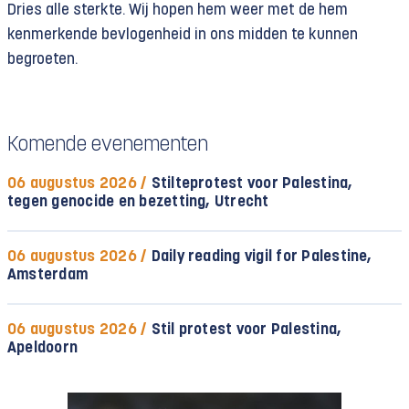
Dries alle sterkte. Wij hopen hem weer met de hem
kenmerkende bevlogenheid in ons midden te kunnen
begroeten.
Komende evenementen
06 augustus 2026 /
Stilteprotest voor Palestina,
tegen genocide en bezetting, Utrecht
06 augustus 2026 /
Daily reading vigil for Palestine,
Amsterdam
06 augustus 2026 /
Stil protest voor Palestina,
Apeldoorn