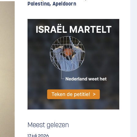
Palestina, Apeldoorn
Meest gelezen
17 juli 2026