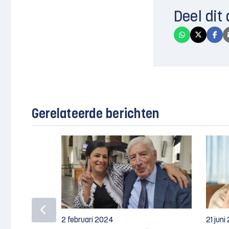
Deel dit 
Gerelateerde berichten
2 februari 2024
21 juni