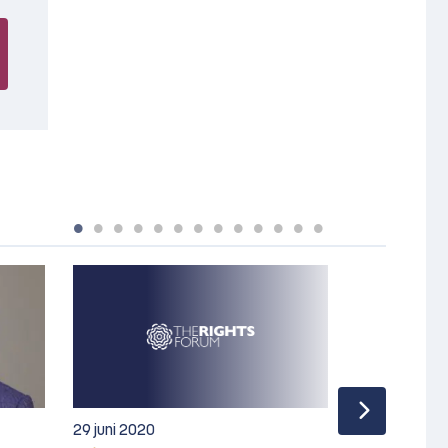
29 juni 2020
10 december 