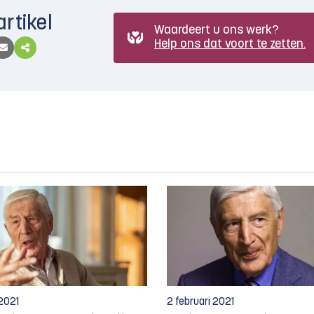
artikel
Waardeert u ons werk?
Help ons dat voort te zetten.
 2021
2 februari 2021