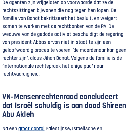
De agenten zijn vrijgelaten op voorwaarde dat ze de
rechtszittingen bijwonen die nog tegen hen lopen. De
familie van Banat bekritiseert het besluit, en weigert
samen te werken met de rechtbanken van de PA. De
weduwe van de gedode activist beschuldigt de regering
van president Abbas ervan niet in staat te zijn een
geloofwaardig proces te voeren: ‘de moordenaar kan geen
rechter zijn’, aldus Jihan Banat. Volgens de familie is de
‘internationale rechtspraak het enige pad’ naar
rechtvaardigheid.
VN-Mensenrechtenraad concludeert
dat Israël schuldig is aan dood Shireen
Abu Akleh
Na een
groot aantal
Palestijnse, Israëlische en