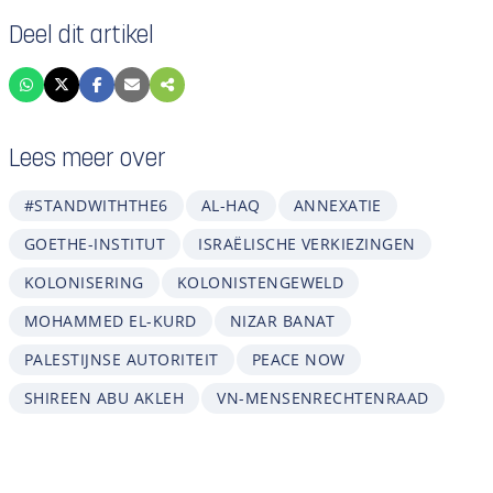
Deel dit artikel
Lees meer over
#STANDWITHTHE6
AL-HAQ
ANNEXATIE
GOETHE-INSTITUT
ISRAËLISCHE VERKIEZINGEN
KOLONISERING
KOLONISTENGEWELD
MOHAMMED EL-KURD
NIZAR BANAT
PALESTIJNSE AUTORITEIT
PEACE NOW
SHIREEN ABU AKLEH
VN-MENSENRECHTENRAAD