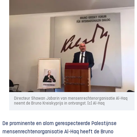
Directeur Shawan Jabarin van mensenrechtenorganisatie Al-Haq
neemt de Bruno Kreiskyprijs in ontvangst. [c] Al-Haq
De prominente en alom gerespecteerde Palestijnse
mensenrechtenorganisatie Al-Haq heeft de Bruno