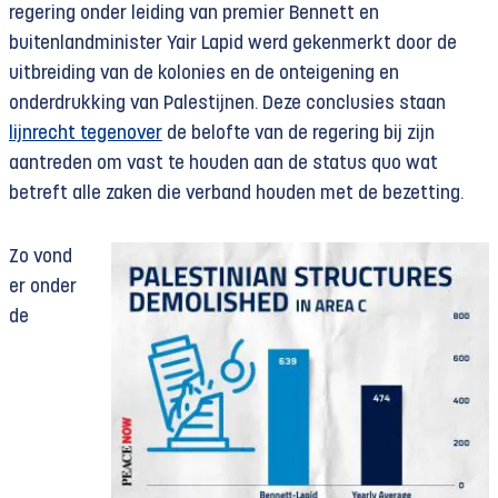
regering onder leiding van premier Bennett en
buitenlandminister Yair Lapid werd gekenmerkt door de
uitbreiding van de kolonies en de onteigening en
onderdrukking van Palestijnen. Deze conclusies staan
lijnrecht tegenover
de belofte van de regering bij zijn
aantreden om vast te houden aan de status quo wat
betreft alle zaken die verband houden met de bezetting.
Zo vond
er onder
de