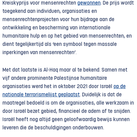
Kreiskyprijs voor mensenrechten
gewonnen
. De prijs wordt
toegekend aan individuen, organisaties en
mensenrechtenprojecten voor hun bijdrage aan de
ontwikkeling en bescherming van internationale
humanitaire hulp en op het gebied van mensenrechten, en
dient tegelijkertijd als ‘een symbool tegen massale
inperkingen van mensenrechten’.
Met dat laatste is Al-Haq maar al te bekend. Samen met
vijf andere prominente Palestijnse humanitaire
organisaties werd het in oktober 2021 door Israël
op de
nationale terrorismelijst geplaatst
. Duidelijk is dat de
maatregel bedoeld is om de organisaties, alle werkzaam in
door Israël bezet gebied, financieel de adem af te snijden.
Israël heeft nog altijd geen geloofwaardig bewijs kunnen
leveren die de beschuldigingen onderbouwen.