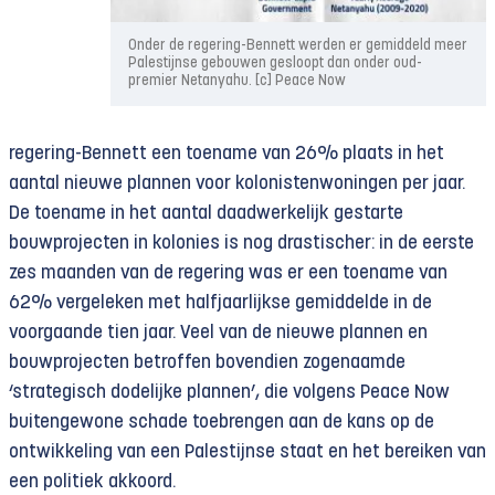
Onder de regering-Bennett werden er gemiddeld meer
Palestijnse gebouwen gesloopt dan onder oud-
premier Netanyahu. [c] Peace Now
regering-Bennett een toename van 26% plaats in het
aantal nieuwe plannen voor kolonistenwoningen per jaar.
De toename in het aantal daadwerkelijk gestarte
bouwprojecten in kolonies is nog drastischer: in de eerste
zes maanden van de regering was er een toename van
62% vergeleken met halfjaarlijkse gemiddelde in de
voorgaande tien jaar. Veel van de nieuwe plannen en
bouwprojecten betroffen bovendien zogenaamde
‘strategisch dodelijke plannen’, die volgens Peace Now
buitengewone schade toebrengen aan de kans op de
ontwikkeling van een Palestijnse staat en het bereiken van
een politiek akkoord.