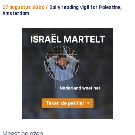
07 augustus 2026 /
Daily reading vigil for Palestine,
Amsterdam
Meest gelezen