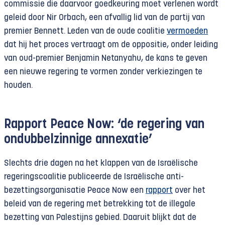
commissie die daarvoor goedkeuring moet verlenen wordt
geleid door Nir Orbach, een afvallig lid van de partij van
premier Bennett. Leden van de oude coalitie
vermoeden
dat hij het proces vertraagt om de oppositie, onder leiding
van oud-premier Benjamin Netanyahu, de kans te geven
een nieuwe regering te vormen zonder verkiezingen te
houden.
Rapport Peace Now: ‘de regering van
ondubbelzinnige annexatie’
Slechts drie dagen na het klappen van de Israëlische
regeringscoalitie publiceerde de Israëlische anti-
bezettingsorganisatie Peace Now een
rapport
over het
beleid van de regering met betrekking tot de illegale
bezetting van Palestijns gebied. Daaruit blijkt dat de