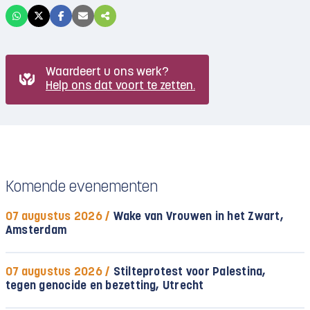
Waardeert u ons werk?
Help ons dat voort te zetten.
Komende evenementen
07 augustus 2026 /
Wake van Vrouwen in het Zwart,
Amsterdam
07 augustus 2026 /
Stilteprotest voor Palestina,
tegen genocide en bezetting, Utrecht