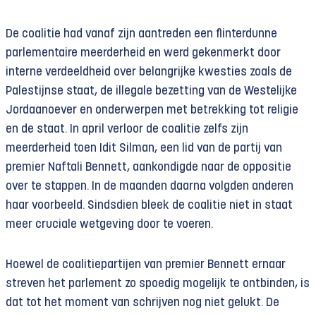
De coalitie had vanaf zijn aantreden een flinterdunne
parlementaire meerderheid en werd gekenmerkt door
interne verdeeldheid over belangrijke kwesties zoals de
Palestijnse staat, de illegale bezetting van de Westelijke
Jordaanoever en onderwerpen met betrekking tot religie
en de staat. In april verloor de coalitie zelfs zijn
meerderheid toen Idit Silman, een lid van de partij van
premier Naftali Bennett, aankondigde naar de oppositie
over te stappen. In de maanden daarna volgden anderen
haar voorbeeld. Sindsdien bleek de coalitie niet in staat
meer cruciale wetgeving door te voeren.
Hoewel de coalitiepartijen van premier Bennett ernaar
streven het parlement zo spoedig mogelijk te ontbinden, is
dat tot het moment van schrijven nog niet gelukt. De