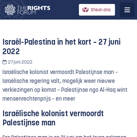
Steun ons
Israël-Palestina in het kort – 27 juni
2022
27 juni 2022
Israëlische kolonist vermoordt Palestijnse man –
Israëlische regering valt, mogelijk weer nieuwe
verkiezingen op komst – Palestijnse ngo Al-Haq wint
mensenrechtenprijs – en meer
Israëlische kolonist vermoordt
Palestijnse man