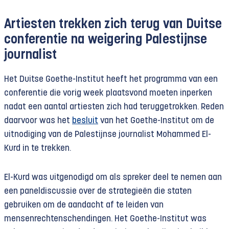
Artiesten trekken zich terug van Duitse
conferentie na weigering Palestijnse
journalist
Het Duitse Goethe-Institut heeft het programma van een
conferentie die vorig week plaatsvond moeten inperken
nadat een aantal artiesten zich had teruggetrokken. Reden
daarvoor was het
besluit
van het Goethe-Institut om de
uitnodiging van de Palestijnse journalist Mohammed El-
Kurd in te trekken.
El-Kurd was uitgenodigd om als spreker deel te nemen aan
een paneldiscussie over de strategieën die staten
gebruiken om de aandacht af te leiden van
mensenrechtenschendingen. Het Goethe-Institut was