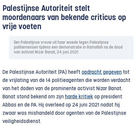
Palestijnse Autoriteit stelt
moordenaars van bekende criticus op
vrije voeten
Een Palestijnse vrouw uit haar woede tegen Palestijnse
politiemensen tijdens een demonstratie in Ramallah na de dood
van activist Nizar Banat, 24 juni 2021.
De Palestijnse Autoriteit (PA) heeft
opdracht gegeven
tot
de vrijlating van de 14 politieagenten die worden verdacht
van het doden van de prominente activist Nizar Banat.
Banat stond bekend om zijn
harde kritiek
op president
Abbas en de PA. Hij overleed op 24 juni 2021 nadat hij
zwaar was mishandeld door agenten van de Palestijnse
veiligheidsdienst.