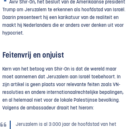
Aviv Shir-On, het besluit van de Amerikaanse president
Trump om Jeruzalem te erkennen als hoofdstad van Israël.
Daarin presenteert hij een karikatuur van de realiteit en
maakt hij Nederlanders die er anders over denken uit voor
hypocriet.
Feitenvrij en onjuist
Kern van het betoog van Shir-On is dat de wereld maar
moet aannemen dat Jeruzalem aan Israël toebehoort. In
zijn artikel is geen plaats voor relevante feiten zoals VN-
resoluties en andere internationaalrechtelijke bepalingen,
en al helemaal niet voor de lokale Palestijnse bevolking.
Volgens de ambassadeur draait het hierom:
Jeruzalem is al 3.000 jaar de hoofdstad van het