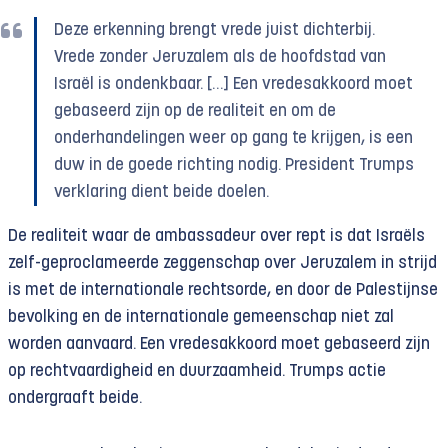
Deze erkenning brengt vrede juist dichterbij.
Vrede zonder Jeruzalem als de hoofdstad van
Israël is ondenkbaar. […] Een vredesakkoord moet
gebaseerd zijn op de realiteit en om de
onderhandelingen weer op gang te krijgen, is een
duw in de goede richting nodig. President Trumps
verklaring dient beide doelen.
De realiteit waar de ambassadeur over rept is dat Israëls
zelf-geproclameerde zeggenschap over Jeruzalem in strijd
is met de internationale rechtsorde, en door de Palestijnse
bevolking en de internationale gemeenschap niet zal
worden aanvaard. Een vredesakkoord moet gebaseerd zijn
op rechtvaardigheid en duurzaamheid. Trumps actie
ondergraaft beide.