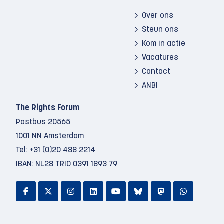
Over ons
Steun ons
Kom in actie
Vacatures
Contact
ANBI
The Rights Forum
Postbus 20565
1001 NN Amsterdam
Tel:
+31 (0)20 488 2214
IBAN: NL28 TRIO 0391 1893 79