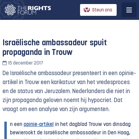
Steun ons
Israëlische ambassadeur spuit
propaganda in Trouw
15 december 2017
De Israëlische ambassadeur presenteert in een opinie-
artikel in Trouw een karikatuur van het vredesproces
en de status van Jeruzalem. Nederlanders die niet in
zijn propaganda geloven noemt hij hypocriet. Dat
vraagt om een analyse van zijn argumenten.
I
n een
opinie-artikel
in het dagblad Trouw van dinsdag
bewierookt de Israëlische ambassadeur in Den Haag,