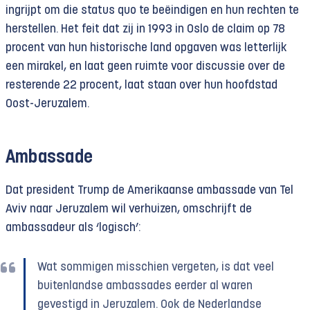
ingrijpt om die status quo te beëindigen en hun rechten te
herstellen. Het feit dat zij in 1993 in Oslo de claim op 78
procent van hun historische land opgaven was letterlijk
een mirakel, en laat geen ruimte voor discussie over de
resterende 22 procent, laat staan over hun hoofdstad
Oost-Jeruzalem.
Ambassade
Dat president Trump de Amerikaanse ambassade van Tel
Aviv naar Jeruzalem wil verhuizen, omschrijft de
ambassadeur als ‘logisch’:
Wat sommigen misschien vergeten, is dat veel
buitenlandse ambassades eerder al waren
gevestigd in Jeruzalem. Ook de Nederlandse