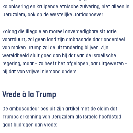
kolonisering en kruipende etnische zuivering; niet alleen in
Jeruzalem, ook op de Westelijke Jordaanoever.
Zolang die illegale en moreel onverdedigbare situatie
voortduurt, zal geen land zijn ambassade daar onderdeel
van maken. Trump zal de uitzondering blijven. Zijn
wereldbeeld sluit goed aan bij dat van de Israëlische
regering, maar – zo heeft het afgelopen jaar uitgewezen –
bij dat van vrijwel niemand anders.
Vrede à la Trump
De ambassadeur besluit zijn artikel met de claim dat
Trumps erkenning van Jeruzalem als Israëls hoofdstad
gaat bijdragen aan vrede: