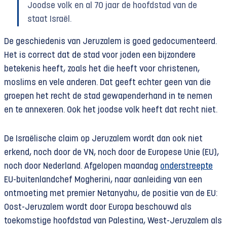
Joodse volk en al 70 jaar de hoofdstad van de
staat Israël.
De geschiedenis van Jeruzalem is goed gedocumenteerd.
Het is correct dat de stad voor joden een bijzondere
betekenis heeft, zoals het die heeft voor christenen,
moslims en vele anderen. Dat geeft echter geen van die
groepen het recht de stad gewapenderhand in te nemen
en te annexeren. Ook het joodse volk heeft dat recht niet.
De Israëlische claim op Jeruzalem wordt dan ook niet
erkend, noch door de VN, noch door de Europese Unie (EU),
noch door Nederland. Afgelopen maandag
onderstreepte
EU-buitenlandchef Mogherini, naar aanleiding van een
ontmoeting met premier Netanyahu, de positie van de EU:
Oost-Jeruzalem wordt door Europa beschouwd als
toekomstige hoofdstad van Palestina, West-Jeruzalem als