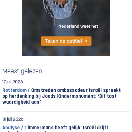
Meest gelezen
17 juli 2026
Rotterdam /
Omstreden ambassadeur Israël spreekt
op herdenking bij Joods Kindermonument: ‘Dit tast
waardigheid aan’
31 juli 2026
Analyse /
Timmermans heeft gelijk: Israël drijft