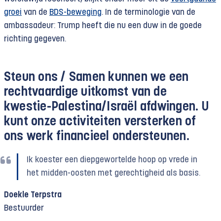
groei
van de
BDS-beweging
. In de terminologie van de
ambassadeur: Trump heeft die nu een duw in de goede
richting gegeven.
Steun ons /
Samen kunnen we een
rechtvaardige uitkomst van de
kwestie-Palestina/Israël afdwingen. U
kunt onze activiteiten versterken of
ons werk financieel ondersteunen.
Ik koester een diepgewortelde hoop op vrede in
het midden-oosten met gerechtigheid als basis.
Doekle Terpstra
Bestuurder