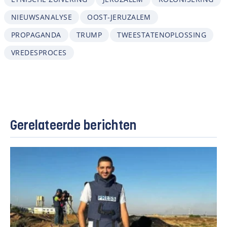
NIEUWSANALYSE
OOST-JERUZALEM
PROPAGANDA
TRUMP
TWEESTATENOPLOSSING
VREDESPROCES
Gerelateerde berichten