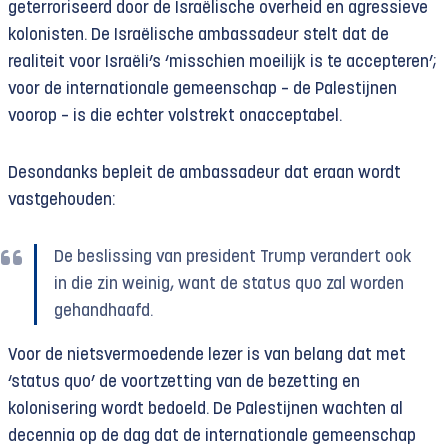
geterroriseerd door de Israëlische overheid en agressieve
kolonisten. De Israëlische ambassadeur stelt dat de
realiteit voor Israëli’s ‘misschien moeilijk is te accepteren’;
voor de internationale gemeenschap – de Palestijnen
voorop – is die echter volstrekt onacceptabel.
Desondanks bepleit de ambassadeur dat eraan wordt
vastgehouden:
De beslissing van president Trump verandert ook
in die zin weinig, want de status quo zal worden
gehandhaafd.
Voor de nietsvermoedende lezer is van belang dat met
‘status quo’ de voortzetting van de bezetting en
kolonisering wordt bedoeld. De Palestijnen wachten al
decennia op de dag dat de internationale gemeenschap