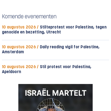
Komende evenementen
10 augustus 2026 /
Stilteprotest voor Palestina, tegen
genocide en bezetting, Utrecht
10 augustus 2026 /
Daily reading vigil for Palestine,
Amsterdam
10 augustus 2026 /
Stil protest voor Palestina,
Apeldoorn