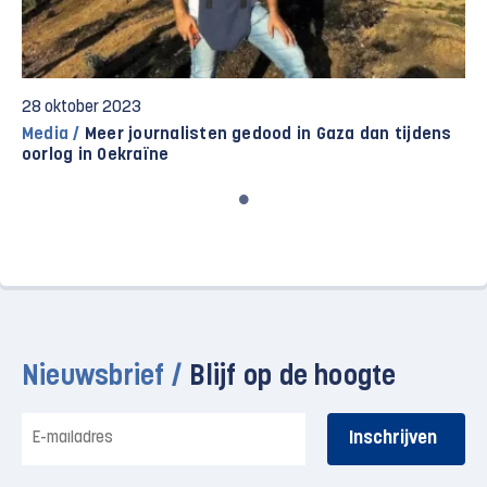
28 oktober 2023
Media /
Meer journalisten gedood in Gaza dan tijdens
oorlog in Oekraïne
Nieuwsbrief /
Blijf op de hoogte
E-
mailadres