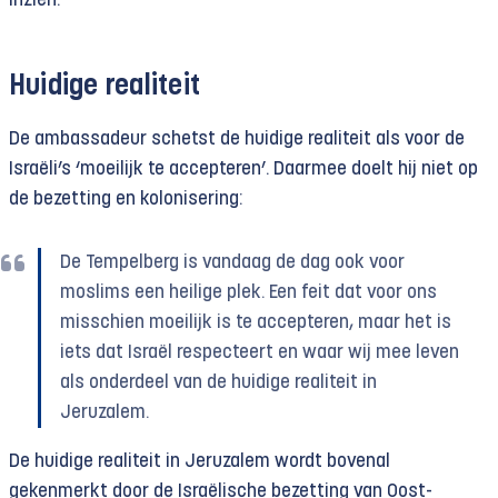
inzien.
Huidige realiteit
De ambassadeur schetst de huidige realiteit als voor de
Israëli’s ‘moeilijk te accepteren’. Daarmee doelt hij niet op
de bezetting en kolonisering:
De Tempelberg is vandaag de dag ook voor
moslims een heilige plek. Een feit dat voor ons
misschien moeilijk is te accepteren, maar het is
iets dat Israël respecteert en waar wij mee leven
als onderdeel van de huidige realiteit in
Jeruzalem.
De huidige realiteit in Jeruzalem wordt bovenal
gekenmerkt door de Israëlische bezetting van Oost-