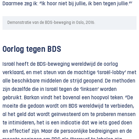
Daarmee zeg ik: “Ik hoor niet bij jullie, ik ben tegen jullie.”’
Demonstratie van de BDS-beweging in Oslo, 2016.
Oorlog tegen BDS
Israël heeft de BDS-beweging wereldwijd de oorlog
verklaard, en met steun van de machtige ‘Israël-lobby’ met
alle beschikbare middelen de strijd geopend. De methoden
zijn dezelfde die in Israël tegen de ‘linksen’ worden
gebruikt. Barkan vindt het bovenal een hoopvol teken. “De
moeite die gedaan wordt om BDS wereldwijd te verbieden,
al het geld dat wordt geïnvesteerd om te proberen mensen
te intimideren, het is een indicatie dat we iets goed doen
en effectief zijn. Maar de persoonlijke bedreigingen en de