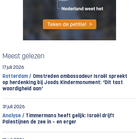
Meest gelezen
17 juli 2026
Rotterdam /
Omstreden ambassadeur Israël spreekt
op herdenking bij Joods Kindermonument: ‘Dit tast
waardigheid aan’
31 juli 2026
Analyse /
Timmermans heeft gelijk: Israël drijft
Palestijnen de zee in – en erger