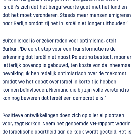
Israëli’s zich dat het bergafwaarts gaat met het land en
dat het moet veranderen. Steeds meer mensen emigreren
naar Berlijn omdat zij het in Israël niet langer uithouden.’
Buiten Israël is er zeker reden voor optimisme, stelt
Barkan. ‘De eerst stap voor een transformatie is de
erkenning dat Israël niet naast Palestina bestaat, maar er
letterlijk bovenop is gebouwd, ten koste van de inheemse
bevolking. Ik ben redelijk optimistisch over de toekomst
omdat we het debat over Israël in korte tijd hebben
kunnen beïnvloeden. Niemand die bij zijn volle verstand is
kan nog beweren dat Israël een democratie is.’
Positieve ontwikkelingen doen zich op allerlei plaatsen
voor, zegt Barkan. Neem het genoemde VN-rapport waarin
de Israëlische apartheid aan de kaak wordt gesteld. Het is