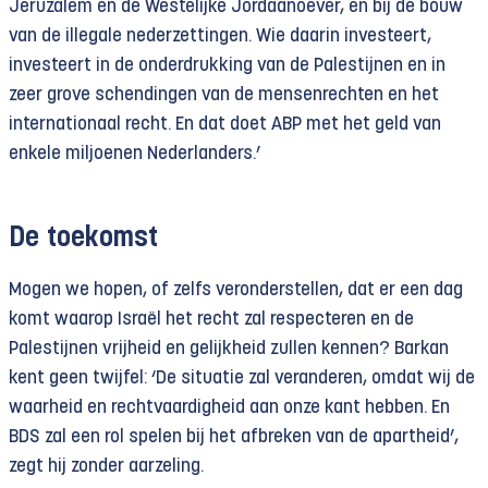
Jeruzalem en de Westelijke Jordaanoever, en bij de bouw
van de illegale nederzettingen. Wie daarin investeert,
investeert in de onderdrukking van de Palestijnen en in
zeer grove schendingen van de mensenrechten en het
internationaal recht. En dat doet ABP met het geld van
enkele miljoenen Nederlanders.’
De toekomst
Mogen we hopen, of zelfs veronderstellen, dat er een dag
komt waarop Israël het recht zal respecteren en de
Palestijnen vrijheid en gelijkheid zullen kennen? Barkan
kent geen twijfel: ‘De situatie zal veranderen, omdat wij de
waarheid en rechtvaardigheid aan onze kant hebben. En
BDS zal een rol spelen bij het afbreken van de apartheid’,
zegt hij zonder aarzeling.