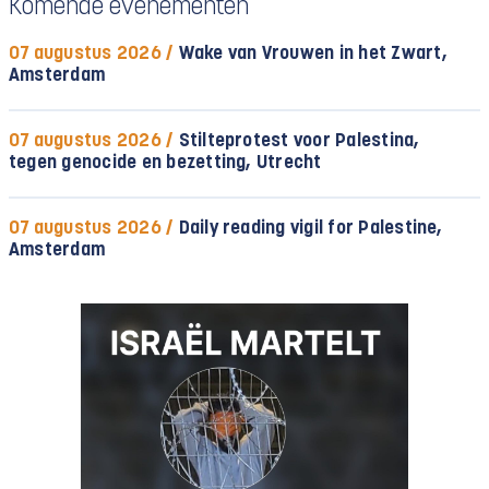
Komende evenementen
07 augustus 2026 /
Wake van Vrouwen in het Zwart,
Amsterdam
07 augustus 2026 /
Stilteprotest voor Palestina,
tegen genocide en bezetting, Utrecht
07 augustus 2026 /
Daily reading vigil for Palestine,
Amsterdam