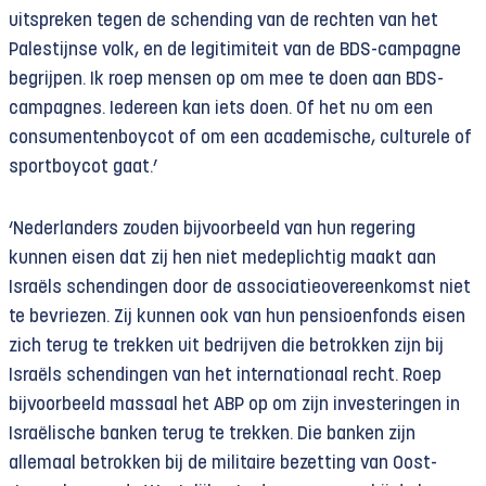
uitspreken tegen de schending van de rechten van het
Palestijnse volk, en de legitimiteit van de BDS-campagne
begrijpen. Ik roep mensen op om mee te doen aan BDS-
campagnes. Iedereen kan iets doen. Of het nu om een
consumentenboycot of om een academische, culturele of
sportboycot gaat.’
‘Nederlanders zouden bijvoorbeeld van hun regering
kunnen eisen dat zij hen niet medeplichtig maakt aan
Israëls schendingen door de associatieovereenkomst niet
te bevriezen. Zij kunnen ook van hun pensioenfonds eisen
zich terug te trekken uit bedrijven die betrokken zijn bij
Israëls schendingen van het internationaal recht. Roep
bijvoorbeeld massaal het ABP op om zijn investeringen in
Israëlische banken terug te trekken. Die banken zijn
allemaal betrokken bij de militaire bezetting van Oost-