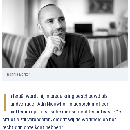
Ronnie Barkan
I
n Israël wordt hij in brede kring beschouwd als
landverrader. Adri Nieuwhof in gesprek met een
niettemin optimistische mensenrechtenactivist: ‘De
situatie zal veranderen, omdat wij de waarheid en het
recht aan onze kant hebben.’