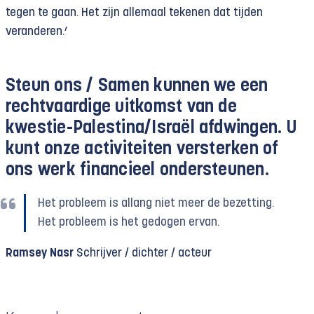
tegen te gaan. Het zijn allemaal tekenen dat tijden
veranderen.’
Steun ons /
Samen kunnen we een
rechtvaardige uitkomst van de
kwestie-Palestina/Israël afdwingen. U
kunt onze activiteiten versterken of
ons werk financieel ondersteunen.
Het probleem is allang niet meer de bezetting.
Het probleem is het gedogen ervan.
Ramsey Nasr
Schrijver / dichter / acteur