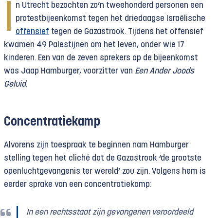
I
n Utrecht bezochten zo’n tweehonderd personen een
protestbijeenkomst tegen het driedaagse Israëlische
offensief
tegen de Gazastrook. Tijdens het offensief
kwamen 49 Palestijnen om het leven, onder wie 17
kinderen. Een van de zeven sprekers op de bijeenkomst
was Jaap Hamburger, voorzitter van
Een Ander Joods
Geluid
.
Concentratiekamp
Alvorens zijn toespraak te beginnen nam Hamburger
stelling tegen het cliché dat de Gazastrook ‘de grootste
openluchtgevangenis ter wereld’ zou zijn. Volgens hem is
eerder sprake van een concentratiekamp:
In een rechtsstaat zijn gevangenen veroordeeld