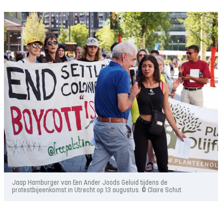
Jaap Hamburger van Een Ander Joods Geluid tijdens de
protestbijeenkomst in Utrecht op 13 augustus. © Claire Schut