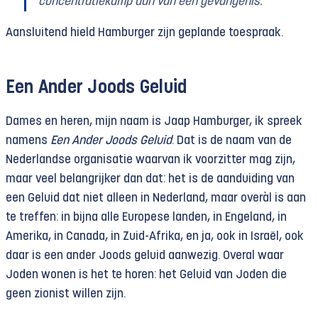
concentratiekamp dan van een gevangenis.
Aansluitend hield Hamburger zijn geplande toespraak.
Een Ander Joods Geluid
Dames en heren, mijn naam is Jaap Hamburger, ik spreek
namens
Een Ander Joods Geluid
. Dat is de naam van de
Nederlandse organisatie waarvan ik voorzitter mag zijn,
maar veel belangrijker dan dat: het is de aanduiding van
een Geluid dat niet alleen in Nederland, maar overàl is aan
te treffen: in bijna alle Europese landen, in Engeland, in
Amerika, in Canada, in Zuid-Afrika, en ja, ook in Israël, ook
daar is een ander Joods geluid aanwezig. Overal waar
Joden wonen is het te horen: het Geluid van Joden die
geen zionist willen zijn.