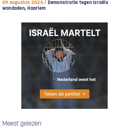
09 augustus 2026 /
Demonstratie tegen Israëls
wandaden, Haarlem
Meest gelezen