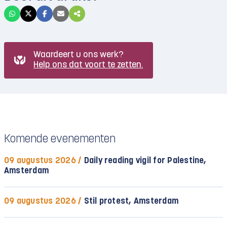
Waardeert u ons werk?
Help ons dat voort te zetten.
Komende evenementen
09 augustus 2026 /
Daily reading vigil for Palestine,
Amsterdam
09 augustus 2026 /
Stil protest, Amsterdam