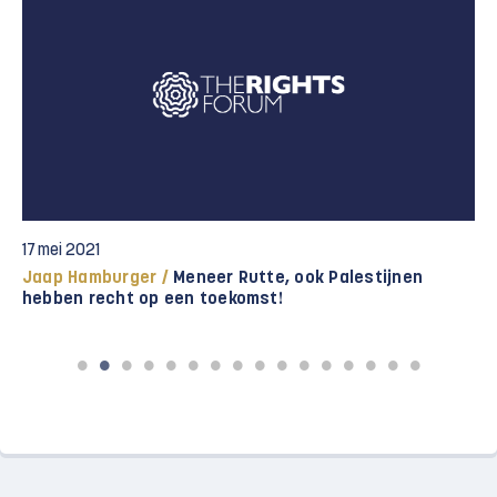
17 mei 2021
Jaap Hamburger /
Meneer Rutte, ook Palestijnen
hebben recht op een toekomst!