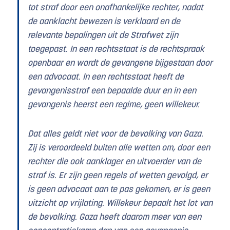
tot straf door een onafhankelijke rechter, nadat
de aanklacht bewezen is verklaard en de
relevante bepalingen uit de Strafwet zijn
toegepast. In een rechtsstaat is de rechtspraak
openbaar en wordt de gevangene bijgestaan door
een advocaat. In een rechtsstaat heeft de
gevangenisstraf een bepaalde duur en in een
gevangenis heerst een regime, geen willekeur.
Dat alles geldt niet voor de bevolking van Gaza.
Zij is veroordeeld buiten alle wetten om, door een
rechter die ook aanklager en uitvoerder van de
straf is. Er zijn geen regels of wetten gevolgd, er
is geen advocaat aan te pas gekomen, er is geen
uitzicht op vrijlating. Willekeur bepaalt het lot van
de bevolking. Gaza heeft daarom meer van een