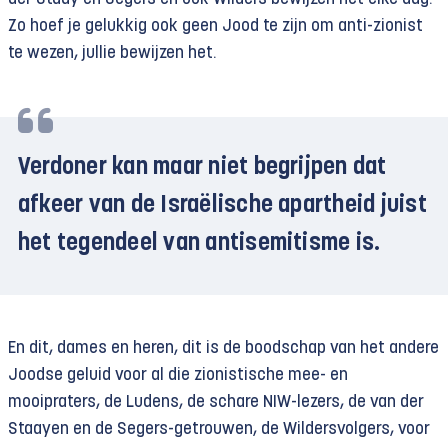
Zo hoef je gelukkig ook geen Jood te zijn om anti-zionist
te wezen, jullie bewijzen het.
Verdoner kan maar niet begrijpen dat
afkeer van de Israëlische apartheid juist
het tegendeel van antisemitisme is.
En dit, dames en heren, dit is de boodschap van het andere
Joodse geluid voor al die zionistische mee- en
mooipraters, de Ludens, de schare NIW-lezers, de van der
Staayen en de Segers-getrouwen, de Wildersvolgers, voor