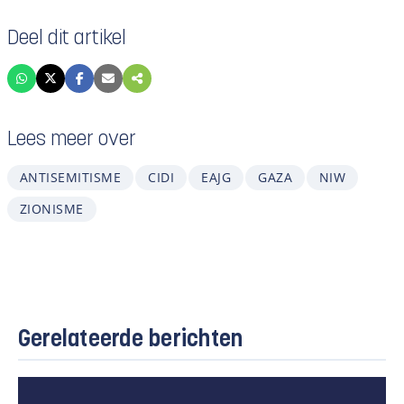
Deel dit artikel
Lees meer over
ANTISEMITISME
CIDI
EAJG
GAZA
NIW
ZIONISME
Gerelateerde berichten