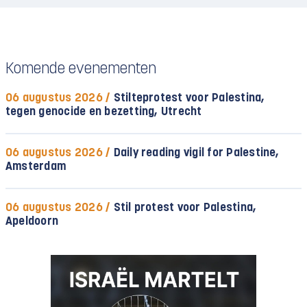
Komende evenementen
06 augustus 2026 /
Stilteprotest voor Palestina,
tegen genocide en bezetting, Utrecht
06 augustus 2026 /
Daily reading vigil for Palestine,
Amsterdam
06 augustus 2026 /
Stil protest voor Palestina,
Apeldoorn