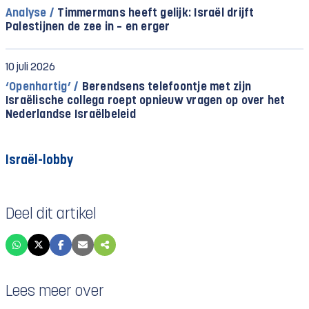
Analyse /
Timmermans heeft gelijk: Israël drijft
Palestijnen de zee in – en erger
10 juli 2026
‘Openhartig’ /
Berendsens telefoontje met zijn
Israëlische collega roept opnieuw vragen op over het
Nederlandse Israëlbeleid
Israël-lobby
Deel dit artikel
Lees meer over