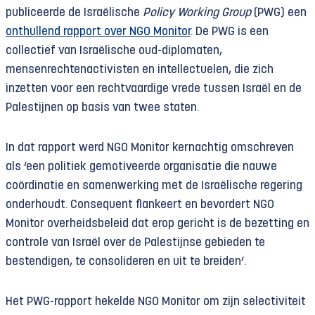
publiceerde de Israëlische
Policy Working Group
(PWG) een
onthullend rapport over NGO Monitor
. De PWG is een
collectief van Israëlische oud-diplomaten,
mensenrechtenactivisten en intellectuelen, die zich
inzetten voor een rechtvaardige vrede tussen Israël en de
Palestijnen op basis van twee staten.
In dat rapport werd NGO Monitor kernachtig omschreven
als ‘een politiek gemotiveerde organisatie die nauwe
coördinatie en samenwerking met de Israëlische regering
onderhoudt. Consequent flankeert en bevordert NGO
Monitor overheidsbeleid dat erop gericht is de bezetting en
controle van Israël over de Palestijnse gebieden te
bestendigen, te consolideren en uit te breiden’.
Het PWG-rapport hekelde NGO Monitor om zijn selectiviteit