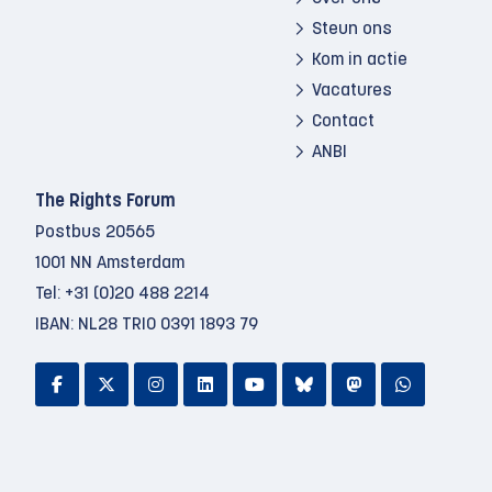
Steun ons
Kom in actie
Vacatures
Contact
ANBI
The Rights Forum
Postbus 20565
1001 NN Amsterdam
Tel:
+31 (0)20 488 2214
IBAN: NL28 TRIO 0391 1893 79