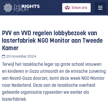
Steun ons
PVV en VVD regelen lobbybezoek van
lasterfabriek NGO Monitor aan Tweede
Kamer
20 november 2024
Terwijl het Israëlische leger op grote schaal vrouwen
en kinderen in Gaza uitmoordt en de etnische zuivering
van Noord-Gaza doorzet, komt deze week NGO Monitor
naar Nederland. Deze aan de Israëlische overheid
gelieerde organisatie typeerden we eerder als
lasterfabriek.