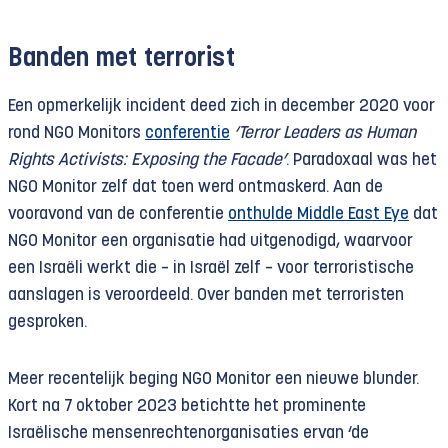
Banden met terrorist
Een opmerkelijk incident deed zich in december 2020 voor
rond NGO Monitors
conferentie
‘Terror Leaders as Human
Rights Activists: Exposing the Facade’
. Paradoxaal was het
NGO Monitor zelf dat toen werd ontmaskerd. Aan de
vooravond van de conferentie
onthulde Middle East Eye
dat
NGO Monitor een organisatie had uitgenodigd, waarvoor
een Israëli werkt die – in Israël zelf – voor terroristische
aanslagen is veroordeeld. Over banden met terroristen
gesproken.
Meer recentelijk beging NGO Monitor een nieuwe blunder.
Kort na 7 oktober 2023 betichtte het prominente
Israëlische mensenrechtenorganisaties ervan ‘de