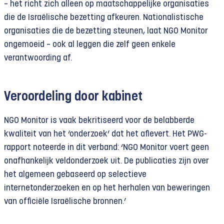
– het richt zich alleen op maatschappelijke organisaties
die de Israëlische bezetting afkeuren. Nationalistische
organisaties die de bezetting steunen, laat NGO Monitor
ongemoeid – ook al leggen die zelf geen enkele
verantwoording af.
Veroordeling door kabinet
NGO Monitor is vaak bekritiseerd voor de belabberde
kwaliteit van het ‘onderzoek’ dat het aflevert. Het PWG-
rapport noteerde in dit verband: ‘NGO Monitor voert geen
onafhankelijk veldonderzoek uit. De publicaties zijn over
het algemeen gebaseerd op selectieve
internetonderzoeken en op het herhalen van beweringen
van officiële Israëlische bronnen.’