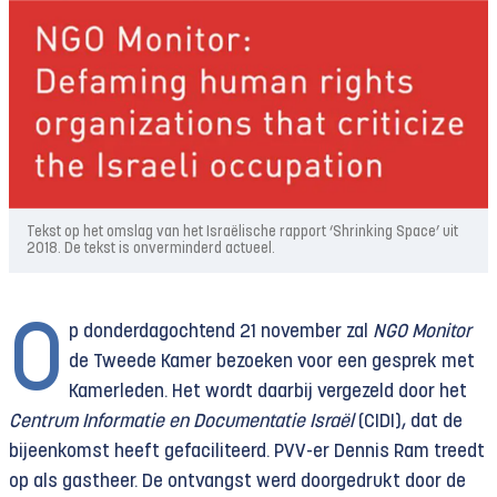
Tekst op het omslag van het Israëlische rapport ‘Shrinking Space’ uit
2018. De tekst is onverminderd actueel.
O
p donderdagochtend 21 november zal
NGO Monitor
de Tweede Kamer bezoeken voor een gesprek met
Kamerleden. Het wordt daarbij vergezeld door het
Centrum Informatie en Documentatie Israël
(CIDI), dat de
bijeenkomst heeft gefaciliteerd. PVV-er Dennis Ram treedt
op als gastheer. De ontvangst werd doorgedrukt door de