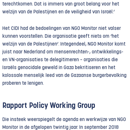
terechtkomen. Dat is immers van groot belang voor het
welzijn van de Palestijnen en de veiligheid van Israël.’
Het CIDI had de bedoelingen van NGO Monitor niet valser
kunnen voorstellen. Die organisatie geeft niets om ‘het
welzijn van de Palestijnen’. Integendeel, NGO Monitor komt
juist naar Nederland om mensenrechten-, ontwikkelings-
en VN-organisaties te delegitimeren – organisaties die
Israëls genocidale geweld in Gaza bekritiseren en het
kolossale menselijk leed van de Gazaanse burgerbevolking
proberen te lenigen.
Rapport Policy Working Group
Die insteek weerspiegelt de agenda en werkwijze van NGO
Monitor in de afgelopen twintig jaar. In september 2018