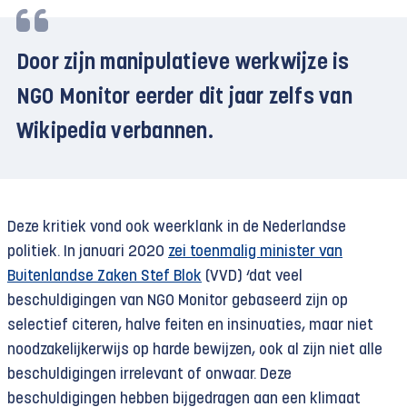
Door zijn manipulatieve werkwijze is
NGO Monitor eerder dit jaar zelfs van
Wikipedia verbannen.
Deze kritiek vond ook weerklank in de Nederlandse
politiek. In januari 2020
zei toenmalig minister van
Buitenlandse Zaken Stef Blok
(VVD) ‘dat veel
beschuldigingen van NGO Monitor gebaseerd zijn op
selectief citeren, halve feiten en insinuaties, maar niet
noodzakelijkerwijs op harde bewijzen, ook al zijn niet alle
beschuldigingen irrelevant of onwaar. Deze
beschuldigingen hebben bijgedragen aan een klimaat