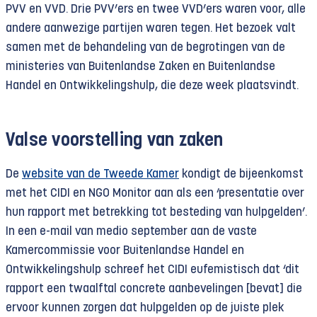
PVV en VVD. Drie PVV’ers en twee VVD’ers waren voor, alle
andere aanwezige partijen waren tegen. Het bezoek valt
samen met de behandeling van de begrotingen van de
ministeries van Buitenlandse Zaken en Buitenlandse
Handel en Ontwikkelingshulp, die deze week plaatsvindt.
Valse voorstelling van zaken
De
website van de Tweede Kamer
kondigt de bijeenkomst
met het CIDI en NGO Monitor aan als een ‘presentatie over
hun rapport met betrekking tot besteding van hulpgelden’.
In een e-mail van medio september aan de vaste
Kamercommissie voor Buitenlandse Handel en
Ontwikkelingshulp schreef het CIDI eufemistisch dat ‘dit
rapport een twaalftal concrete aanbevelingen [bevat] die
ervoor kunnen zorgen dat hulpgelden op de juiste plek