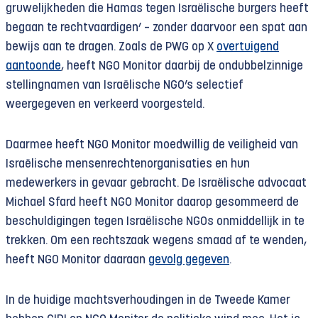
gruwelijkheden die Hamas tegen Israëlische burgers heeft
begaan te rechtvaardigen’ – zonder daarvoor een spat aan
bewijs aan te dragen. Zoals de PWG op X
overtuigend
aantoonde
, heeft NGO Monitor daarbij de ondubbelzinnige
stellingnamen van Israëlische NGO’s selectief
weergegeven en verkeerd voorgesteld.
Daarmee heeft NGO Monitor moedwillig de veiligheid van
Israëlische mensenrechtenorganisaties en hun
medewerkers in gevaar gebracht. De Israëlische advocaat
Michael Sfard heeft NGO Monitor daarop gesommeerd de
beschuldigingen tegen Israëlische NGOs onmiddellijk in te
trekken. Om een rechtszaak wegens smaad af te wenden,
heeft NGO Monitor daaraan
gevolg gegeven
.
In de huidige machtsverhoudingen in de Tweede Kamer