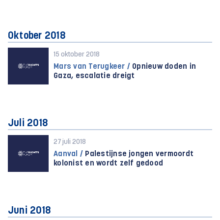
Oktober 2018
15 oktober 2018
Mars van Terugkeer /
Opnieuw doden in
Gaza, escalatie dreigt
Juli 2018
27 juli 2018
Aanval /
Palestijnse jongen vermoordt
kolonist en wordt zelf gedood
Juni 2018