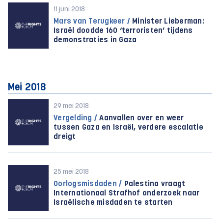
11 juni 2018
Mars van Terugkeer /
Minister Lieberman:
Israël doodde 160 ‘terroristen’ tijdens
demonstraties in Gaza
Mei 2018
29 mei 2018
Vergelding /
Aanvallen over en weer
tussen Gaza en Israël, verdere escalatie
dreigt
25 mei 2018
Oorlogsmisdaden /
Palestina vraagt
Internationaal Strafhof onderzoek naar
Israëlische misdaden te starten