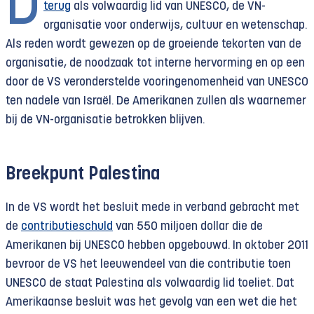
D
terug
als volwaardig lid van UNESCO, de VN-
organisatie voor onderwijs, cultuur en wetenschap.
Als reden wordt gewezen op de groeiende tekorten van de
organisatie, de noodzaak tot interne hervorming en op een
door de VS veronderstelde vooringenomenheid van UNESCO
ten nadele van Israël. De Amerikanen zullen als waarnemer
bij de VN-organisatie betrokken blijven.
Breekpunt Palestina
In de VS wordt het besluit mede in verband gebracht met
de
contributieschuld
van 550 miljoen dollar die de
Amerikanen bij UNESCO hebben opgebouwd. In oktober 2011
bevroor de VS het leeuwendeel van die contributie toen
UNESCO de staat Palestina als volwaardig lid toeliet. Dat
Amerikaanse besluit was het gevolg van een wet die het