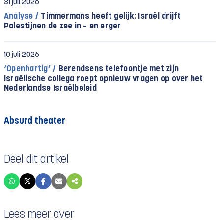
31 juli 2026
Analyse /
Timmermans heeft gelijk: Israël drijft
Palestijnen de zee in – en erger
10 juli 2026
‘Openhartig’ /
Berendsens telefoontje met zijn
Israëlische collega roept opnieuw vragen op over het
Nederlandse Israëlbeleid
Absurd theater
Deel dit artikel
Lees meer over