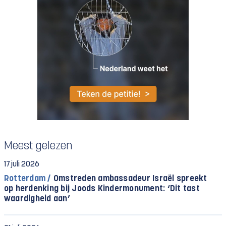
Meest gelezen
17 juli 2026
Rotterdam /
Omstreden ambassadeur Israël spreekt
op herdenking bij Joods Kindermonument: ‘Dit tast
waardigheid aan’