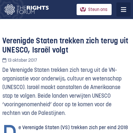
Steun ons
Verenigde Staten trekken zich terug uit
UNESCO, Israël volgt
13 oktober 2017
De Verenigde Staten trekken zich terug uit de VN-
organisatie voor onderwijs, cultuur en wetenschap
(UNESCO). Israël maakt aanstalten de Amerikaanse
stap te volgen. Beide landen verwijten UNESCO
‘vooringenomenheid’ door op te komen voor de
rechten van de Palestijnen.
e Verenigde Staten (VS) trekken zich per eind 2018