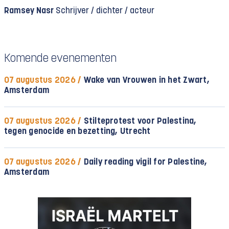
Ramsey Nasr
Schrijver / dichter / acteur
Komende evenementen
07 augustus 2026 /
Wake van Vrouwen in het Zwart,
Amsterdam
07 augustus 2026 /
Stilteprotest voor Palestina,
tegen genocide en bezetting, Utrecht
07 augustus 2026 /
Daily reading vigil for Palestine,
Amsterdam