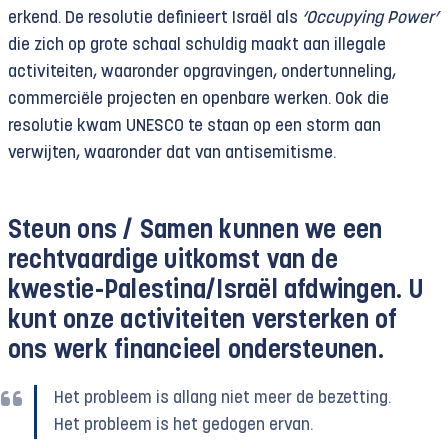
erkend. De resolutie definieert Israël als
‘Occupying Power’
die zich op grote schaal schuldig maakt aan illegale
activiteiten, waaronder opgravingen, ondertunneling,
commerciële projecten en openbare werken. Ook die
resolutie kwam UNESCO te staan op een storm aan
verwijten, waaronder dat van antisemitisme.
Steun ons /
Samen kunnen we een
rechtvaardige uitkomst van de
kwestie-Palestina/Israël afdwingen. U
kunt onze activiteiten versterken of
ons werk financieel ondersteunen.
Het probleem is allang niet meer de bezetting.
Het probleem is het gedogen ervan.