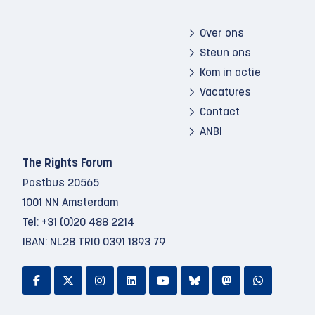
Over ons
Steun ons
Kom in actie
Vacatures
Contact
ANBI
The Rights Forum
Postbus 20565
1001 NN Amsterdam
Tel:
+31 (0)20 488 2214
IBAN: NL28 TRIO 0391 1893 79