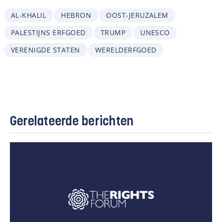
AL-KHALIL
HEBRON
OOST-JERUZALEM
PALESTIJNS ERFGOED
TRUMP
UNESCO
VERENIGDE STATEN
WERELDERFGOED
Gerelateerde berichten