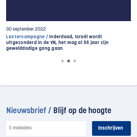
30 september 2022
Lastercampagne /
Inderdaad, Israël wordt
uitgezonderd in de VN, het mag al 55 jaar zijn
gewelddadige gang gaan
Nieuwsbrief /
Blijf op de hoogte
E-
mailadres