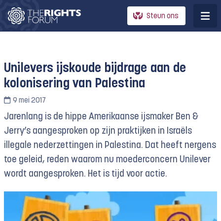
Steun ons
Unilevers ijskoude bijdrage aan de
kolonisering van Palestina
9 mei 2017
Jarenlang is de hippe Amerikaanse ijsmaker Ben &
Jerry’s aangesproken op zijn praktijken in Israëls
illegale nederzettingen in Palestina. Dat heeft nergens
toe geleid, reden waarom nu moederconcern Unilever
wordt aangesproken. Het is tijd voor actie.