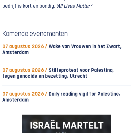
bedrijf is kort en bondig:
‘All Lives Matter.’
Komende evenementen
07 augustus 2026 /
Wake van Vrouwen in het Zwart,
Amsterdam
07 augustus 2026 /
Stilteprotest voor Palestina,
tegen genocide en bezetting, Utrecht
07 augustus 2026 /
Daily reading vigil for Palestine,
Amsterdam