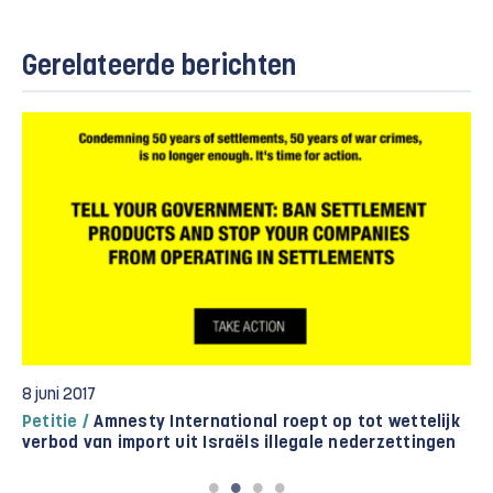
Gerelateerde berichten
8 juni 2017
Petitie /
Amnesty International roept op tot wettelijk
verbod van import uit Israëls illegale nederzettingen