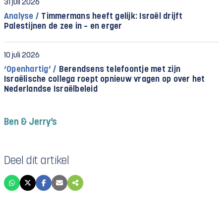
31 juli 2026
Analyse /
Timmermans heeft gelijk: Israël drijft
Palestijnen de zee in – en erger
10 juli 2026
‘Openhartig’ /
Berendsens telefoontje met zijn
Israëlische collega roept opnieuw vragen op over het
Nederlandse Israëlbeleid
Ben & Jerry’s
Deel dit artikel