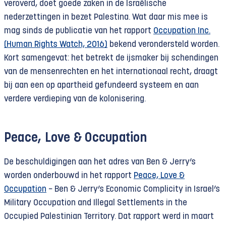
veroverd, doet goede zaken in de Israëlische
nederzettingen in bezet Palestina. Wat daar mis mee is
mag sinds de publicatie van het rapport
Occupation Inc.
(Human Rights Watch, 2016)
bekend verondersteld worden.
Kort samengevat: het betrekt de ijsmaker bij schendingen
van de mensenrechten en het internationaal recht, draagt
bij aan een op apartheid gefundeerd systeem en aan
verdere verdieping van de kolonisering.
Peace, Love & Occupation
De beschuldigingen aan het adres van Ben & Jerry’s
worden onderbouwd in het rapport
Peace, Love &
Occupation
− Ben & Jerry’s Economic Complicity in Israel’s
Military Occupation and Illegal Settlements in the
Occupied Palestinian Territory. Dat rapport werd in maart