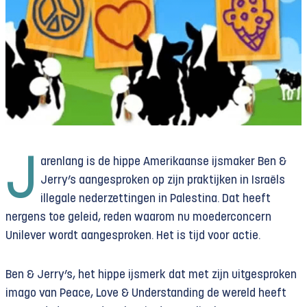
J
arenlang is de hippe Amerikaanse ijsmaker Ben &
Jerry’s aangesproken op zijn praktijken in Israëls
illegale nederzettingen in Palestina. Dat heeft
nergens toe geleid, reden waarom nu moederconcern
Unilever wordt aangesproken. Het is tijd voor actie.
Ben & Jerry’s, het hippe ijsmerk dat met zijn uitgesproken
imago van Peace, Love & Understanding de wereld heeft