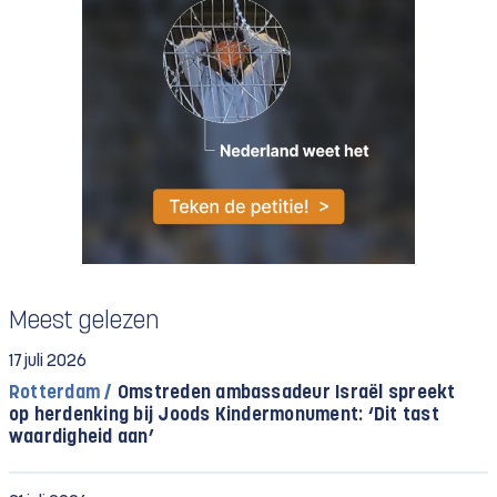
Meest gelezen
17 juli 2026
Rotterdam /
Omstreden ambassadeur Israël spreekt
op herdenking bij Joods Kindermonument: ‘Dit tast
waardigheid aan’