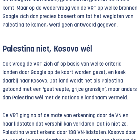
komt. Maar op de wedervraag van de VRT op welke bronnen
Google zich dan precies baseert om tot het weglaten van
Palestina te komen, werd geen antwoord gegeven.
Palestina niet, Kosovo wél
Ook vroeg de VRT zich af op basis van welke criteria
landen door Google op de kaart worden gezet, en keek
daarbij naar Kosovo. Dat land wordt net als Palestina
getoond met een ‘gestreepte, grijze grenslijn’, maar anders
dan Palestina wél met de nationale landnaam vermeld.
De VRT ging na of de mate van erkenning door de VN en
haar lidstaten dat verschil kan verklaren. Dat is niet zo.
Palestina wordt erkend door 138 VN-lidstaten. Kosovo door