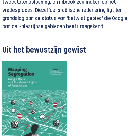
tweestatenoplossing, en inbreuk zou maken op het
vredesproces. Diezelfde Israëlische redenering ligt ten
grondslag aan de status van ‘betwist gebied’ die Google
aan de Palestijnse gebieden heeft toegekend.
Uit het bewustzijn gewist