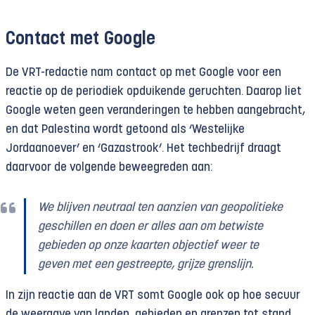
Contact met Google
De VRT-redactie nam contact op met Google voor een
reactie op de periodiek opduikende geruchten. Daarop liet
Google weten geen veranderingen te hebben aangebracht,
en dat Palestina wordt getoond als ‘Westelijke
Jordaanoever’ en ‘Gazastrook’. Het techbedrijf draagt
daarvoor de volgende beweegreden aan:
We blijven neutraal ten aanzien van geopolitieke
geschillen en doen er alles aan om betwiste
gebieden op onze kaarten objectief weer te
geven met een gestreepte, grijze grenslijn.
In zijn reactie aan de VRT somt Google ook op hoe secuur
de weergave van landen, gebieden en grenzen tot stand