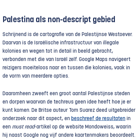
Palestina als non-descript gebied
Schrijnend is de cartografie van de Palestijnse Westoever.
Daarvan is de Israëlische infrastructuur van illegale
kolonies en wegen tot in detail in beeld gebracht,
verbonden met die van Israël zelf. Google Maps navigeert
reizigers moeiteloos naar en tussen die kolonies, vaak in
de vorm van meerdere opties.
Daaromheen zweeft een groot aantal Palestijnse steden
en dorpen waarvan de techreus geen idee heeft hoe je er
kunt komen. De Britse auteur Tom Suarez deed uitgebreider
onderzoek naar dit aspect, en
beschreef de resultaten
in
een
must read
-artikel op de website Mondoweiss, waarin
hij naast Google nog vijf andere kaartenmakers beoordeelt.