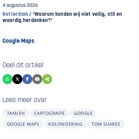
4 augustus 2026
Rotterdam /
‘Waarom konden wij niet veilig, stil en
waardig herdenken?’
Google Maps
Deel dit artikel
Lees meer over
7AMLEH
CARTOGRAFIE
GOOGLE
GOOGLE MAPS
KOLONISERING
TOM SUAREZ