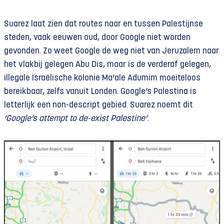
Suarez laat zien dat routes naar en tussen Palestijnse
steden, vaak eeuwen oud, door Google niet worden
gevonden. Zo weet Google de weg niet van Jeruzalem naar
het vlakbij gelegen Abu Dis, maar is de verderaf gelegen,
illegale Israëlische kolonie Ma’ale Adumim moeiteloos
bereikbaar, zelfs vanuit Londen. Google’s Palestina is
letterlijk een non-descript gebied. Suarez noemt dit
‘Google’s attempt to de-exist Palestine’
.