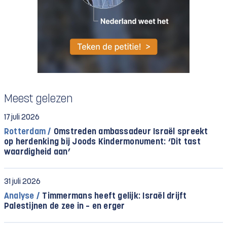
Meest gelezen
17 juli 2026
Rotterdam /
Omstreden ambassadeur Israël spreekt
op herdenking bij Joods Kindermonument: ‘Dit tast
waardigheid aan’
31 juli 2026
Analyse /
Timmermans heeft gelijk: Israël drijft
Palestijnen de zee in – en erger