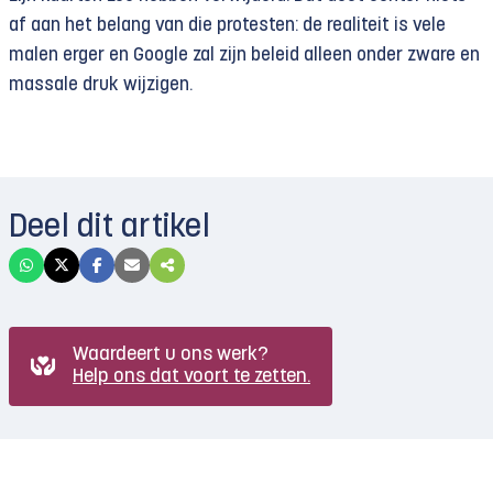
af aan het belang van die protesten: de realiteit is vele
malen erger en Google zal zijn beleid alleen onder zware en
massale druk wijzigen.
Deel dit artikel
Waardeert u ons werk?
Help ons dat voort te zetten.