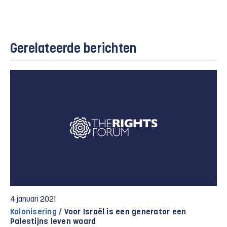
Gerelateerde berichten
4 januari 2021
Kolonisering /
Voor Israël is een generator een
Palestijns leven waard