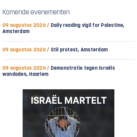
Komende evenementen
09 augustus 2026 /
Daily reading vigil for Palestine,
Amsterdam
09 augustus 2026 /
Stil protest, Amsterdam
09 augustus 2026 /
Demonstratie tegen Israëls
wandaden, Haarlem