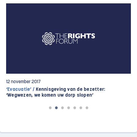
12 november 2017
‘Evacuatie’ /
Kennisgeving van de bezetter:
‘Wegwezen, we komen uw dorp slopen’