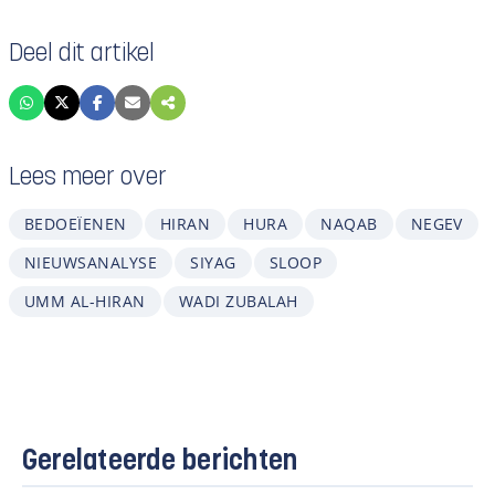
Deel dit artikel
Lees meer over
BEDOEÏENEN
HIRAN
HURA
NAQAB
NEGEV
NIEUWSANALYSE
SIYAG
SLOOP
UMM AL-HIRAN
WADI ZUBALAH
Gerelateerde berichten