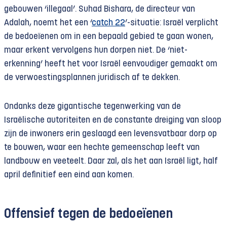
gebouwen ‘illegaal’. Suhad Bishara, de directeur van
Adalah, noemt het een ‘
catch 22
’-situatie: Israël verplicht
de bedoeïenen om in een bepaald gebied te gaan wonen,
maar erkent vervolgens hun dorpen niet. De ‘niet-
erkenning’ heeft het voor Israël eenvoudiger gemaakt om
de verwoestingsplannen juridisch af te dekken.
Ondanks deze gigantische tegenwerking van de
Israëlische autoriteiten en de constante dreiging van sloop
zijn de inwoners erin geslaagd een levensvatbaar dorp op
te bouwen, waar een hechte gemeenschap leeft van
landbouw en veeteelt. Daar zal, als het aan Israël ligt, half
april definitief een eind aan komen.
Offensief tegen de bedoeïenen