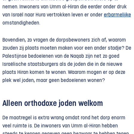
nemen. Inwoners van Umm al-Hiran die eerder onder druk
van Israël naar Hura vertrokken leven er onder
erbarmelijke
omstandigheden.
Bovendien, zo vragen de dorpsbewoners zich af, waarom
zouden zij plaats moeten maken voor een ander stadje? De
Palestijnse bedoeïenen van de Naqab zijn net zo goed
Israëlische staatsburgers als de joden die in de nieuwe
plaats Hiran komen te wonen. Waarom mogen er op deze
plek wel joden, maar geen bedoeïenen wonen?
Alleen orthodoxe joden welkom
De maatregel is extra wrang omdat rond het dorp enorm
veel ruimte is. De inwoners van Umm al-Hiran hebben