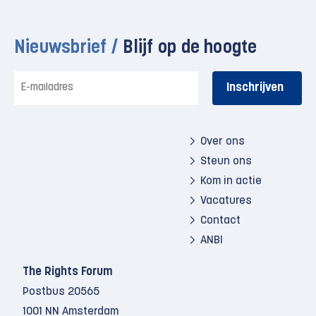
Nieuwsbrief /
Blijf op de hoogte
E-
mailadres
Over ons
Steun ons
Kom in actie
Vacatures
Contact
ANBI
The Rights Forum
Postbus 20565
1001 NN Amsterdam