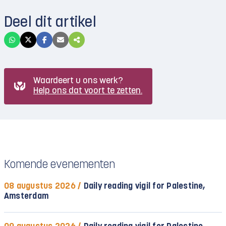
Deel dit artikel
Waardeert u ons werk?
Help ons dat voort te zetten.
Komende evenementen
08 augustus 2026 /
Daily reading vigil for Palestine,
Amsterdam