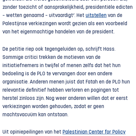
zonder toezicht of aansprakelijkheid, presidentiële edicten
– wetten genaamd – uitvaardigt’. Het
uitstellen
van de
Palestijnse verkiezingen wordt gezien als een voorbeeld
van het eigenmachtige handelen van de president.
De petitie riep ook tegengeluiden op, schrijft Hass.
Sommige critici trekken de motieven van de
initiatiefnemers in twijfel of menen zelfs dat het hun
bedoeling is de PLO te vervangen door een andere
organisatie. Anderen menen juist dat Fatah en de PLO hun
relevantie definitief hebben verloren en pogingen tot
herstel zinloos zijn. Nog weer anderen willen dat er eerst
verkiezingen worden gehouden, zodat er geen
machtsvacuüm kan ontstaan.
Uit opiniepeilingen van het
Palestinian Center for Policy