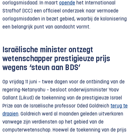
oorlogsmisdaad. In maart
opende
het Internationaal
Strafhof (ICC) een officieel onderzoek naar vermoede
oorlogsmisdaden in bezet gebied, waarbij de kolonisering
een belangrijk punt van aandacht vormt.
Israëlische minister ontzegt
wetenschapper prestigieuze prijs
wegens ‘steun aan BDS’
Op vrijdag 11 juni – twee dagen voor de ontbinding van de
regering-Netanyahu – besloot onderwijsminister Yoav
Gallant (Likud) de toekenning van de prestigieuze Israel
Prize aan de Israëlische professor Oded Goldreich
terug te
draaien
. Goldreich werd al maanden geleden uitverkoren
vanwege zijn verdiensten op het gebied van de
computerwetenschap. Hoewel de toekenning van de prijs