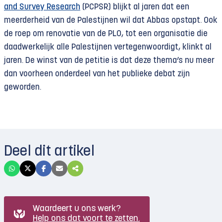
and Survey Research
(PCPSR) blijkt al jaren dat een
meerderheid van de Palestijnen wil dat Abbas opstapt. Ook
de roep om renovatie van de PLO, tot een organisatie die
daadwerkelijk alle Palestijnen vertegenwoordigt, klinkt al
jaren. De winst van de petitie is dat deze thema’s nu meer
dan voorheen onderdeel van het publieke debat zijn
geworden.
Deel dit artikel
Waardeert u ons werk?
Help ons dat voort te zetten.