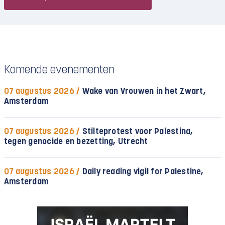
Komende evenementen
07 augustus 2026 /
Wake van Vrouwen in het Zwart,
Amsterdam
07 augustus 2026 /
Stilteprotest voor Palestina,
tegen genocide en bezetting, Utrecht
07 augustus 2026 /
Daily reading vigil for Palestine,
Amsterdam