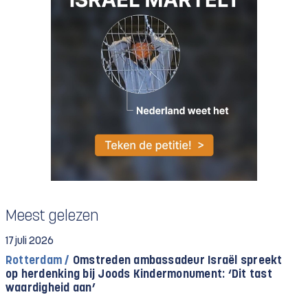
Meest gelezen
17 juli 2026
Rotterdam /
Omstreden ambassadeur Israël spreekt
op herdenking bij Joods Kindermonument: ‘Dit tast
waardigheid aan’