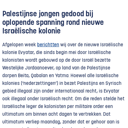
Palestijnse jongen gedood bij
oplopende spanning rond nieuwe
Israëlische kolonie
Afgelopen week
berichtten
wij over de nieuwe Israëlische
kolonie Evyatar, die sinds begin mei door Israëlische
kolonisten wordt gebouwd op de door Israël bezette
Westelijke Jordaanoever, op land van de Palestijnse
dorpen Beita, Qabalan en Yatma. Hoewel alle Israëlische
kolonies (‘nederzettingen’) in bezet Palestijns en Syrisch
gebied illegaal zijn onder internationaal recht, is Evyatar
ook illegaal onder Israëlisch recht. Om die reden stelde het
Israëlische leger de kolonisten per militaire order een
ultimatum om binnen acht dagen te vertrekken. Dat
ultimatum verliep maandag, zonder dat er gehoor aan is