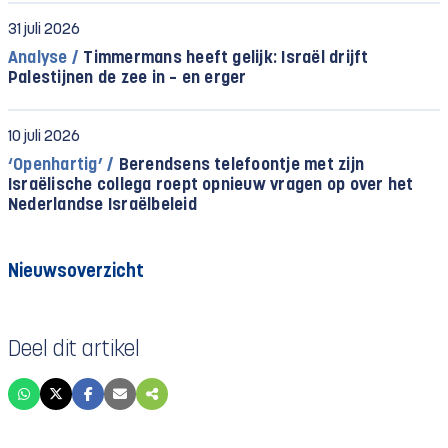
31 juli 2026
Analyse /
Timmermans heeft gelijk: Israël drijft
Palestijnen de zee in – en erger
10 juli 2026
‘Openhartig’ /
Berendsens telefoontje met zijn
Israëlische collega roept opnieuw vragen op over het
Nederlandse Israëlbeleid
Nieuwsoverzicht
Deel dit artikel