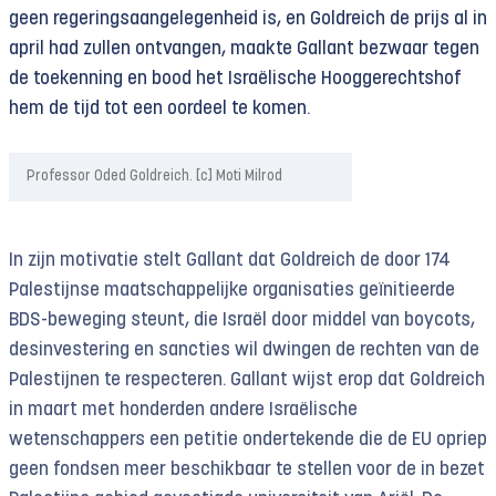
geen regeringsaangelegenheid is, en Goldreich de prijs al in
april had zullen ontvangen, maakte Gallant bezwaar tegen
de toekenning en bood het Israëlische Hooggerechtshof
hem de tijd tot een oordeel te komen.
Professor Oded Goldreich. [c] Moti Milrod
In zijn motivatie stelt Gallant dat Goldreich de door 174
Palestijnse maatschappelijke organisaties geïnitieerde
BDS-beweging steunt, die Israël door middel van boycots,
desinvestering en sancties wil dwingen de rechten van de
Palestijnen te respecteren. Gallant wijst erop dat Goldreich
in maart met honderden andere Israëlische
wetenschappers een petitie ondertekende die de EU opriep
geen fondsen meer beschikbaar te stellen voor de in bezet