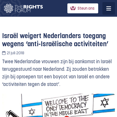
Steun ons
Israël weigert Nederlanders toegang
wegens ‘anti-Israëlische activiteiten’
21 juli 2018
Twee Nederlandse vrouwen zijn bij aankomst in Israël
teruggestuurd naar Nederland. Zij zouden betrokken
zijn bij oproepen tot een boycot van Israël en andere
‘activiteiten tegen de staat’.