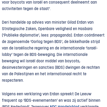
voor boycots van Israël en consequent deelneemt aan
activiteiten tegen de staat’.
Deri handelde op advies van minister Gilad Erdan van
Strategische Zaken, Openbare veiligheid en Hasbara
(‘Publieke diplomatie’, lees: propaganda). Erdan coördineert
de zogenoemde ‘Oorlog tegen BDS’, de bikkelharde strijd
van de Israëlische regering en de internationale ‘Israël-
lobby’ tegen de BDS-beweging. Die internationale
beweging wil Israël door middel van boycots,
desinvesteringen en sancties (BDS) dwingen de rechten
van de Palestijnen en het internationaal recht te
respecteren.
Volgens een verklaring van Erdan spreekt De Leeuw
frequent op ‘BDS-evenementen’ en was zij actief binnen