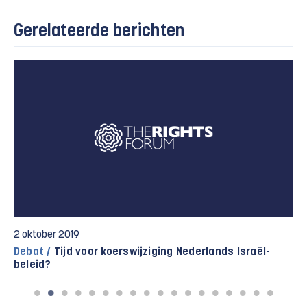
Gerelateerde berichten
2 oktober 2019
Debat /
Tijd voor koerswijziging Nederlands Israël-
beleid?