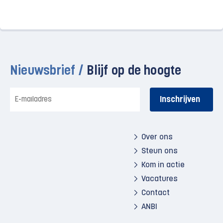
Nieuwsbrief /
Blijf op de hoogte
E-
mailadres
Over ons
Steun ons
Kom in actie
Vacatures
Contact
ANBI