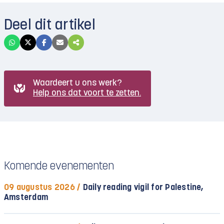
Deel dit artikel
Waardeert u ons werk?
Help ons dat voort te zetten.
Komende evenementen
09 augustus 2026 /
Daily reading vigil for Palestine,
Amsterdam