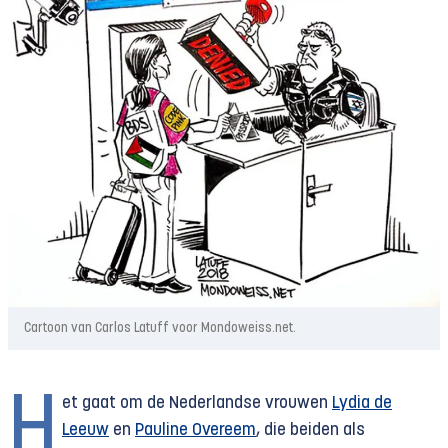
Cartoon van Carlos Latuff voor Mondoweiss.net.
H
et gaat om de Nederlandse vrouwen
Lydia de
Leeuw
en
Pauline Overeem
, die beiden als