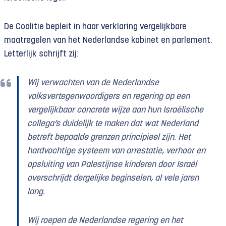
De Coalitie bepleit in haar verklaring vergelijkbare
maatregelen van het Nederlandse kabinet en parlement.
Letterlijk schrijft zij:
Wij verwachten van de Nederlandse
volksvertegenwoordigers en regering op een
vergelijkbaar concrete wijze aan hun Israëlische
collega’s duidelijk te maken dat wat Nederland
betreft bepaalde grenzen principieel zijn. Het
hardvochtige systeem van arrestatie, verhoor en
opsluiting van Palestijnse kinderen door Israël
overschrijdt dergelijke beginselen, al vele jaren
lang.
Wij roepen de Nederlandse regering en het