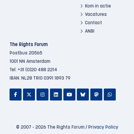
Kom in actie
Vacatures
Contact
ANBI
The Rights Forum
Postbus 20565
1001 NN Amsterdam
Tel:
+31 (0)20 488 2214
IBAN: NL28 TRIO 0391 1893 79
© 2007 - 2026 The Rights Forum /
Privacy Policy