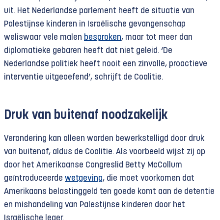
uit. Het Nederlandse parlement heeft de situatie van
Palestijnse kinderen in Israëlische gevangenschap
weliswaar vele malen
besproken
, maar tot meer dan
diplomatieke gebaren heeft dat niet geleid. ‘De
Nederlandse politiek heeft nooit een zinvolle, proactieve
interventie uitgeoefend’, schrijft de Coalitie.
Druk van buitenaf noodzakelijk
Verandering kan alleen worden bewerkstelligd door druk
van buitenaf, aldus de Coalitie. Als voorbeeld wijst zij op
door het Amerikaanse Congreslid Betty McCollum
geïntroduceerde
wetgeving
, die moet voorkomen dat
Amerikaans belastinggeld ten goede komt aan de detentie
en mishandeling van Palestijnse kinderen door het
Israëlische leger.