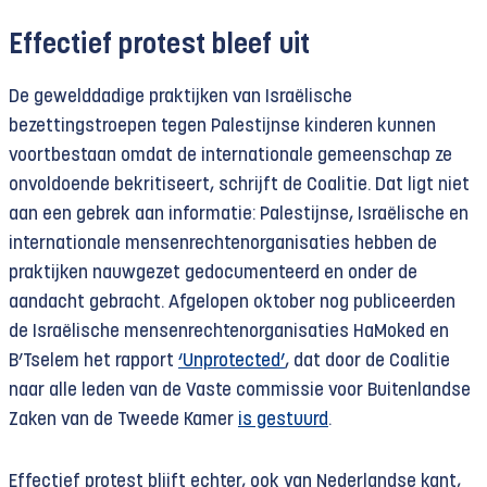
Effectief protest bleef uit
De gewelddadige praktijken van
Israëlische
bezettingstroepen tegen Palestijnse kinderen kunnen
voortbestaan omdat de internationale gemeenschap ze
onvoldoende bekritiseert, schrijft de Coalitie. Dat ligt niet
aan een gebrek aan informatie: Palestijnse, Israëlische en
internationale mensenrechtenorganisaties hebben de
praktijken nauwgezet gedocumenteerd en onder de
aandacht gebracht. Afgelopen oktober nog publiceerden
de Israëlische mensenrechtenorganisaties HaMoked en
B’Tselem het rapport
‘Unprotected’
, dat door de Coalitie
naar alle leden van de Vaste commissie voor Buitenlandse
Zaken van de Tweede Kamer
is gestuurd
.
Effectief protest blijft echter, ook van Nederlandse kant,