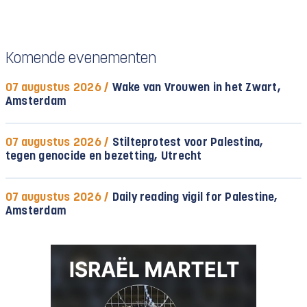
Komende evenementen
07 augustus 2026 /
Wake van Vrouwen in het Zwart,
Amsterdam
07 augustus 2026 /
Stilteprotest voor Palestina,
tegen genocide en bezetting, Utrecht
07 augustus 2026 /
Daily reading vigil for Palestine,
Amsterdam