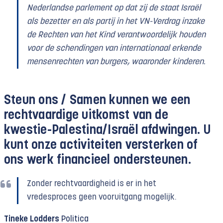
Nederlandse parlement op dat zij de staat Israël
als bezetter en als partij in het VN-Verdrag inzake
de Rechten van het Kind verantwoordelijk houden
voor de schendingen van internationaal erkende
mensenrechten van burgers, waaronder kinderen.
Steun ons /
Samen kunnen we een
rechtvaardige uitkomst van de
kwestie-Palestina/Israël afdwingen. U
kunt onze activiteiten versterken of
ons werk financieel ondersteunen.
Zonder rechtvaardigheid is er in het
vredesproces geen vooruitgang mogelijk.
Tineke Lodders
Politica