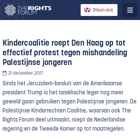
Steun ons
Kindercoalitie roept Den Haag op tot
effectief protest tegen mishandeling
Palestijnse jongeren
21 december 2017
Sinds het Jeruzalem-besluit van de Amerikaanse
president Trump is het Israëlische leger nog meer
geweld gaan gebruiken tegen Palestijnse jongeren. De
Palestijnse Kinderrechten Coalitie, waarvan ook The
Rights Forum deel uitmaakt, roept de Nederlandse
regering en de Tweede Kamer op tot maatregelen.