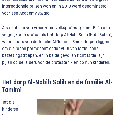
internationale prijzen won en in 2013 werd genomineerd
voor een Academy Award.
Als centrum van vreedzaam volksprotest geniet Bil’in een
vergelijkbare status als het dorp Al-Nabi Salih (Nabi Saleh),
woonplaats van de familie Al-Tamimi. Beide dorpen liggen
om die reden permanent onder vuur van Israëlische
bezettingstroepen, en in beide gevallen richt Israël zijn
pijlen op de leiders van de protesten – en op hun kinderen.
Het dorp Al-Nabih Salih en de familie Al-
Tamimi
Tot die
kinderen