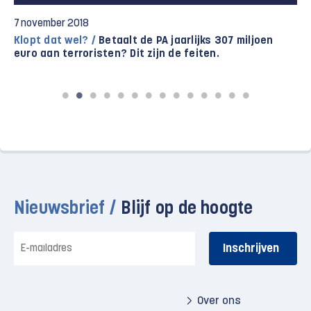
7 november 2018
Klopt dat wel? /
Betaalt de PA jaarlijks 307 miljoen
euro aan terroristen? Dit zijn de feiten.
Nieuwsbrief /
Blijf op de hoogte
E-
mailadres
Over ons