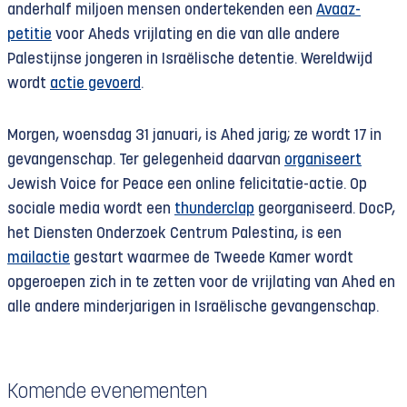
anderhalf miljoen mensen ondertekenden een
Avaaz-
petitie
voor Aheds vrijlating en die van alle andere
Palestijnse jongeren in Israëlische detentie. Wereldwijd
wordt
actie gevoerd
.
Morgen, woensdag 31 januari, is Ahed jarig; ze wordt 17 in
gevangenschap. Ter gelegenheid daarvan
organiseert
Jewish Voice for Peace een online felicitatie-actie. Op
sociale media wordt een
thunderclap
georganiseerd. DocP,
het Diensten Onderzoek Centrum Palestina, is een
mailactie
gestart waarmee de Tweede Kamer wordt
opgeroepen zich in te zetten voor de vrijlating van Ahed en
alle andere minderjarigen in Israëlische gevangenschap.
Komende evenementen