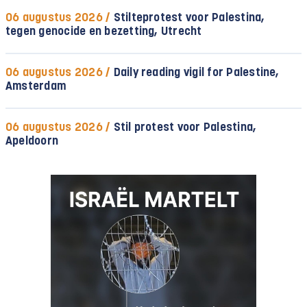
06 augustus 2026 /
Stilteprotest voor Palestina,
tegen genocide en bezetting, Utrecht
06 augustus 2026 /
Daily reading vigil for Palestine,
Amsterdam
06 augustus 2026 /
Stil protest voor Palestina,
Apeldoorn