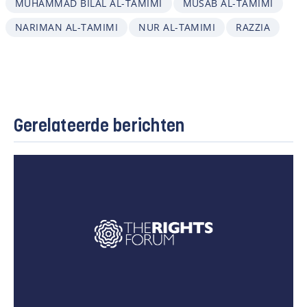
MUHAMMAD BILAL AL-TAMIMI
MUSAB AL-TAMIMI
NARIMAN AL-TAMIMI
NUR AL-TAMIMI
RAZZIA
Gerelateerde berichten