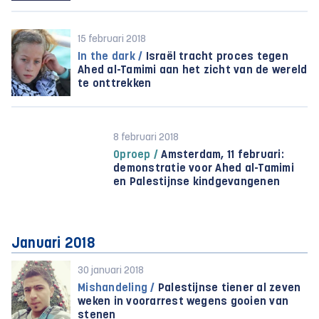
15 februari 2018
In the dark /
Israël tracht proces tegen
Ahed al-Tamimi aan het zicht van de wereld
te onttrekken
8 februari 2018
Oproep /
Amsterdam, 11 februari:
demonstratie voor Ahed al-Tamimi
en Palestijnse kindgevangenen
Januari 2018
30 januari 2018
Mishandeling /
Palestijnse tiener al zeven
weken in voorarrest wegens gooien van
stenen