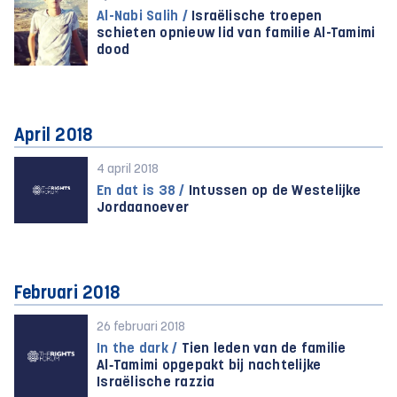
Al-Nabi Salih /
Israëlische troepen
schieten opnieuw lid van familie Al-Tamimi
dood
April 2018
4 april 2018
En dat is 38 /
Intussen op de Westelijke
Jordaanoever
Februari 2018
26 februari 2018
In the dark /
Tien leden van de familie
Al‑Tamimi opgepakt bij nachtelijke
Israëlische razzia