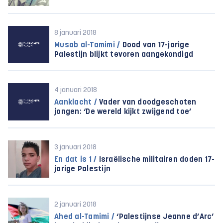
8 januari 2018
Musab al-Tamimi /
Dood van 17-jarige
Palestijn blijkt tevoren aangekondigd
4 januari 2018
Aanklacht /
Vader van doodgeschoten
jongen: ‘De wereld kijkt zwijgend toe’
3 januari 2018
En dat is 1 /
Israëlische militairen doden 17-
jarige Palestijn
2 januari 2018
Ahed al-Tamimi /
‘Palestijnse Jeanne d’Arc’