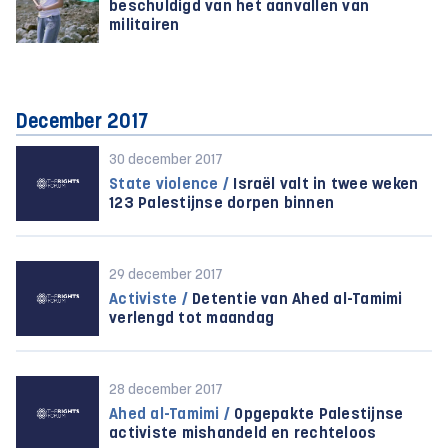
beschuldigd van het aanvallen van
militairen
December 2017
30 december 2017
State violence /
Israël valt in twee weken
123 Palestijnse dorpen binnen
29 december 2017
Activiste /
Detentie van Ahed al-Tamimi
verlengd tot maandag
28 december 2017
Ahed al-Tamimi /
Opgepakte Palestijnse
activiste mishandeld en rechteloos