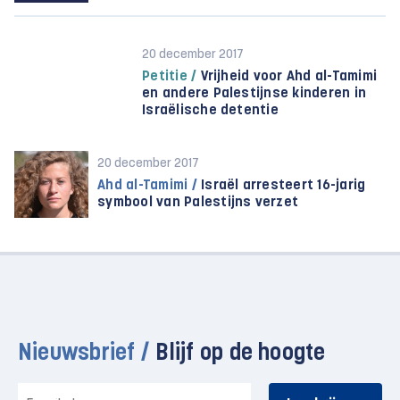
20 december 2017
Petitie /
Vrijheid voor Ahd al-Tamimi
en andere Palestijnse kinderen in
Israëlische detentie
20 december 2017
Ahd al-Tamimi /
Israël arresteert 16-jarig
symbool van Palestijns verzet
Nieuwsbrief /
Blijf op de hoogte
E-