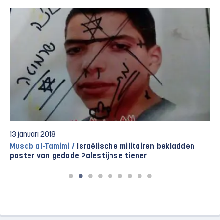
13 januari 2018
Musab al-Tamimi /
Israëlische militairen bekladden
poster van gedode Palestijnse tiener