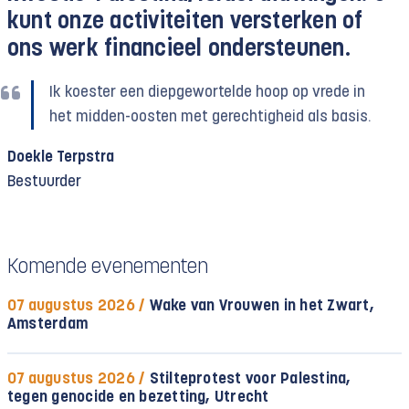
kunt onze activiteiten versterken of
ons werk financieel ondersteunen.
Ik koester een diepgewortelde hoop op vrede in
het midden-oosten met gerechtigheid als basis.
Doekle Terpstra
Bestuurder
Komende evenementen
07 augustus 2026 /
Wake van Vrouwen in het Zwart,
Amsterdam
07 augustus 2026 /
Stilteprotest voor Palestina,
tegen genocide en bezetting, Utrecht