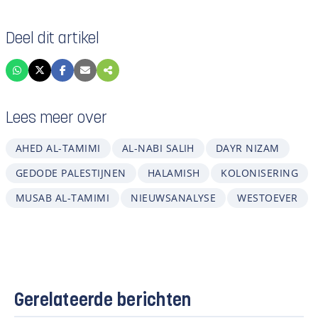
Deel dit artikel
Lees meer over
AHED AL-TAMIMI
AL-NABI SALIH
DAYR NIZAM
GEDODE PALESTIJNEN
HALAMISH
KOLONISERING
MUSAB AL-TAMIMI
NIEUWSANALYSE
WESTOEVER
Gerelateerde berichten