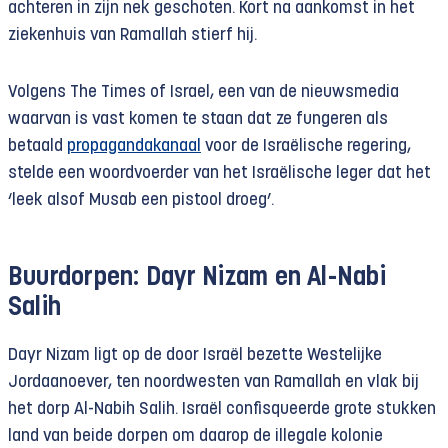
achteren in zijn nek geschoten. Kort na aankomst in het
ziekenhuis van Ramallah stierf hij.
Volgens The Times of Israel, een van de nieuwsmedia
waarvan is vast komen te staan dat ze fungeren als
betaald
propagandakanaal
voor de Israëlische regering,
stelde een woordvoerder van het Israëlische leger dat het
‘leek alsof Musab een pistool droeg’.
Buurdorpen: Dayr Nizam en Al-Nabi
Salih
Dayr Nizam ligt op de door Israël bezette Westelijke
Jordaanoever, ten noordwesten van Ramallah en vlak bij
het dorp Al-Nabih Salih. Israël confisqueerde grote stukken
land van beide dorpen om daarop de illegale kolonie