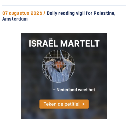
07 augustus 2026 /
Daily reading vigil for Palestine,
Amsterdam