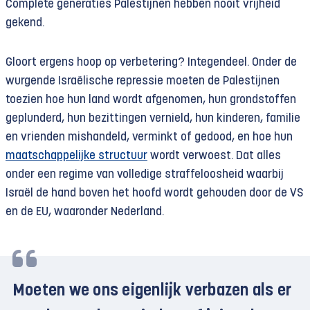
Complete generaties Palestijnen hebben nooit vrijheid
gekend.
Gloort ergens hoop op verbetering? Integendeel. Onder de
wurgende Israëlische repressie moeten de Palestijnen
toezien hoe hun land wordt afgenomen, hun grondstoffen
geplunderd, hun bezittingen vernield, hun kinderen, familie
en vrienden mishandeld, verminkt of gedood, en hoe hun
maatschappelijke structuur
wordt verwoest. Dat alles
onder een regime van volledige straffeloosheid waarbij
Israël de hand boven het hoofd wordt gehouden door de VS
en de EU, waaronder Nederland.
Moeten we ons eigenlijk verbazen als er