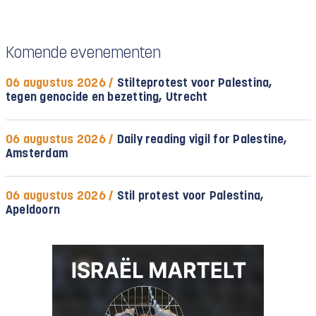
Komende evenementen
06 augustus 2026 /
Stilteprotest voor Palestina,
tegen genocide en bezetting, Utrecht
06 augustus 2026 /
Daily reading vigil for Palestine,
Amsterdam
06 augustus 2026 /
Stil protest voor Palestina,
Apeldoorn