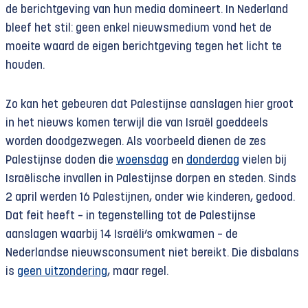
de berichtgeving van hun media domineert. In Nederland
bleef het stil: geen enkel nieuwsmedium vond het de
moeite waard de eigen berichtgeving tegen het licht te
houden.
Zo kan het gebeuren dat Palestijnse aanslagen hier groot
in het nieuws komen terwijl die van Israël goeddeels
worden doodgezwegen. Als voorbeeld dienen de zes
Palestijnse doden die
woensdag
en
donderdag
vielen bij
Israëlische invallen in Palestijnse dorpen en steden. Sinds
2 april werden 16 Palestijnen, onder wie kinderen, gedood.
Dat feit heeft – in tegenstelling tot de Palestijnse
aanslagen waarbij 14 Israëli’s omkwamen – de
Nederlandse nieuwsconsument niet bereikt. Die disbalans
is
geen uitzondering
, maar regel.