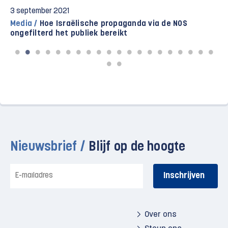
3 september 2021
Media /
Hoe Israëlische propaganda via de NOS
ongefilterd het publiek bereikt
Nieuwsbrief /
Blijf op de hoogte
E-
mailadres
Over ons