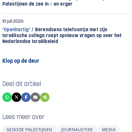
Palestijnen de zee in – en erger
10 juli 2026
‘Openhartig’ /
Berendsens telefoontje met zijn
Israëlische collega roept opnieuw vragen op over het
Nederlandse Israëlbeleid
Klop op de deur
Deel dit artikel
Lees meer over
GEDODE PALESTIJNEN
JOURNALISTIEK
MEDIA