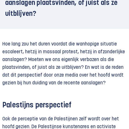
aanslagen plaatsvinden, of juist als ze
uitblijven?
Hoe lang zou het duren voordat die wanhopige situatie
escaleert, hetzij in massaal protest, hetzij in afzonderlijke
aanslagen? Moeten we ons eigenlijk verbazen als die
plaatsvinden, of juist als ze uitblijven? En wat is de reden
dat dit perspectief door onze media over het hoofd wordt
gezien bij hun duiding van de recente aanslagen?
Palestijns perspectief
Ook de perceptie van de Palestijnen zelf wordt over het
hoofd gezien. De Palestijnse kunstenares en activiste