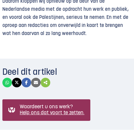
Daarom kloppen wij opnieuw op de deur van de
Nederlandse media met de opdracht hun werk en publiek,
en vooral ook de Palestijnen, serieus te nemen. En met de
oproep aan redacties om onverwijld in kaart te brengen
wat hen daarvan al zo lang weerhoudt.
Deel dit artikel
Waardeert u ons werk?
Help ons dat voort te zetten.