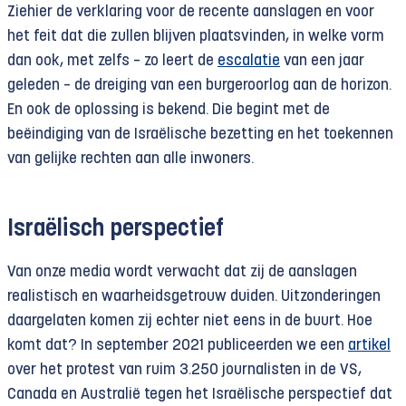
Ziehier de verklaring voor de recente aanslagen en voor
het feit dat die zullen blijven plaatsvinden, in welke vorm
dan ook, met zelfs – zo leert de
escalatie
van een jaar
geleden – de dreiging van een burgeroorlog aan de horizon.
En ook de oplossing is bekend. Die begint met de
beëindiging van de Israëlische bezetting en het toekennen
van gelijke rechten aan alle inwoners.
Israëlisch perspectief
Van onze media wordt verwacht dat zij de aanslagen
realistisch en waarheidsgetrouw duiden. Uitzonderingen
daargelaten komen zij echter niet eens in de buurt. Hoe
komt dat? In september 2021 publiceerden we een
artikel
over het protest van ruim 3.250 journalisten in de VS,
Canada en Australië tegen het Israëlische perspectief dat