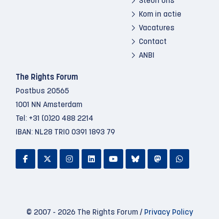
Steun ons
Kom in actie
Vacatures
Contact
ANBI
The Rights Forum
Postbus 20565
1001 NN Amsterdam
Tel:
+31 (0)20 488 2214
IBAN: NL28 TRIO 0391 1893 79
© 2007 - 2026 The Rights Forum /
Privacy Policy