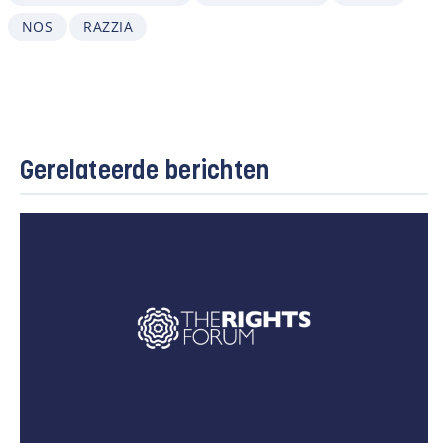
NOS
RAZZIA
Gerelateerde berichten