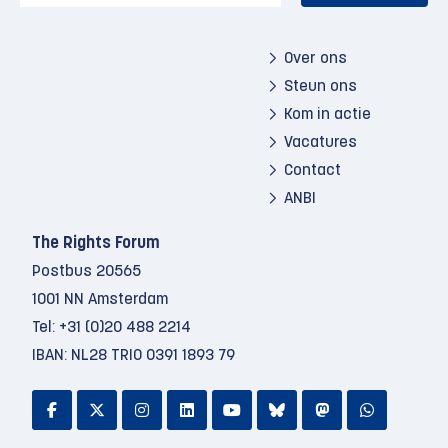
Over ons
Steun ons
Kom in actie
Vacatures
Contact
ANBI
The Rights Forum
Postbus 20565
1001 NN Amsterdam
Tel:
+31 (0)20 488 2214
IBAN: NL28 TRIO 0391 1893 79