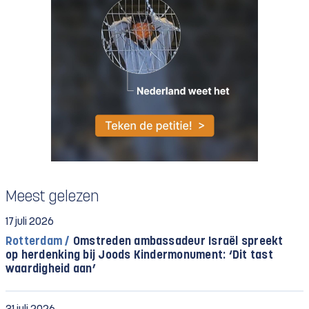
Meest gelezen
17 juli 2026
Rotterdam /
Omstreden ambassadeur Israël spreekt
op herdenking bij Joods Kindermonument: ‘Dit tast
waardigheid aan’