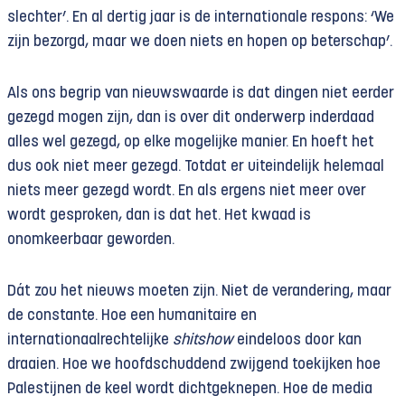
slechter’. En al dertig jaar is de internationale respons: ‘We
zijn bezorgd, maar we doen niets en hopen op beterschap’.
Als ons begrip van nieuwswaarde is dat dingen niet eerder
gezegd mogen zijn, dan is over dit onderwerp inderdaad
alles wel gezegd, op elke mogelijke manier. En hoeft het
dus ook niet meer gezegd. Totdat er uiteindelijk helemaal
niets meer gezegd wordt. En als ergens niet meer over
wordt gesproken, dan is dat het. Het kwaad is
onomkeerbaar geworden.
Dát zou het nieuws moeten zijn. Niet de verandering, maar
de constante. Hoe een humanitaire en
internationaalrechtelijke
shitshow
eindeloos door kan
draaien. Hoe we hoofdschuddend zwijgend toekijken hoe
Palestijnen de keel wordt dichtgeknepen. Hoe de media