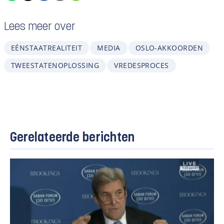
Lees meer over
EÉNSTAATREALITEIT
MEDIA
OSLO-AKKOORDEN
TWEESTATENOPLOSSING
VREDESPROCES
Gerelateerde berichten