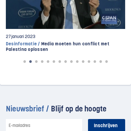
27 januari 2023
Desinformatie /
Media moeten hun conflict met
Palestina oplossen
Nieuwsbrief /
Blijf op de hoogte
E-
mailadres