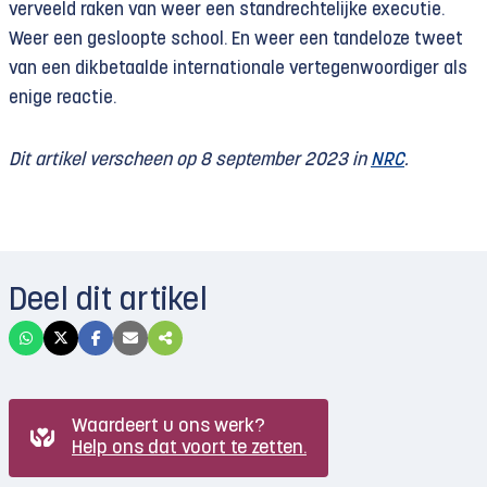
verveeld raken van weer een standrechtelijke executie.
Weer een gesloopte school. En weer een tandeloze tweet
van een dikbetaalde internationale vertegenwoordiger als
enige reactie.
Dit artikel verscheen op 8 september 2023 in
NRC
.
Deel dit artikel
Waardeert u ons werk?
Help ons dat voort te zetten.