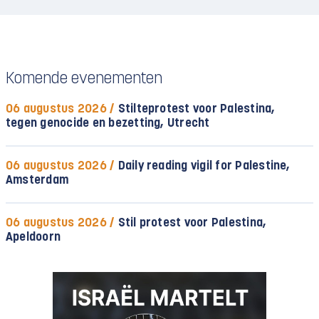
Komende evenementen
06 augustus 2026 /
Stilteprotest voor Palestina,
tegen genocide en bezetting, Utrecht
06 augustus 2026 /
Daily reading vigil for Palestine,
Amsterdam
06 augustus 2026 /
Stil protest voor Palestina,
Apeldoorn