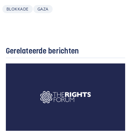
BLOKKADE
GAZA
Gerelateerde berichten