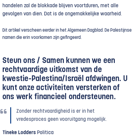
handelen zal de blokkade blijven voortduren, met alle
gevolgen van dien. Dat is de ongemakkelijke waarheid.
Dit artikel verscheen eerder in het Algemeen Dagblad. De Palestijnse
namen die erin voorkomen zijn gefingeerd.
Steun ons /
Samen kunnen we een
rechtvaardige uitkomst van de
kwestie-Palestina/Israël afdwingen. U
kunt onze activiteiten versterken of
ons werk financieel ondersteunen.
Zonder rechtvaardigheid is er in het
vredesproces geen vooruitgang mogelijk.
Tineke Lodders
Politica