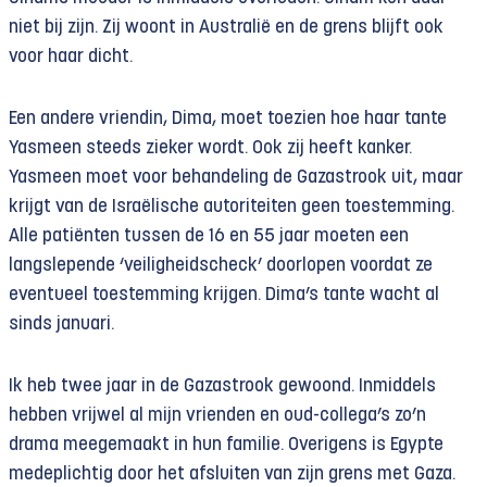
niet bij zijn. Zij woont in Australië en de grens blijft ook
voor haar dicht.
Een andere vriendin, Dima, moet toezien hoe haar tante
Yasmeen steeds zieker wordt. Ook zij heeft kanker.
Yasmeen moet voor behandeling de Gazastrook uit, maar
krijgt van de Israëlische autoriteiten geen toestemming.
Alle patiënten tussen de 16 en 55 jaar moeten een
langslepende ‘veiligheidscheck’ doorlopen voordat ze
eventueel toestemming krijgen. Dima’s tante wacht al
sinds januari.
Ik heb twee jaar in de Gazastrook gewoond. Inmiddels
hebben vrijwel al mijn vrienden en oud-collega’s zo’n
drama meegemaakt in hun familie. Overigens is Egypte
medeplichtig door het afsluiten van zijn grens met Gaza.