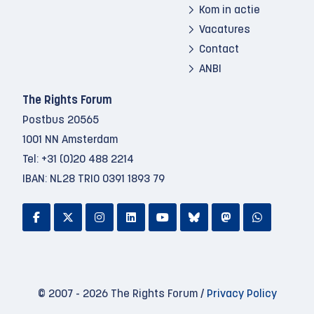
Kom in actie
Vacatures
Contact
ANBI
The Rights Forum
Postbus 20565
1001 NN Amsterdam
Tel:
+31 (0)20 488 2214
IBAN: NL28 TRIO 0391 1893 79
© 2007 - 2026 The Rights Forum /
Privacy Policy