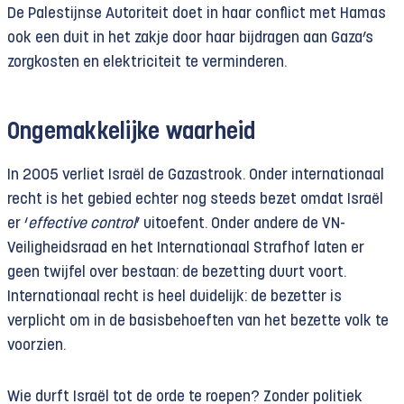
De Palestijnse Autoriteit doet in haar conflict met Hamas
ook een duit in het zakje door haar bijdragen aan Gaza’s
zorgkosten en elektriciteit te verminderen.
Ongemakkelijke waarheid
In 2005 verliet Israël de Gazastrook. Onder internationaal
recht is het gebied echter nog steeds bezet omdat Israël
er ‘
effective control
’ uitoefent. Onder andere de VN-
Veiligheidsraad en het Internationaal Strafhof laten er
geen twijfel over bestaan: de bezetting duurt voort.
Internationaal recht is heel duidelijk: de bezetter is
verplicht om in de basisbehoeften van het bezette volk te
voorzien.
Wie durft Israël tot de orde te roepen? Zonder politiek