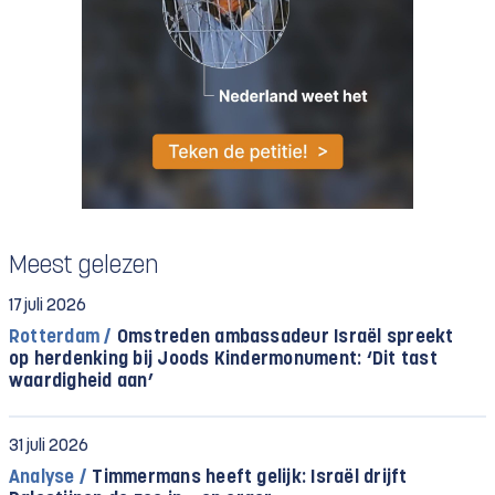
Meest gelezen
17 juli 2026
Rotterdam /
Omstreden ambassadeur Israël spreekt
op herdenking bij Joods Kindermonument: ‘Dit tast
waardigheid aan’
31 juli 2026
Analyse /
Timmermans heeft gelijk: Israël drijft