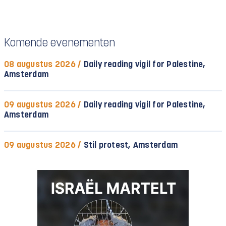
Komende evenementen
08 augustus 2026 /
Daily reading vigil for Palestine,
Amsterdam
09 augustus 2026 /
Daily reading vigil for Palestine,
Amsterdam
09 augustus 2026 /
Stil protest, Amsterdam