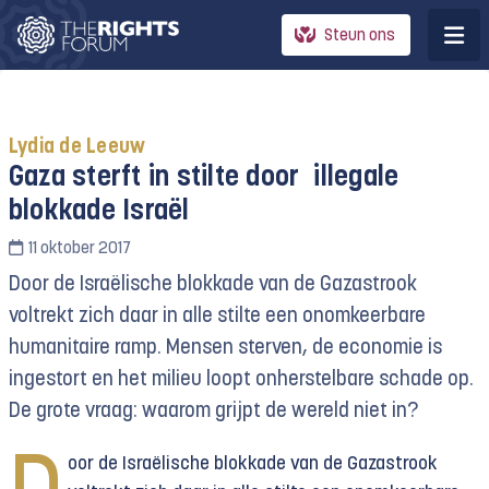
Steun ons
Lydia de Leeuw
Gaza sterft in stilte door illegale
blokkade Israël
11 oktober 2017
Door de Israëlische blokkade van de Gazastrook
voltrekt zich daar in alle stilte een onomkeerbare
humanitaire ramp. Mensen sterven, de economie is
ingestort en het milieu loopt onherstelbare schade op.
De grote vraag: waarom grijpt de wereld niet in?
oor de Israëlische blokkade van de Gazastrook