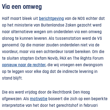
Via een omweg
Half maart bleek uit
berichtgeving
van de NOS echter dat
op het ministerie van Buitenlandse Zaken gezocht werd
naar alternatieve wegen om onderdelen via een omweg
alsnog te kunnen leveren. Als tussenstation werd de VS
genoemd. Op die manier zouden onderdelen niet via de
voordeur, maar via een achterdeur Israël bereiken. Om die
te sluiten stapten Oxfam Novib, PAX en The Rights Forum
opnieuw naar de rechter
, die wij vroegen een dwangsom
op te leggen voor elke dag dat de indirecte levering in
stand blijft.
Die eis werd vrijdag door de Rechtbank Den Haag
afgewezen. Als
motivatie
baseert die zich op een beperkte
interpretatie van het door het gerechtshof in februari