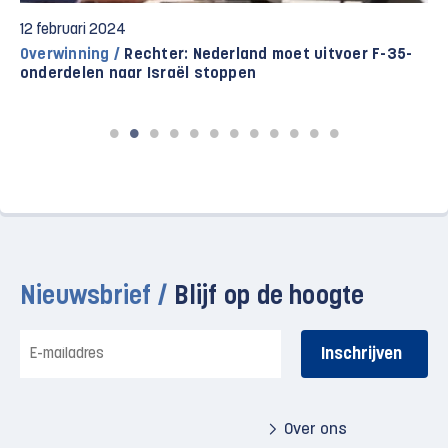
12 februari 2024
Overwinning /
Rechter: Nederland moet uitvoer F-35-
onderdelen naar Israël stoppen
Nieuwsbrief /
Blijf op de hoogte
E-
mailadres
Over ons