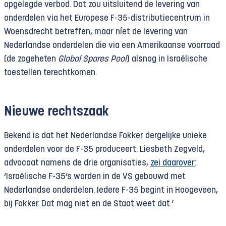
opgelegde verbod. Dat zou uitsluitend de levering van
onderdelen via het Europese F-35-distributiecentrum in
Woensdrecht betreffen, maar níet de levering van
Nederlandse onderdelen die via een Amerikaanse voorraad
(de zogeheten
Global Spares Pool
) alsnog in Israëlische
toestellen terechtkomen.
Nieuwe rechtszaak
Bekend is dat het Nederlandse Fokker dergelijke unieke
onderdelen voor de F-35 produceert. Liesbeth Zegveld,
advocaat namens de drie organisaties,
zei daarover
:
‘Israëlische F-35’s worden in de VS gebouwd met
Nederlandse onderdelen. Iedere F-35 begint in Hoogeveen,
bij Fokker. Dat mag niet en de Staat weet dat.’