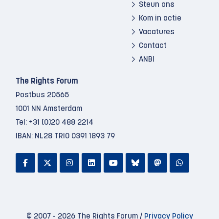
Steun ons
Kom in actie
Vacatures
Contact
ANBI
The Rights Forum
Postbus 20565
1001 NN Amsterdam
Tel:
+31 (0)20 488 2214
IBAN: NL28 TRIO 0391 1893 79
© 2007 - 2026 The Rights Forum /
Privacy Policy