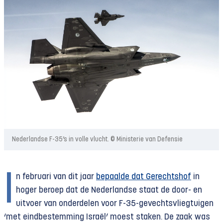
Nederlandse F-35’s in volle vlucht. © Ministerie van Defensie
I
n februari van dit jaar
bepaalde dat Gerechtshof
in
hoger beroep dat de Nederlandse staat de door- en
uitvoer van onderdelen voor F-35-gevechtsvliegtuigen
‘met eindbestemming Israël’ moest staken. De zaak was