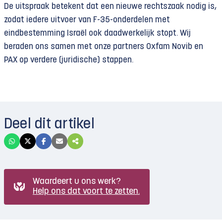
De uitspraak betekent dat een nieuwe rechtszaak nodig is,
zodat iedere uitvoer van F-35-onderdelen met
eindbestemming Israël ook daadwerkelijk stopt. Wij
beraden ons samen met onze partners Oxfam Novib en
PAX op verdere (juridische) stappen.
Deel dit artikel
Waardeert u ons werk?
Help ons dat voort te zetten.