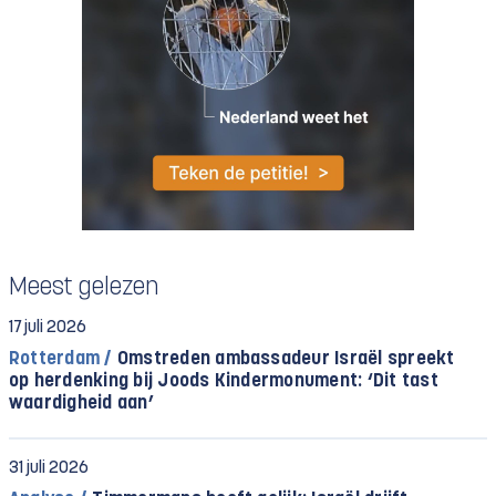
Meest gelezen
17 juli 2026
Rotterdam /
Omstreden ambassadeur Israël spreekt
op herdenking bij Joods Kindermonument: ‘Dit tast
waardigheid aan’
31 juli 2026