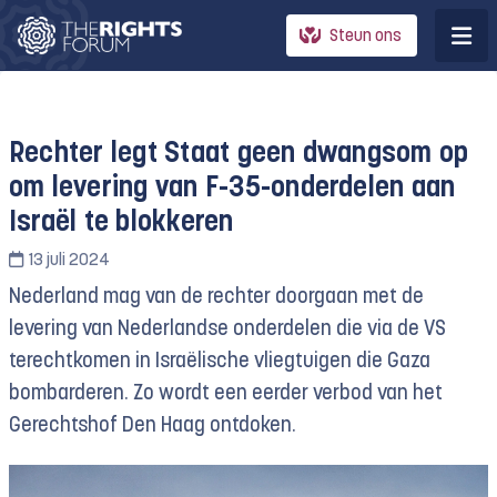
Steun ons
Rechter legt Staat geen dwangsom op
om levering van F-35-onderdelen aan
Israël te blokkeren
13 juli 2024
Nederland mag van de rechter doorgaan met de
levering van Nederlandse onderdelen die via de VS
terechtkomen in Israëlische vliegtuigen die Gaza
bombarderen. Zo wordt een eerder verbod van het
Gerechtshof Den Haag ontdoken.