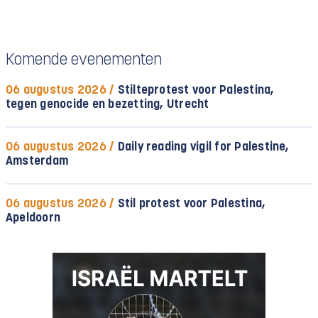
Komende evenementen
06 augustus 2026 /
Stilteprotest voor Palestina,
tegen genocide en bezetting, Utrecht
06 augustus 2026 /
Daily reading vigil for Palestine,
Amsterdam
06 augustus 2026 /
Stil protest voor Palestina,
Apeldoorn