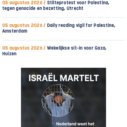
05 augustus 2026 /
Stilteprotest voor Palestina,
tegen genocide en bezetting, Utrecht
05 augustus 2026 /
Daily reading vigil for Palestine,
Amsterdam
05 augustus 2026 /
Wekelijkse sit-in voor Gaza,
Huizen