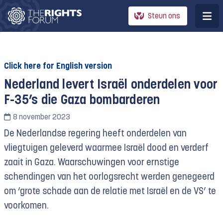
Steun ons
Click here for English version
Nederland levert Israël onderdelen voor
F-35’s die Gaza bombarderen
8 november 2023
De Nederlandse regering heeft onderdelen van
vliegtuigen geleverd waarmee Israël dood en verderf
zaait in Gaza. Waarschuwingen voor ernstige
schendingen van het oorlogsrecht werden genegeerd
om ‘grote schade aan de relatie met Israël en de VS’ te
voorkomen.