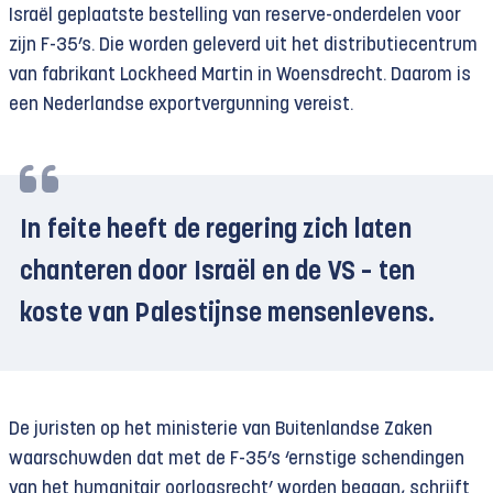
Israël geplaatste bestelling van reserve-onderdelen voor
zijn F-35’s. Die worden geleverd uit het distributiecentrum
van fabrikant Lockheed Martin in Woensdrecht. Daarom is
een Nederlandse exportvergunning vereist.
In feite heeft de regering zich laten
chanteren door Israël en de VS – ten
koste van Palestijnse mensenlevens.
De juristen op het ministerie van Buitenlandse Zaken
waarschuwden dat met de F-35’s ‘ernstige schendingen
van het humanitair oorlogsrecht’ worden begaan, schrijft