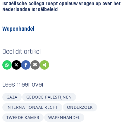
Israëlische collega roept opnieuw vragen op over het
Nederlandse Israëlbeleid
Wapenhandel
Deel dit artikel
Lees meer over
GAZA
GEDODE PALESTIJNEN
INTERNATIONAAL RECHT
ONDERZOEK
TWEEDE KAMER
WAPENHANDEL