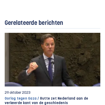
Gerelateerde berichten
29 oktober 2023
Oorlog tegen Gaza /
Rutte zet Nederland aan de
verkeerde kant van de geschiedenis