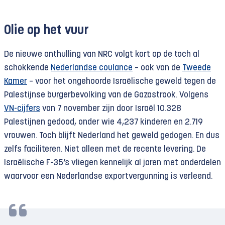
Olie op het vuur
De nieuwe onthulling van NRC volgt kort op de toch al
schokkende
Nederlandse coulance
– ook van de
Tweede
Kamer
– voor het ongehoorde Israëlische geweld tegen de
Palestijnse burger­bevolking van de Gazastrook. Volgens
VN-cijfers
van 7 november zijn door Israël 10.328
Palestijnen gedood, onder wie 4,237 kinderen en 2.719
vrouwen. Toch blijft Nederland het geweld gedogen. En dus
zelfs faciliteren. Niet alleen met de recente levering. De
Israëlische F-35’s vliegen kennelijk al jaren met onderdelen
waarvoor een Nederlandse exportvergunning is verleend.