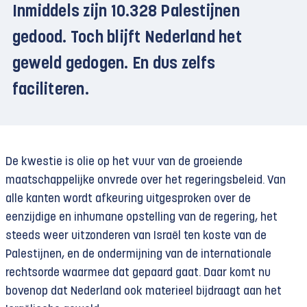
Inmiddels zijn 10.328 Palestijnen
gedood. Toch blijft Nederland het
geweld gedogen. En dus zelfs
faciliteren.
De kwestie is olie op het vuur van de groeiende
maatschappelijke onvrede over het regeringsbeleid. Van
alle kanten wordt afkeuring uitgesproken over de
eenzijdige en inhumane opstelling van de regering, het
steeds weer uitzonderen van Israël ten koste van de
Palestijnen, en de ondermijning van de internationale
rechtsorde waarmee dat gepaard gaat. Daar komt nu
bovenop dat Nederland ook materieel bijdraagt aan het