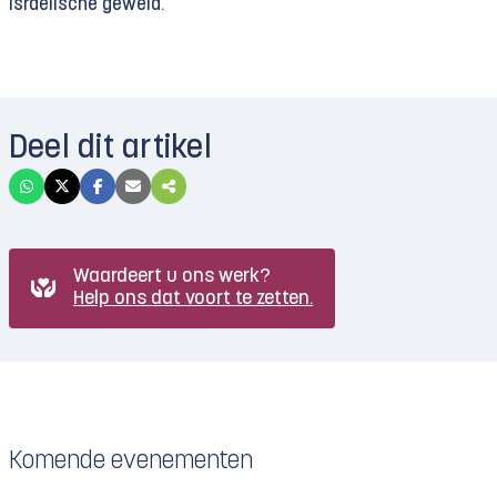
Israëlische geweld.
Deel dit artikel
Waardeert u ons werk?
Help ons dat voort te zetten.
Komende evenementen