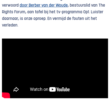
verwoord
door Berber van der Woude
, bestuurslid van The
Rights Forum, aan tafel bij het tv-programma Op1. Luister
daarnaar, is onze oproep. En vermijd de fouten uit het
verleden.