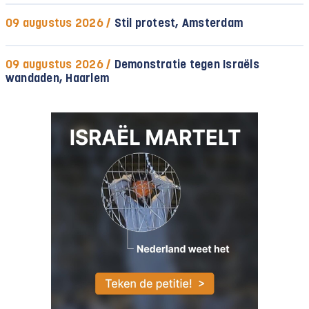
09 augustus 2026 /
Stil protest, Amsterdam
09 augustus 2026 /
Demonstratie tegen Israëls
wandaden, Haarlem