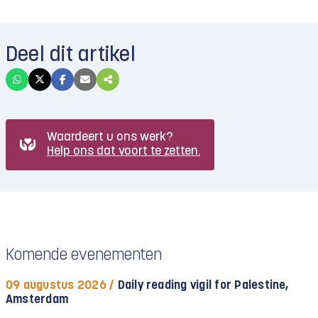
Deel dit artikel
Waardeert u ons werk?
Help ons dat voort te zetten.
Komende evenementen
09 augustus 2026 /
Daily reading vigil for Palestine,
Amsterdam