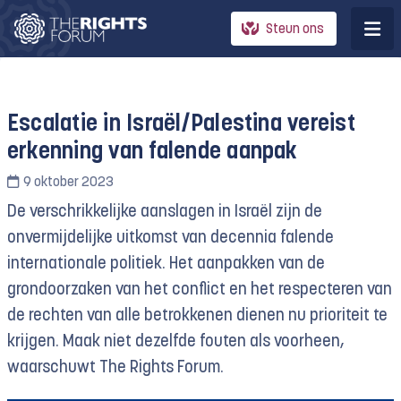
Steun ons
Escalatie in Israël/Palestina vereist
erkenning van falende aanpak
9 oktober 2023
De verschrikkelijke aanslagen in Israël zijn de
onvermijdelijke uitkomst van decennia falende
internationale politiek. Het aanpakken van de
grondoorzaken van het conflict en het respecteren van
de rechten van alle betrokkenen dienen nu prioriteit te
krijgen. Maak niet dezelfde fouten als voorheen,
waarschuwt The Rights Forum.