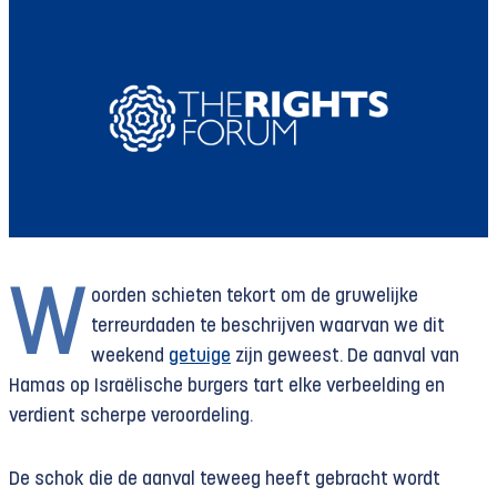
W
oorden schieten tekort om de gruwelijke
terreurdaden te beschrijven waarvan we dit
weekend
getuige
zijn geweest. De aanval van
Hamas op Israëlische burgers tart elke verbeelding en
verdient scherpe veroordeling.
De schok die de aanval teweeg heeft gebracht wordt