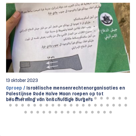
13 oktober 2023
Oproep /
Israëlische mensenrechtenorganisaties en
Palestijnse Rode Halve Maan roepen op tot
bescherming van onschuldige burgers