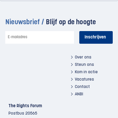
Nieuwsbrief /
Blijf op de hoogte
E-
mailadres
Over ons
Steun ons
Kom in actie
Vacatures
Contact
ANBI
The Rights Forum
Postbus 20565