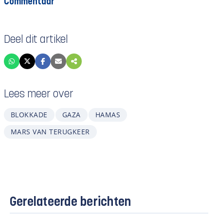
Commentaar
Deel dit artikel
Lees meer over
BLOKKADE
GAZA
HAMAS
MARS VAN TERUGKEER
Gerelateerde berichten