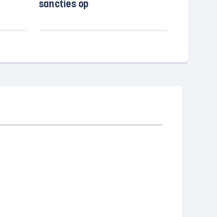
sancties op