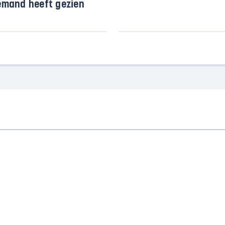
emand heeft gezien