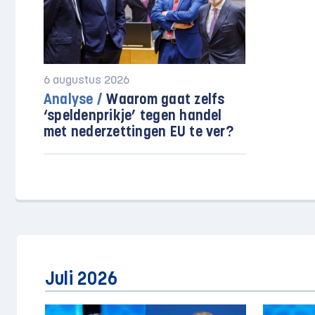
6 augustus 2026
Analyse /
Waarom gaat zelfs
‘speldenprikje’ tegen handel
met nederzettingen EU te ver?
Juli 2026