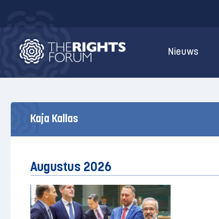
Nieuws
Kaja Kallas
Augustus 2026