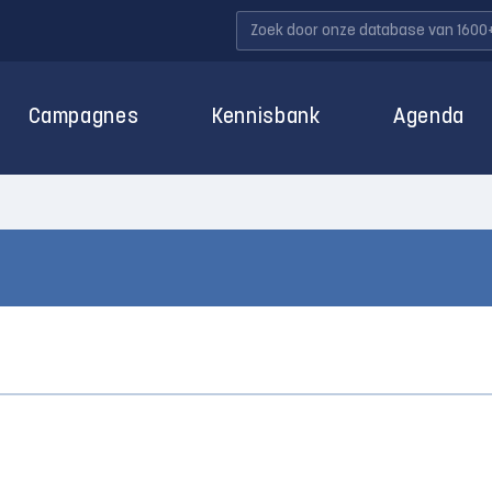
Campagnes
Kennisbank
Agenda