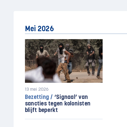
Mei 2026
13 mei 2026
Bezetting /
‘Signaal’ van
sancties tegen kolonisten
blijft beperkt