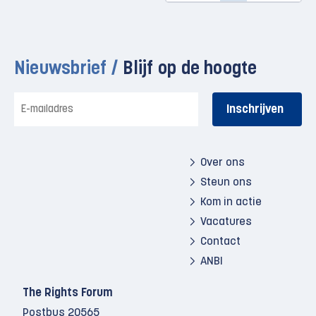
Nieuwsbrief /
Blijf op de hoogte
E-
mailadres
Over ons
Steun ons
Kom in actie
Vacatures
Contact
ANBI
The Rights Forum
Postbus 20565