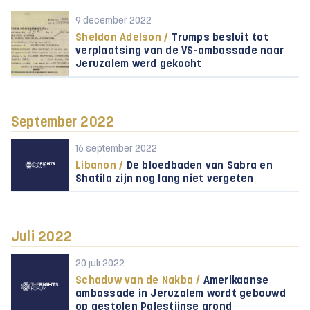
9 december 2022
Sheldon Adelson /
Trumps besluit tot
verplaatsing van de VS-ambassade naar
Jeruzalem werd gekocht
September 2022
16 september 2022
Libanon /
De bloedbaden van Sabra en
Shatila zijn nog lang niet vergeten
Juli 2022
20 juli 2022
Schaduw van de Nakba /
Amerikaanse
ambassade in Jeruzalem wordt gebouwd
op gestolen Palestijnse grond