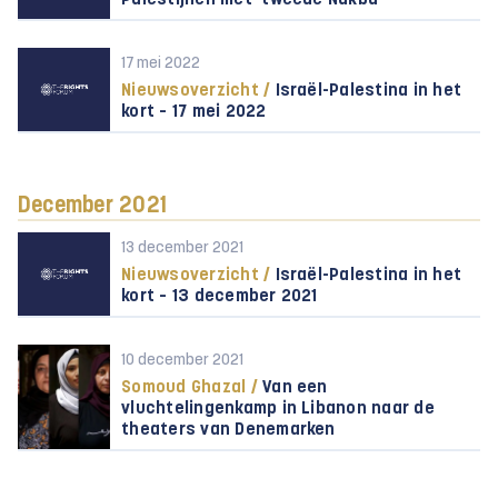
Palestijnen met ‘tweede Nakba’
17 mei 2022
Nieuwsoverzicht /
Israël-Palestina in het
kort – 17 mei 2022
December 2021
13 december 2021
Nieuwsoverzicht /
Israël-Palestina in het
kort – 13 december 2021
10 december 2021
Somoud Ghazal /
Van een
vluchtelingenkamp in Libanon naar de
theaters van Denemarken