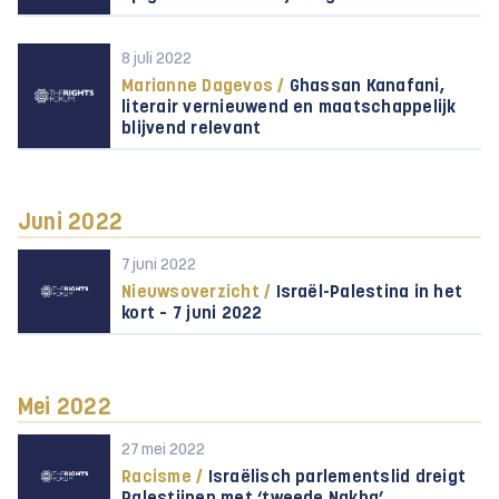
8 juli 2022
Marianne Dagevos /
Ghassan Kanafani,
literair vernieuwend en maatschappelijk
blijvend relevant
Juni 2022
7 juni 2022
Nieuwsoverzicht /
Israël-Palestina in het
kort – 7 juni 2022
Mei 2022
27 mei 2022
Racisme /
Israëlisch parlementslid dreigt