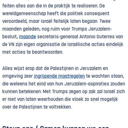
feiten alles aan die in de praktijk te realiseren. De
wereldgemeenschap heeft die politiek consequent
veroordeeld, maar Israël feitelijk laten begaan. Twee
maanden geleden, nog ruim voor Trumps Jeruzalem-
besluit,
maande
secretaris-generaal Antonio Guterres van
de VN zijn eigen organisatie de Israëlische acties eindelijk
met acties te beantwoorden.
Alles wijst erop dat de Palestijnen in Jeruzalem en
omgeving zeer
ingrijpende maatregelen
te wachten staan,
die weleens het eind van hun Jeruzalem-aspiraties zouden
kunnen betekenen. Met Trumps zegen op zak zal Israël zich
er niet van laten weerhouden die vloek zo snel mogelijk
over de Palestijnen te voltrekken.