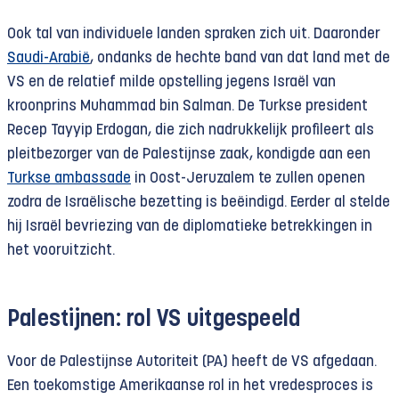
Ook tal van individuele landen spraken zich uit. Daaronder
Saudi-Arabië
, ondanks de hechte band van dat land met de
VS en de relatief milde opstelling jegens Israël van
kroonprins Muhammad bin Salman. De Turkse president
Recep Tayyip Erdogan, die zich nadrukkelijk profileert als
pleitbezorger van de Palestijnse zaak, kondigde aan een
Turkse ambassade
in Oost-Jeruzalem te zullen openen
zodra de Israëlische bezetting is beëindigd. Eerder al stelde
hij Israël bevriezing van de diplomatieke betrekkingen in
het vooruitzicht.
Palestijnen: rol VS uitgespeeld
Voor de Palestijnse Autoriteit (PA) heeft de VS afgedaan.
Een toekomstige Amerikaanse rol in het vredesproces is