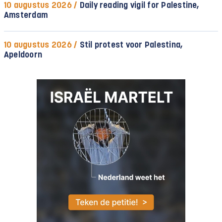
10 augustus 2026 /
Daily reading vigil for Palestine,
Amsterdam
10 augustus 2026 /
Stil protest voor Palestina,
Apeldoorn