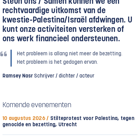
Steun ons /
Samen kunnen we een
rechtvaardige uitkomst van de
kwestie-Palestina/Israël afdwingen. U
kunt onze activiteiten versterken of
ons werk financieel ondersteunen.
Het probleem is allang niet meer de bezetting.
Het probleem is het gedogen ervan.
Ramsey Nasr
Schrijver / dichter / acteur
Komende evenementen
10 augustus 2026 /
Stilteprotest voor Palestina, tegen
genocide en bezetting, Utrecht