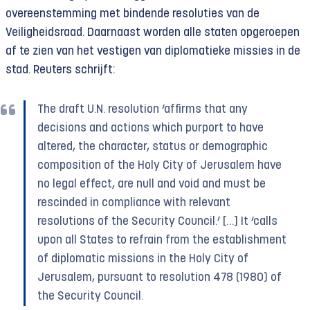
overeenstemming met bindende resoluties van de
Veiligheidsraad. Daarnaast worden alle staten opgeroepen
af te zien van het vestigen van diplomatieke missies in de
stad. Reuters schrijft:
The draft U.N. resolution ‘affirms that any
decisions and actions which purport to have
altered, the character, status or demographic
composition of the Holy City of Jerusalem have
no legal effect, are null and void and must be
rescinded in compliance with relevant
resolutions of the Security Council.’ […] It ‘calls
upon all States to refrain from the establishment
of diplomatic missions in the Holy City of
Jerusalem, pursuant to resolution 478 (1980) of
the Security Council.