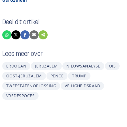
Jeruzalem
Deel dit artikel
Lees meer over
ERDOGAN
JERUZALEM
NIEUWSANALYSE
OIS
OOST-JERUZALEM
PENCE
TRUMP
TWEESTATENOPLOSSING
VEILIGHEIDSRAAD
VREDESPOCES