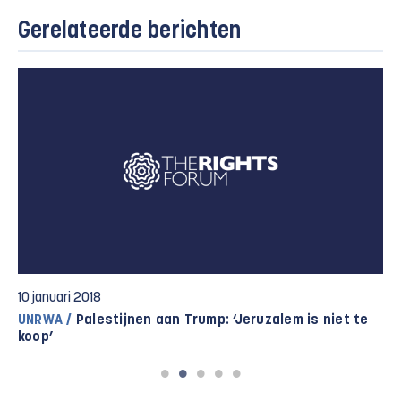
Gerelateerde berichten
10 januari 2018
UNRWA /
Palestijnen aan Trump: ‘Jeruzalem is niet te
koop’