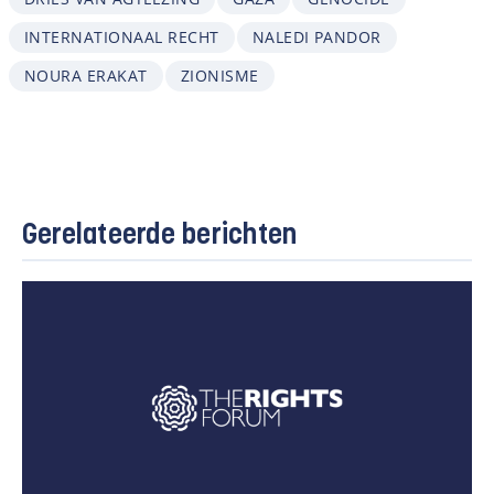
INTERNATIONAAL RECHT
NALEDI PANDOR
NOURA ERAKAT
ZIONISME
Gerelateerde berichten