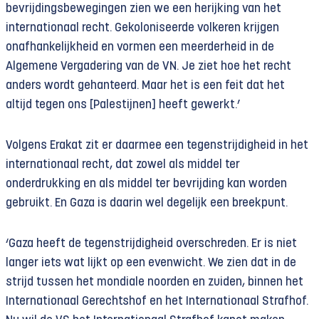
bevrijdingsbewegingen zien we een herijking van het
internationaal recht. Gekoloniseerde volkeren krijgen
onafhankelijkheid en vormen een meerderheid in de
Algemene Vergadering van de VN. Je ziet hoe het recht
anders wordt gehanteerd. Maar het is een feit dat het
altijd tegen ons [Palestijnen] heeft gewerkt.’
Volgens Erakat zit er daarmee een tegenstrijdigheid in het
internationaal recht, dat zowel als middel ter
onderdrukking en als middel ter bevrijding kan worden
gebruikt. En Gaza is daarin wel degelijk een breekpunt.
‘Gaza heeft de tegenstrijdigheid overschreden. Er is niet
langer iets wat lijkt op een evenwicht. We zien dat in de
strijd tussen het mondiale noorden en zuiden, binnen het
Internationaal Gerechtshof en het Internationaal Strafhof.