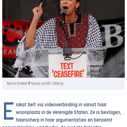
Noura Erakat © tavan smith / Alamy
E
rakat belt via videoverbinding in vanuit haar
woonplaats in de Verenigde Staten. Ze is bevlogen,
haarscherp in haar argumentaties en benoemt