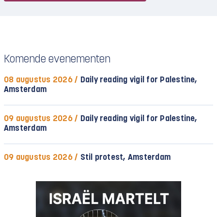
Komende evenementen
08 augustus 2026 /
Daily reading vigil for Palestine,
Amsterdam
09 augustus 2026 /
Daily reading vigil for Palestine,
Amsterdam
09 augustus 2026 /
Stil protest, Amsterdam