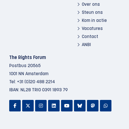
Over ons
Steun ons
Kom in actie
Vacatures
Contact
ANBI
The Rights Forum
Postbus 20565
1001 NN Amsterdam
Tel:
+31 (0)20 488 2214
IBAN: NL28 TRIO 0391 1893 79