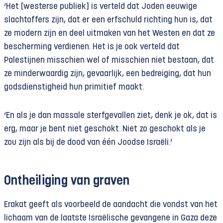
‘Het [westerse publiek] is verteld dat Joden eeuwige
slachtoffers zijn, dat er een erfschuld richting hun is, dat
ze modern zijn en deel uitmaken van het Westen en dat ze
bescherming verdienen. Het is je ook verteld dat
Palestijnen misschien wel of misschien niet bestaan, dat
ze minderwaardig zijn, gevaarlijk, een bedreiging, dat hun
godsdienstigheid hun primitief maakt.
‘En als je dan massale sterfgevallen ziet, denk je ok, dat is
erg, maar je bent niet geschokt. Niet zo geschokt als je
zou zijn als bij de dood van één Joodse Israëli.’
Ontheiliging van graven
Erakat geeft als voorbeeld de aandacht die vondst van het
lichaam van de laatste Israëlische gevangene in Gaza deze