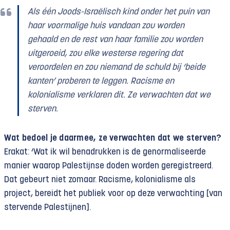
Als één Joods-Israëlisch kind onder het puin van
haar voormalige huis vandaan zou worden
gehaald en de rest van haar familie zou worden
uitgeroeid, zou elke westerse regering dat
veroordelen en zou niemand de schuld bij ‘beide
kanten’ proberen te leggen. Racisme en
kolonialisme verklaren dit. Ze verwachten dat we
sterven.
Wat bedoel je daarmee, ze verwachten dat we sterven?
Erakat: ‘Wat ik wil benadrukken is de genormaliseerde
manier waarop Palestijnse doden worden geregistreerd.
Dat gebeurt niet zomaar. Racisme, kolonialisme als
project, bereidt het publiek voor op deze verwachting [van
stervende Palestijnen].