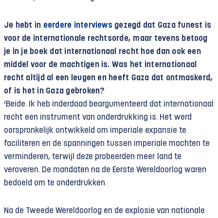
Je hebt in
eerdere interviews
gezegd dat Gaza funest is
voor de internationale rechtsorde, maar tevens betoog
je in je boek dat internationaal recht hoe dan ook een
middel voor de machtigen is. Was het internationaal
recht altijd al een leugen en heeft Gaza dat ontmaskerd,
of is het in Gaza gebroken?
‘Beide. Ik heb inderdaad beargumenteerd dat internationaal
recht een instrument van onderdrukking is. Het werd
oorspronkelijk ontwikkeld om imperiale expansie te
faciliteren en de spanningen tussen imperiale machten te
verminderen, terwijl deze probeerden meer land te
veroveren. De mandaten na de Eerste Wereldoorlog waren
bedoeld om te onderdrukken.
Na de Tweede Wereldoorlog en de explosie van nationale