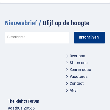
Nieuwsbrief /
Blijf op de hoogte
E-
mailadres
Over ons
Steun ons
Kom in actie
Vacatures
Contact
ANBI
The Rights Forum
Postbus 20565