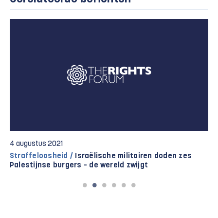
4 augustus 2021
Straffeloosheid /
Israëlische militairen doden zes
Palestijnse burgers – de wereld zwijgt