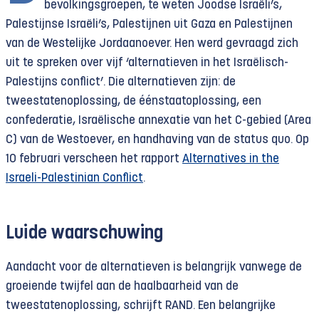
bevolkingsgroepen, te weten Joodse Israëli’s,
Palestijnse Israëli’s, Palestijnen uit Gaza en Palestijnen
van de Westelijke Jordaanoever. Hen werd gevraagd zich
uit te spreken over vijf ‘alternatieven in het Israëlisch-
Palestijns conflict’. Die alternatieven zijn: de
tweestatenoplossing, de éénstaatoplossing, een
confederatie, Israëlische annexatie van het C-gebied (Area
C) van de Westoever, en handhaving van de status quo. Op
10 februari verscheen het rapport
Alternatives in the
Israeli-Palestinian Conflict
.
Luide waarschuwing
Aandacht voor de alternatieven is belangrijk vanwege de
groeiende twijfel aan de haalbaarheid van de
tweestatenoplossing, schrijft RAND. Een belangrijke