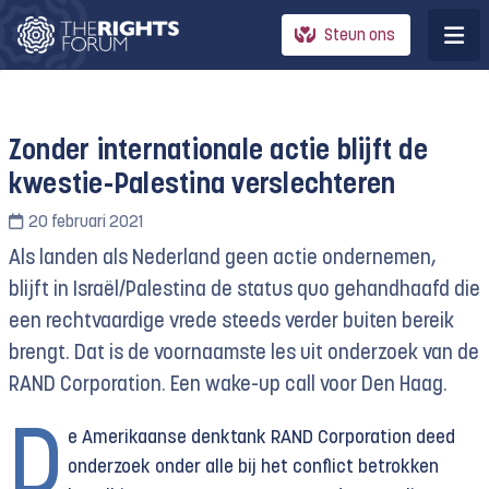
Steun ons
Zonder internationale actie blijft de
kwestie-Palestina verslechteren
20 februari 2021
Als landen als Nederland geen actie ondernemen,
blijft in Israël/Palestina de status quo gehandhaafd die
een rechtvaardige vrede steeds verder buiten bereik
brengt. Dat is de voornaamste les uit onderzoek van de
RAND Corporation. Een wake-up call voor Den Haag.
D
e Amerikaanse denktank RAND Corporation deed
onderzoek onder alle bij het conflict betrokken