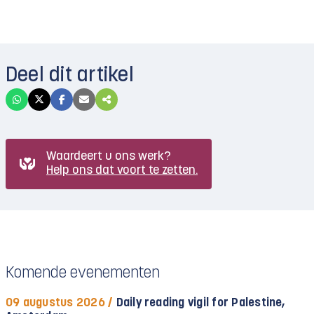
Deel dit artikel
Waardeert u ons werk?
Help ons dat voort te zetten.
Komende evenementen
09 augustus 2026 /
Daily reading vigil for Palestine,