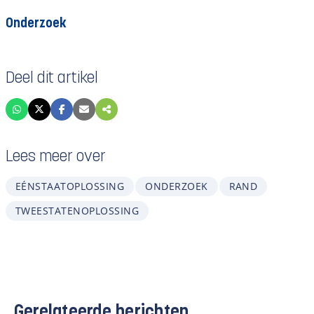
Onderzoek
Deel dit artikel
Lees meer over
EÉNSTAATOPLOSSING
ONDERZOEK
RAND
TWEESTATENOPLOSSING
Gerelateerde berichten