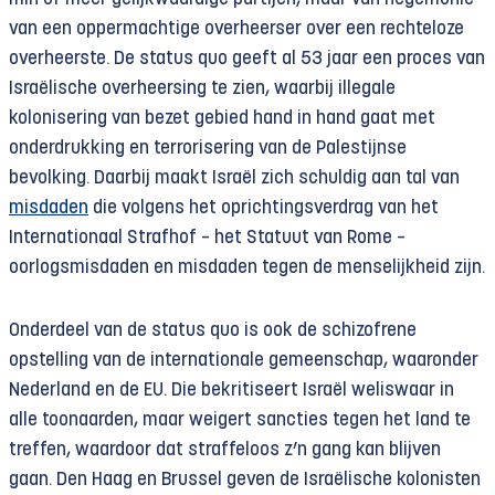
van een oppermachtige overheerser over een rechteloze
overheerste. De status quo geeft al 53 jaar een proces van
Israëlische overheersing te zien, waarbij illegale
kolonisering van bezet gebied hand in hand gaat met
onderdrukking en terrorisering van de Palestijnse
bevolking. Daarbij maakt Israël zich schuldig aan tal van
misdaden
die volgens het oprichtingsverdrag van het
Internationaal Strafhof – het Statuut van Rome –
oorlogsmisdaden en misdaden tegen de menselijkheid zijn.
Onderdeel van de status quo is ook de schizofrene
opstelling van de internationale gemeenschap, waaronder
Nederland en de EU. Die bekritiseert Israël weliswaar in
alle toonaarden, maar weigert sancties tegen het land te
treffen, waardoor dat straffeloos z’n gang kan blijven
gaan. Den Haag en Brussel geven de Israëlische kolonisten