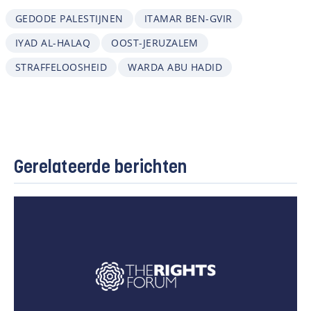
GEDODE PALESTIJNEN
ITAMAR BEN-GVIR
IYAD AL-HALAQ
OOST-JERUZALEM
STRAFFELOOSHEID
WARDA ABU HADID
Gerelateerde berichten