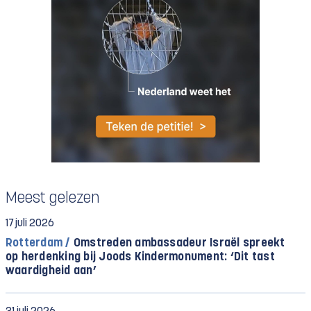
Meest gelezen
17 juli 2026
Rotterdam /
Omstreden ambassadeur Israël spreekt
op herdenking bij Joods Kindermonument: ‘Dit tast
waardigheid aan’