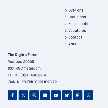
Over ons
Steun ons
Kom in actie
Vacatures
Contact
ANBI
The Rights Forum
Postbus 20565
1001 NN Amsterdam
Tel:
+31 (0)20 488 2214
IBAN: NL28 TRIO 0391 1893 79