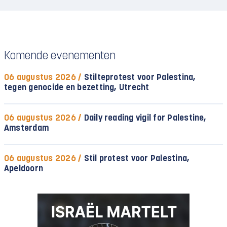
Komende evenementen
06 augustus 2026 /
Stilteprotest voor Palestina,
tegen genocide en bezetting, Utrecht
06 augustus 2026 /
Daily reading vigil for Palestine,
Amsterdam
06 augustus 2026 /
Stil protest voor Palestina,
Apeldoorn