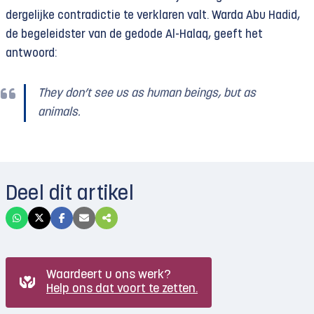
dergelijke contradictie te verklaren valt. Warda Abu Hadid,
de begeleidster van de gedode Al-Halaq, geeft het
antwoord:
They don’t see us as human beings, but as
animals.
Deel dit artikel
Waardeert u ons werk?
Help ons dat voort te zetten.