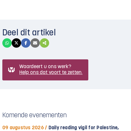
Deel dit artikel
Waardeert u ons werk?
Help ons dat voort te zetten.
Komende evenementen
09 augustus 2026 /
Daily reading vigil for Palestine,