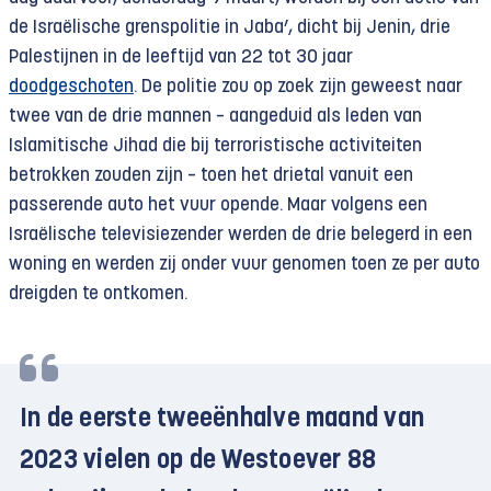
de Israëlische grenspolitie in Jaba’, dicht bij Jenin, drie
Palestijnen in de leeftijd van 22 tot 30 jaar
doodgeschoten
. De politie zou op zoek zijn geweest naar
twee van de drie mannen – aangeduid als leden van
Islamitische Jihad die bij terroristische activiteiten
betrokken zouden zijn – toen het drietal vanuit een
passerende auto het vuur opende. Maar volgens een
Israëlische televisiezender werden de drie belegerd in een
woning en werden zij onder vuur genomen toen ze per auto
dreigden te ontkomen.
In de eerste tweeënhalve maand van
2023 vielen op de Westoever 88