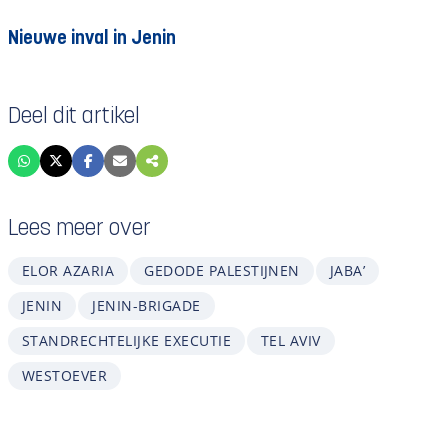
Nieuwe inval in Jenin
Deel dit artikel
Lees meer over
ELOR AZARIA
GEDODE PALESTIJNEN
JABA’
JENIN
JENIN-BRIGADE
STANDRECHTELIJKE EXECUTIE
TEL AVIV
WESTOEVER