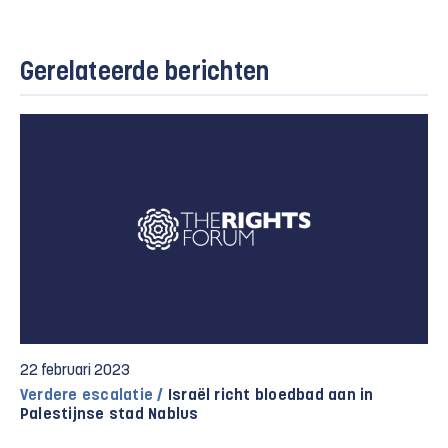
Gerelateerde berichten
22 februari 2023
Verdere escalatie /
Israël richt bloedbad aan in
Palestijnse stad Nablus