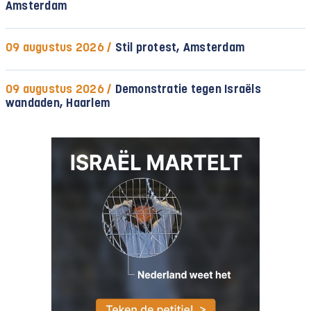
Amsterdam
09 augustus 2026 /
Stil protest, Amsterdam
09 augustus 2026 /
Demonstratie tegen Israëls
wandaden, Haarlem