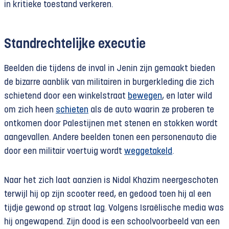
in kritieke toestand verkeren.
Standrechtelijke executie
Beelden die tijdens de inval in Jenin zijn gemaakt bieden
de bizarre aanblik van militairen in burgerkleding die zich
schietend door een winkelstraat
bewegen
, en later wild
om zich heen
schieten
als de auto waarin ze proberen te
ontkomen door Palestijnen met stenen en stokken wordt
aangevallen. Andere beelden tonen een personenauto die
door een militair voertuig wordt
weggetakeld
.
Naar het zich laat aanzien is Nidal Khazim neergeschoten
terwijl hij op zijn scooter reed, en gedood toen hij al een
tijdje gewond op straat lag. Volgens Israëlische media was
hij ongewapend. Zijn dood is een schoolvoorbeeld van een