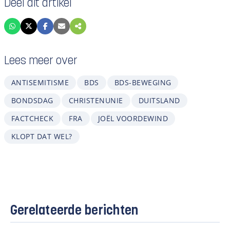
Deel dit artikel
Lees meer over
ANTISEMITISME
BDS
BDS-BEWEGING
BONDSDAG
CHRISTENUNIE
DUITSLAND
FACTCHECK
FRA
JOËL VOORDEWIND
KLOPT DAT WEL?
Gerelateerde berichten