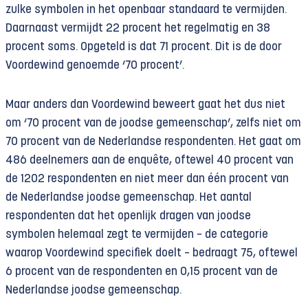
zulke symbolen in het openbaar standaard te vermijden.
Daarnaast vermijdt 22 procent het regelmatig en 38
procent soms. Opgeteld is dat 71 procent. Dit is de door
Voordewind genoemde ‘70 procent’.
Maar anders dan Voordewind beweert gaat het dus niet
om ‘70 procent van de joodse gemeenschap’, zelfs niet om
70 procent van de Nederlandse respondenten. Het gaat om
486 deelnemers aan de enquête, oftewel 40 procent van
de 1202 respondenten en niet meer dan één procent van
de Nederlandse joodse gemeenschap. Het aantal
respondenten dat het openlijk dragen van joodse
symbolen helemaal zegt te vermijden – de categorie
waarop Voordewind specifiek doelt – bedraagt 75, oftewel
6 procent van de respondenten en 0,15 procent van de
Nederlandse joodse gemeenschap.