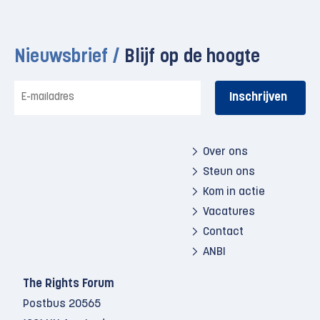
Nieuwsbrief /
Blijf op de hoogte
E-
mailadres
Over ons
Steun ons
Kom in actie
Vacatures
Contact
ANBI
The Rights Forum
Postbus 20565