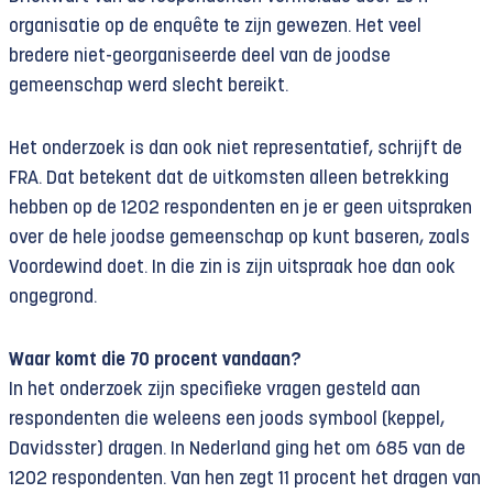
organisatie op de enquête te zijn gewezen. Het veel
bredere niet-georganiseerde deel van de joodse
gemeenschap werd slecht bereikt.
Het onderzoek is dan ook niet representatief, schrijft de
FRA. Dat betekent dat de uitkomsten alleen betrekking
hebben op de 1202 respondenten en je er geen uitspraken
over de hele joodse gemeenschap op kunt baseren, zoals
Voordewind doet. In die zin is zijn uitspraak hoe dan ook
ongegrond.
Waar komt die 70 procent vandaan?
In het onderzoek zijn specifieke vragen gesteld aan
respondenten die weleens een joods symbool (keppel,
Davidsster) dragen. In Nederland ging het om 685 van de
1202 respondenten. Van hen zegt 11 procent het dragen van