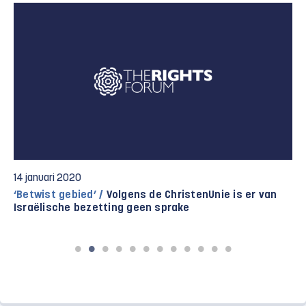
14 januari 2020
‘Betwist gebied’ /
Volgens de ChristenUnie is er van
Israëlische bezetting geen sprake