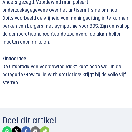
Anders gezegd: Voordewind manipuleert
onderzoeksgegevens over het antisemitisme om naar
Duits voorbeeld de vrijheid van meningsuiting in te kunnen
perken van burgers met sympathie voor BDS. Zijn aanval op
de democratische rechtsorde zou overal de alarmbellen
moeten doen rinkelen.
Eindoordeel
De uitspraak van Voordewind raakt kant noch wal. In de
categorie ‘How to lie with statistics’ krijgt hij de volle vijf
sterren.
Deel dit artikel