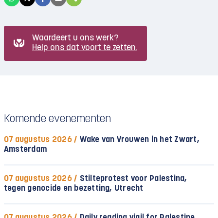
Waardeert u ons werk?
Help ons dat voort te zetten.
Komende evenementen
07 augustus 2026 /
Wake van Vrouwen in het Zwart,
Amsterdam
07 augustus 2026 /
Stilteprotest voor Palestina,
tegen genocide en bezetting, Utrecht
07 augustus 2026 /
Daily reading vigil for Palestine,