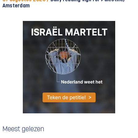
Amsterdam
Meest gelezen