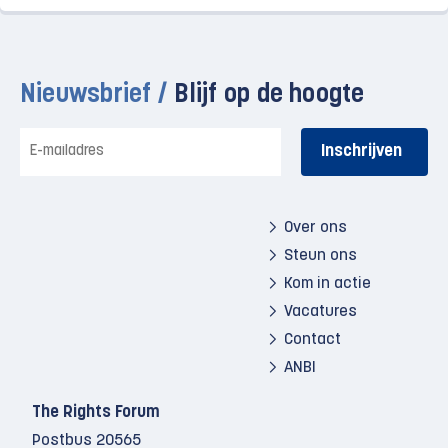
Nieuwsbrief /
Blijf op de hoogte
E-
mailadres
Over ons
Steun ons
Kom in actie
Vacatures
Contact
ANBI
The Rights Forum
Postbus 20565