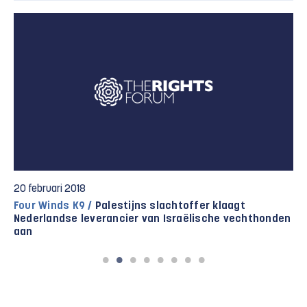
20 februari 2018
Four Winds K9 /
Palestijns slachtoffer klaagt
Nederlandse leverancier van Israëlische vechthonden
aan