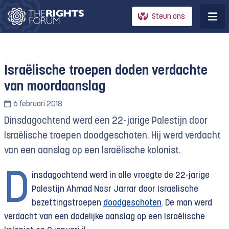
Steun ons
Israëlische troepen doden verdachte
van moordaanslag
6 februari 2018
Dinsdagochtend werd een 22-jarige Palestijn door
Israëlische troepen doodgeschoten. Hij werd verdacht
van een aanslag op een Israëlische kolonist.
D
insdagochtend
werd in alle vroegte de 22-jarige
Palestijn Ahmad Nasr Jarrar door Israëlische
bezettingstroepen
doodgeschoten
. De man werd
verdacht van een dodelijke aanslag op een Israëlische