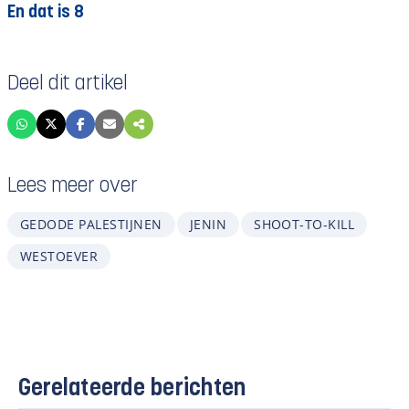
En dat is 8
Deel dit artikel
Lees meer over
GEDODE PALESTIJNEN
JENIN
SHOOT-TO-KILL
WESTOEVER
Gerelateerde berichten