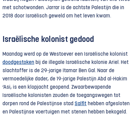
met schotwonden. Jarrar is de achtste Palestijn die in
2018 door Israëlisch geweld om het leven kwam.
Israëlische kolonist gedood
Maandag werd op de Westoever een Israëlische kolonist
doodgestoken
bij de illegale Israëlische kolonie Ariel. Het
slachtoffer is de 29-jarige Itamar Ben Gal. Naar de
vermoedelijke dader, de 19-jarige Palestijn Abd al-Hakim
‘Asi, is een klopjacht geopend. Zwaarbewapende
Israëlische kolonisten zouden de toegangswegen tot
dorpen rond de Palestijnse stad
Salfit
hebben afgesloten
en Palestijnse voertuigen met stenen hebben bekogeld.