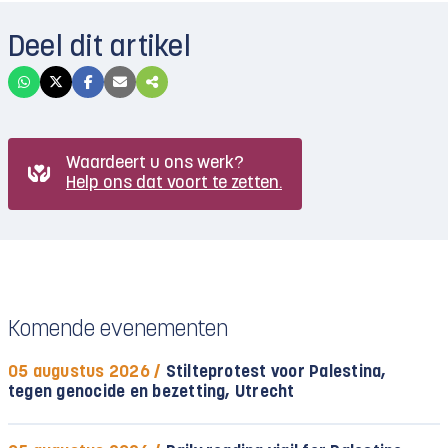
Deel dit artikel
Waardeert u ons werk?
Help ons dat voort te zetten.
Komende evenementen
05 augustus 2026 /
Stilteprotest voor Palestina,
tegen genocide en bezetting, Utrecht