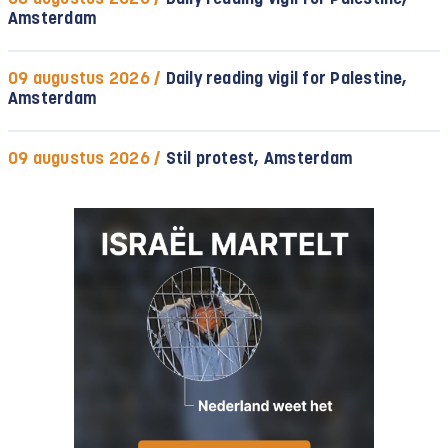
Amsterdam
09 augustus 2026 /
Daily reading vigil for Palestine,
Amsterdam
09 augustus 2026 /
Stil protest, Amsterdam