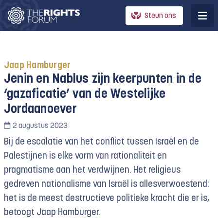
Steun ons
Jaap Hamburger
Jenin en Nablus zijn keerpunten in de
‘gazaficatie’ van de Westelijke
Jordaanoever
2 augustus 2023
Bij de escalatie van het conflict tussen Israël en de
Palestijnen is elke vorm van rationaliteit en
pragmatisme aan het verdwijnen. Het religieus
gedreven nationalisme van Israël is allesverwoestend:
het is de meest destructieve politieke kracht die er is,
betoogt Jaap Hamburger.