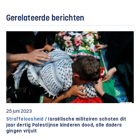
Gerelateerde berichten
25 juni 2023
Straffeloosheid /
Israëlische militairen schoten dit
jaar dertig Palestijnse kinderen dood, alle daders
gingen vrijuit