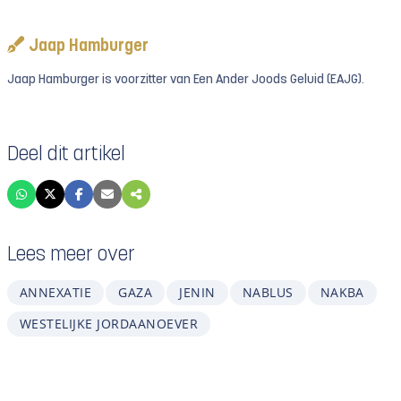
Jaap Hamburger
Jaap Hamburger is voorzitter van Een Ander Joods Geluid (EAJG).
Deel dit artikel
Lees meer over
ANNEXATIE
GAZA
JENIN
NABLUS
NAKBA
WESTELIJKE JORDAANOEVER